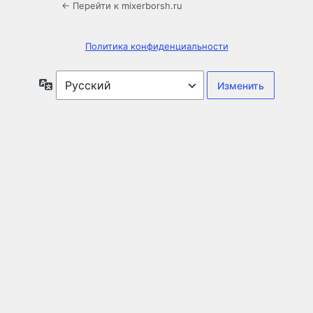
← Перейти к mixerborsh.ru
Политика конфиденциальности
Язык