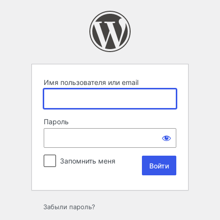
Войти
Имя пользователя или email
Пароль
Запомнить меня
Забыли пароль?