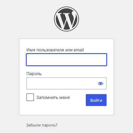
Войти
Имя пользователя или email
Пароль
Запомнить меня
Забыли пароль?