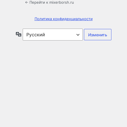
← Перейти к mixerborsh.ru
Политика конфиденциальности
Язык