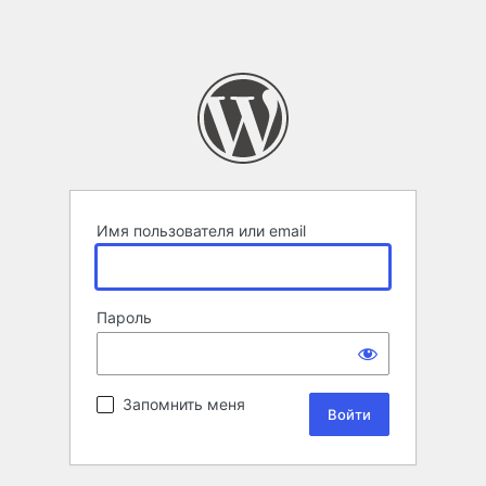
Имя пользователя или email
Пароль
Запомнить меня