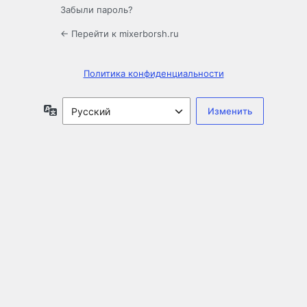
Забыли пароль?
← Перейти к mixerborsh.ru
Политика конфиденциальности
Язык