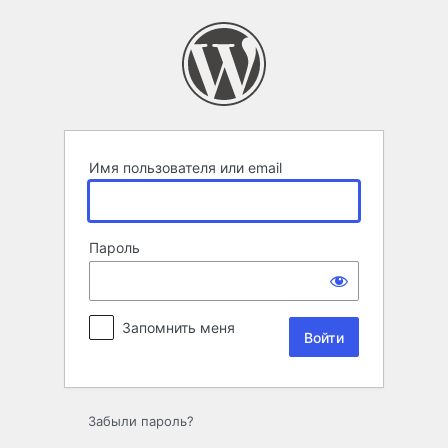
Войти
Имя пользователя или email
Пароль
Запомнить меня
Забыли пароль?