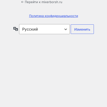
← Перейти к mixerborsh.ru
Политика конфиденциальности
Язык