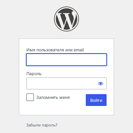
Войти
Имя пользователя или email
Пароль
Запомнить меня
Забыли пароль?