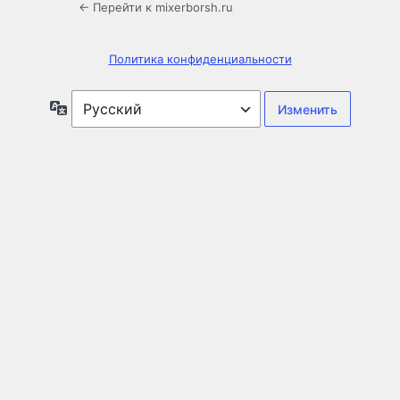
← Перейти к mixerborsh.ru
Политика конфиденциальности
Язык