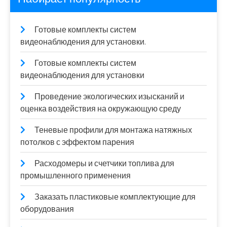
Готовые комплекты систем
видеонаблюдения для установки.
Готовые комплекты систем
видеонаблюдения для установки
Проведение экологических изысканий и
оценка воздействия на окружающую среду
Теневые профили для монтажа натяжных
потолков с эффектом парения
Расходомеры и счетчики топлива для
промышленного применения
Заказать пластиковые комплектующие для
оборудования