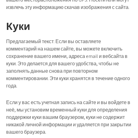
извлечь эту информацию скачав изображения с сайта.
Куки
Предлагаемый текст:
Если вы оставляете
комментарий на нашем сайте, вы можете включить
сохранение вашего имени, адреса email и вебсайта в
куки. Это делается для вашего удобства, чтобы не
заполнять данные снова при повторном
комментировании. Эти куки хранятся в течение одного
года.
Если у вас есть учетная запись на сайте и вы войдете в
неё, мы установим временный куки для определения
поддержки куки вашим браузером, куки не содержит
никакой личной информации и удаляется при закрытии
вашего браузера.