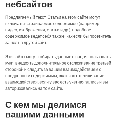
вебсайтов
Предлагаемый текст:
Статьи на этом сайте могут
включать встраиваемое содержимое (например
видео, изображения, статьи и др.), подобное
содержимое ведет себя так же, как если бы посетитель
зашел на другой сайт.
Эти сайты могут собирать данные о вас, использовать
куки, внедрять дополнительное отслеживание третьей
стороной и следить за вашим взаимодействием с
внедренным содержимым, включая отслеживание
взаимодействия, если у вас есть учетная запись и вы
авторизовались на том сайте.
С кем мы делимся
вашими данными