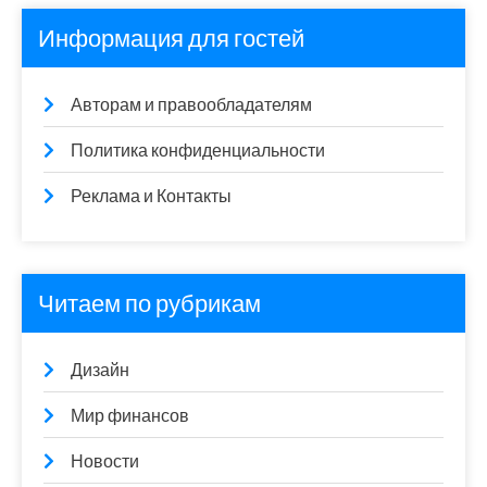
Информация для гостей
Авторам и правообладателям
Политика конфиденциальности
Реклама и Контакты
Читаем по рубрикам
Дизайн
Мир финансов
Новости