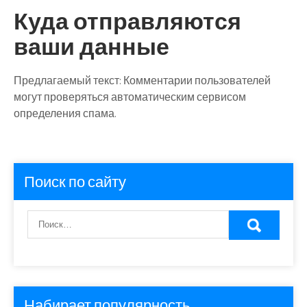
Куда отправляются
ваши данные
Предлагаемый текст:
Комментарии пользователей
могут проверяться автоматическим сервисом
определения спама.
Поиск по сайту
Набирает популярность