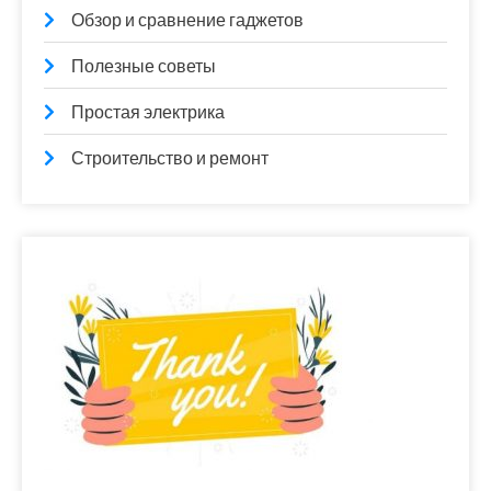
Обзор и сравнение гаджетов
Полезные советы
Простая электрика
Строительство и ремонт