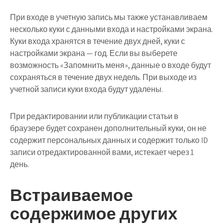
При входе в учетную запись мы также устанавливаем
несколько куки с данными входа и настройками экрана.
Куки входа хранятся в течение двух дней, куки с
настройками экрана — год. Если вы выберете
возможность «Запомнить меня», данные о входе будут
сохраняться в течение двух недель. При выходе из
учетной записи куки входа будут удалены.
При редактировании или публикации статьи в
браузере будет сохранен дополнительный куки, он не
содержит персональных данных и содержит только ID
записи отредактированной вами, истекает через 1
день.
Встраиваемое
содержимое других