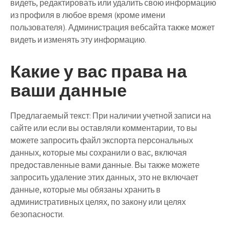
видеть, редактировать или удалить свою информацию
из профиля в любое время (кроме имени
пользователя). Администрация вебсайта также может
видеть и изменять эту информацию.
Какие у вас права на
ваши данные
Предлагаемый текст:
При наличии учетной записи на
сайте или если вы оставляли комментарии, то вы
можете запросить файл экспорта персональных
данных, которые мы сохранили о вас, включая
предоставленные вами данные. Вы также можете
запросить удаление этих данных, это не включает
данные, которые мы обязаны хранить в
административных целях, по закону или целях
безопасности.