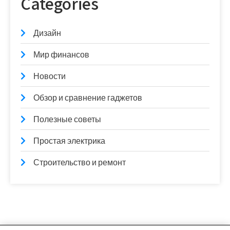
Categories
Дизайн
Мир финансов
Новости
Обзор и сравнение гаджетов
Полезные советы
Простая электрика
Строительство и ремонт