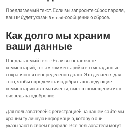
Предлагаемый текст:
Если вы запросите сброс пароля,
ваш IP будет указан в email-сообщении о сбросе.
Как долго мы храним
ваши данные
Предлагаемый текст:
Если вы оставляете
комментарий, то сам комментарий и его метаданные
сохраняются неопределенно долго. Это делается для
того, чтобы определять и одобрять последующие
комментарии автоматически, вместо помещения их в
очередь на одобрение.
Для пользователей с регистрацией на нашем сайте мы
храним ту личную информацию, которую они
указывают в своем профиле. Все пользователи могут