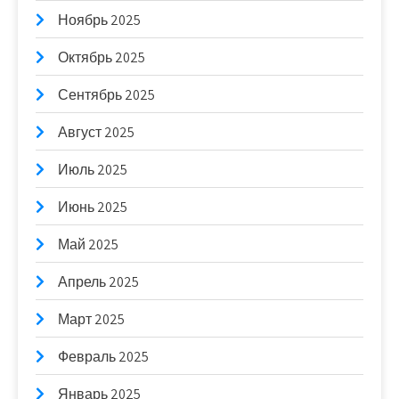
Ноябрь 2025
Октябрь 2025
Сентябрь 2025
Август 2025
Июль 2025
Июнь 2025
Май 2025
Апрель 2025
Март 2025
Февраль 2025
Январь 2025