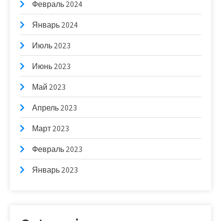
Февраль 2024
Январь 2024
Июль 2023
Июнь 2023
Май 2023
Апрель 2023
Март 2023
Февраль 2023
Январь 2023