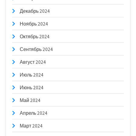
Декабрь 2024
Ноябрь 2024
Октябрь 2024
Сентябрь 2024
Август 2024
Июль 2024
Июнь 2024
Май 2024
Апрель 2024
Март 2024