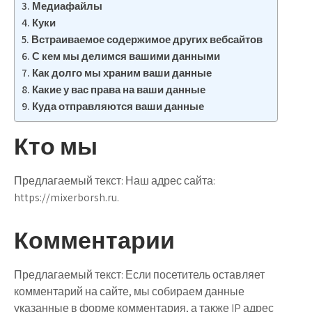
Медиафайлы
Куки
Встраиваемое содержимое других вебсайтов
С кем мы делимся вашими данными
Как долго мы храним ваши данные
Какие у вас права на ваши данные
Куда отправляются ваши данные
Кто мы
Предлагаемый текст:
Наш адрес сайта:
https://mixerborsh.ru.
Комментарии
Предлагаемый текст:
Если посетитель оставляет
комментарий на сайте, мы собираем данные
указанные в форме комментария, а также IP адрес