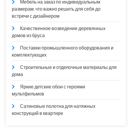
Мебель на заказ по индивидуальным
размерам: что важно решить для себя до
встречи с дизайнером
Качественное возведение деревянных
домов из бруса
Поставки промышленного оборудования и
комплектующих
Строительные и отделочные материалы для
дома
Яркие детские обои с героями
мультфильмов
Сатиновые полотна для натяжных
конструкций в квартире