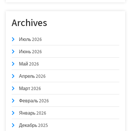
Archives
Июль 2026
Июнь 2026
Май 2026
Апрель 2026
Март 2026
Февраль 2026
Январь 2026
Декабрь 2025