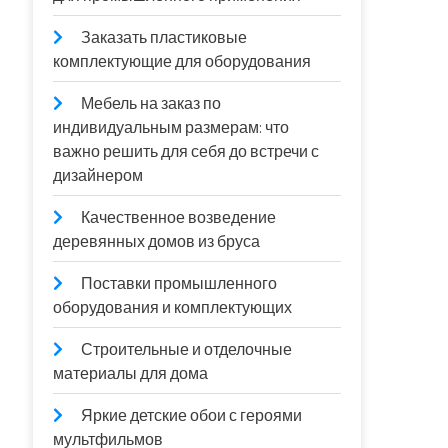
Заказать пластиковые
комплектующие для оборудования
Мебель на заказ по
индивидуальным размерам: что
важно решить для себя до встречи с
дизайнером
Качественное возведение
деревянных домов из бруса
Поставки промышленного
оборудования и комплектующих
Строительные и отделочные
материалы для дома
Яркие детские обои с героями
мультфильмов