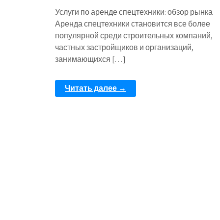
Услуги по аренде спецтехники: обзор рынка
Аренда спецтехники становится все более
популярной среди строительных компаний,
частных застройщиков и организаций,
занимающихся […]
Читать далее →