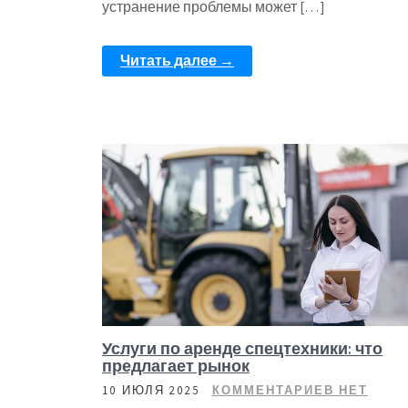
устранение проблемы может […]
Читать далее →
Услуги по аренде спецтехники: что
предлагает рынок
10 ИЮЛЯ 2025
КОММЕНТАРИЕВ НЕТ