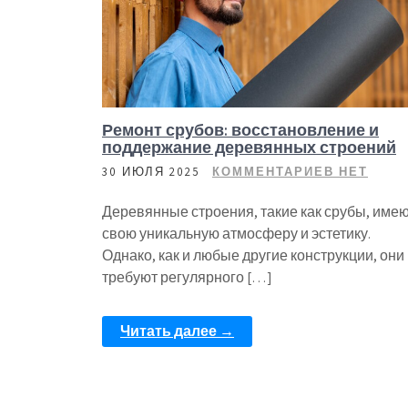
Ремонт срубов: восстановление и
поддержание деревянных строений
30 ИЮЛЯ 2025
КОММЕНТАРИЕВ НЕТ
Деревянные строения, такие как срубы, име
свою уникальную атмосферу и эстетику.
Однако, как и любые другие конструкции, они
требуют регулярного […]
Читать далее →