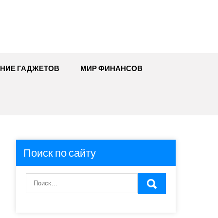
ЕНИЕ ГАДЖЕТОВ
МИР ФИНАНСОВ
Поиск по сайту