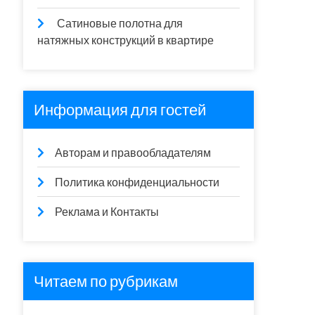
Сатиновые полотна для
натяжных конструкций в квартире
Информация для гостей
Авторам и правообладателям
Политика конфиденциальности
Реклама и Контакты
Читаем по рубрикам