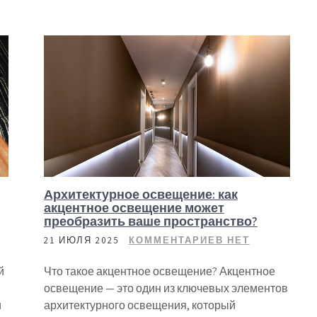
Архитектурное освещение: как
акцентное освещение может
преобразить ваше пространство?
21 ИЮЛЯ 2025
КОММЕНТАРИЕВ НЕТ
й
Что такое акцентное освещение? Акцентное
освещение — это один из ключевых элементов
и
архитектурного освещения, который