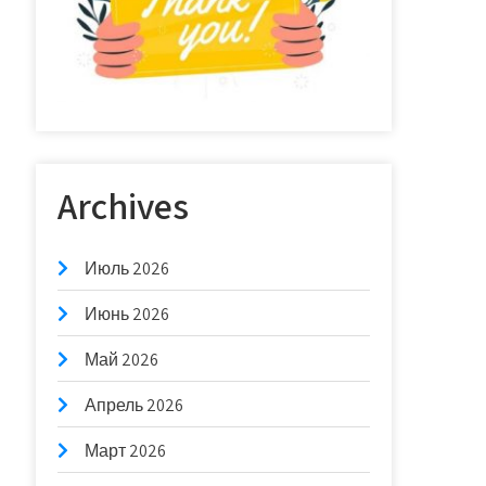
Archives
Июль 2026
Июнь 2026
Май 2026
Апрель 2026
Март 2026