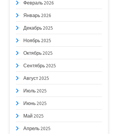
Февраль 2026
Январь 2026
Декабрь 2025
Ноябрь 2025
Октябрь 2025
Сентябрь 2025
Август 2025
Июль 2025
Июнь 2025
Май 2025
Апрель 2025