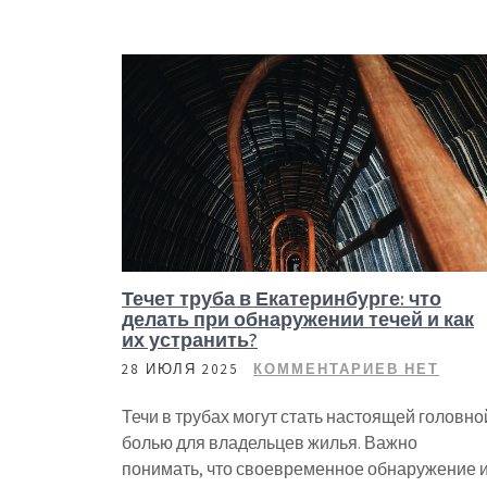
Течет труба в Екатеринбурге: что
делать при обнаружении течей и как
их устранить?
28 ИЮЛЯ 2025
КОММЕНТАРИЕВ НЕТ
Течи в трубах могут стать настоящей головно
болью для владельцев жилья. Важно
понимать, что своевременное обнаружение 