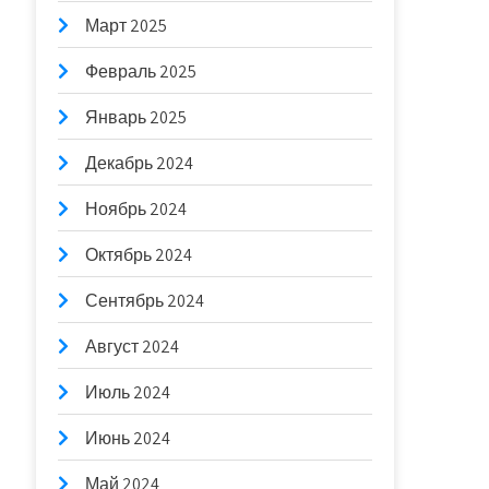
Март 2025
Февраль 2025
Январь 2025
Декабрь 2024
Ноябрь 2024
Октябрь 2024
Сентябрь 2024
Август 2024
Июль 2024
Июнь 2024
Май 2024