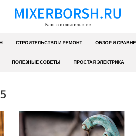
MIXERBORSH.RU
Блог о строительстве
Н
СТРОИТЕЛЬСТВО И РЕМОНТ
ОБЗОР И СРАВН
ПОЛЕЗНЫЕ СОВЕТЫ
ПРОСТАЯ ЭЛЕКТРИКА
5