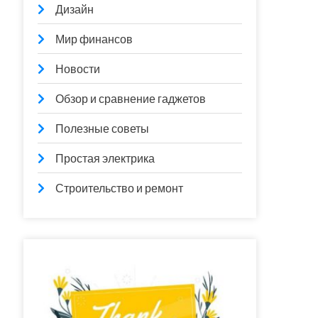
Дизайн
Мир финансов
Новости
Обзор и сравнение гаджетов
Полезные советы
Простая электрика
Строительство и ремонт