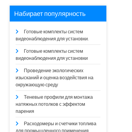
Набирает популярность
Готовые комплекты систем
видеонаблюдения для установки.
Готовые комплекты систем
видеонаблюдения для установки
Проведение экологических
изысканий и оценка воздействия на
окружающую среду
Теневые профили для монтажа
натяжных потолков с эффектом
парения
Расходомеры и счетчики топлива
для промышленного применения