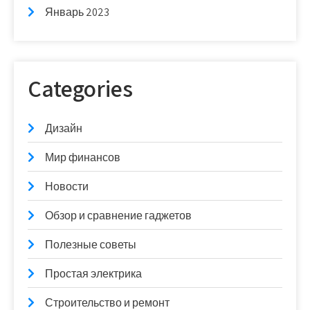
Январь 2023
Categories
Дизайн
Мир финансов
Новости
Обзор и сравнение гаджетов
Полезные советы
Простая электрика
Строительство и ремонт