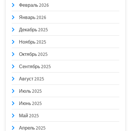
Февраль 2026
Январь 2026
Декабрь 2025
Ноябрь 2025
Октябрь 2025
Сентябрь 2025
Август 2025
Июль 2025
Июнь 2025
Май 2025
Апрель 2025