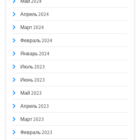
Май 2024
Апрель 2024
Март 2024
Февраль 2024
Январь 2024
Июль 2023
Июнь 2023
Май 2023
Апрель 2023
Март 2023
Февраль 2023