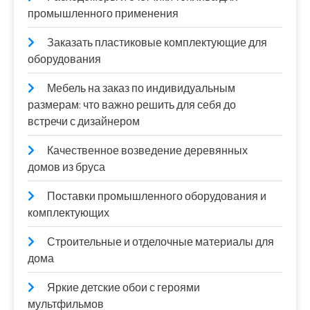
промышленного применения
Заказать пластиковые комплектующие для
оборудования
Мебель на заказ по индивидуальным
размерам: что важно решить для себя до
встречи с дизайнером
Качественное возведение деревянных
домов из бруса
Поставки промышленного оборудования и
комплектующих
Строительные и отделочные материалы для
дома
Яркие детские обои с героями
мультфильмов