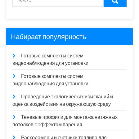
Набирает популярность
Готовые комплекты систем
видеонаблюдения для установки.
Готовые комплекты систем
видеонаблюдения для установки
Проведение экологических изысканий и
оценка воздействия на окружающую среду
Теневые профили для монтажа натяжных
потолков с эффектом парения
Расходомеры и счетчики топлива для