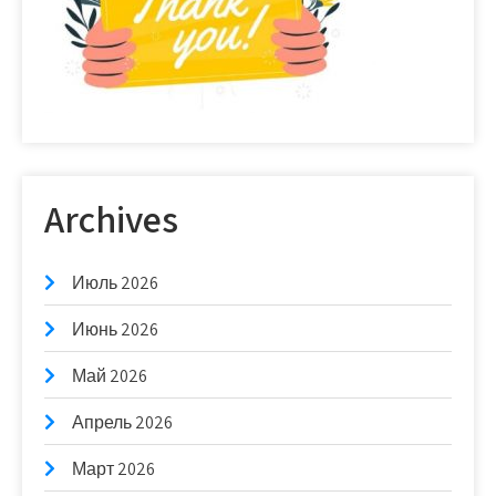
Archives
Июль 2026
Июнь 2026
Май 2026
Апрель 2026
Март 2026