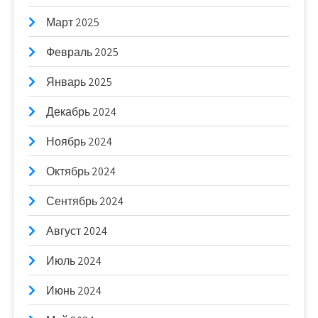
Март 2025
Февраль 2025
Январь 2025
Декабрь 2024
Ноябрь 2024
Октябрь 2024
Сентябрь 2024
Август 2024
Июль 2024
Июнь 2024