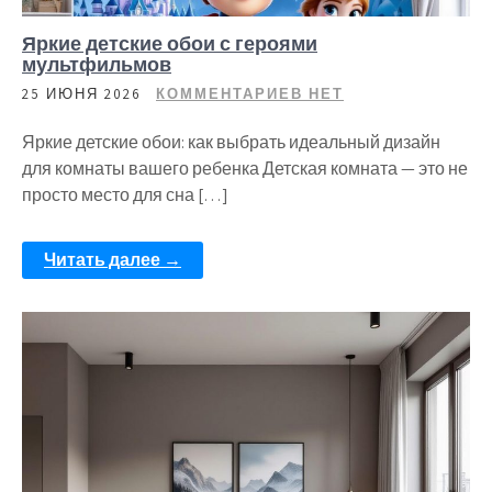
Яркие детские обои с героями
мультфильмов
25 ИЮНЯ 2026
КОММЕНТАРИЕВ НЕТ
Яркие детские обои: как выбрать идеальный дизайн
для комнаты вашего ребенка Детская комната — это не
просто место для сна […]
Читать далее →