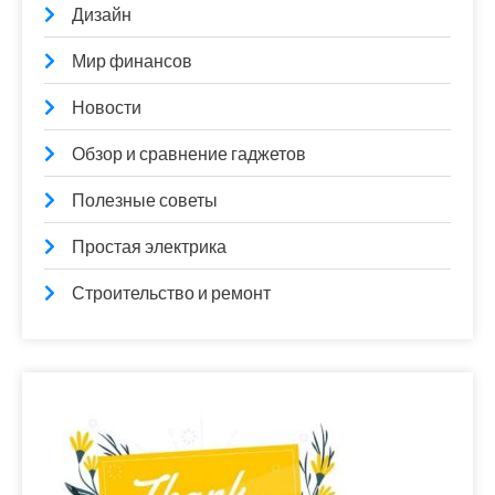
Дизайн
Мир финансов
Новости
Обзор и сравнение гаджетов
Полезные советы
Простая электрика
Строительство и ремонт