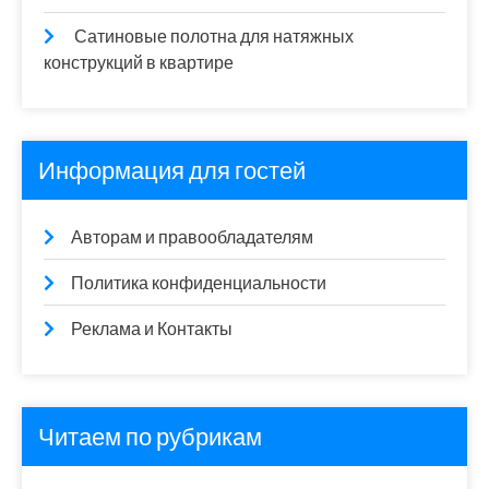
Сатиновые полотна для натяжных
конструкций в квартире
Информация для гостей
Авторам и правообладателям
Политика конфиденциальности
Реклама и Контакты
Читаем по рубрикам