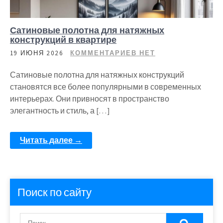
Сатиновые полотна для натяжных
конструкций в квартире
19 ИЮНЯ 2026
КОММЕНТАРИЕВ НЕТ
Сатиновые полотна для натяжных конструкций
становятся все более популярными в современных
интерьерах. Они привносят в пространство
элегантность и стиль, а […]
Читать далее →
Поиск по сайту