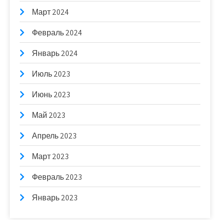
Март 2024
Февраль 2024
Январь 2024
Июль 2023
Июнь 2023
Май 2023
Апрель 2023
Март 2023
Февраль 2023
Январь 2023