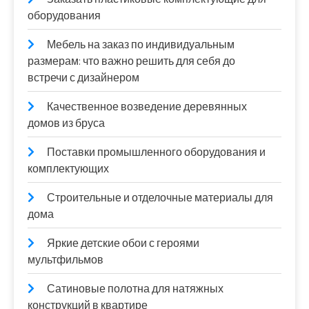
оборудования
Мебель на заказ по индивидуальным
размерам: что важно решить для себя до
встречи с дизайнером
Качественное возведение деревянных
домов из бруса
Поставки промышленного оборудования и
комплектующих
Строительные и отделочные материалы для
дома
Яркие детские обои с героями
мультфильмов
Сатиновые полотна для натяжных
конструкций в квартире