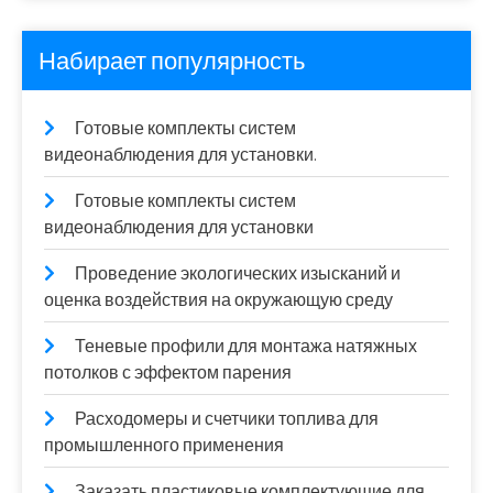
Набирает популярность
Готовые комплекты систем
видеонаблюдения для установки.
Готовые комплекты систем
видеонаблюдения для установки
Проведение экологических изысканий и
оценка воздействия на окружающую среду
Теневые профили для монтажа натяжных
потолков с эффектом парения
Расходомеры и счетчики топлива для
промышленного применения
Заказать пластиковые комплектующие для