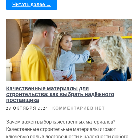
Читать далее →
Качественные материалы для
строительства: как выбрать надёжного
поставщика
28 ОКТЯБРЯ 2024
КОММЕНТАРИЕВ НЕТ
Зачем важен выбор качественных материалов?
Качественные строительные материалы играют
ключевую роль в долговечности и надежности любого