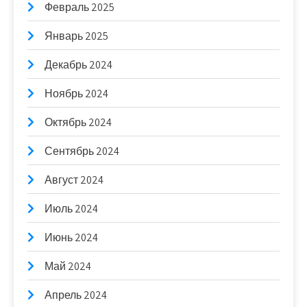
Февраль 2025
Январь 2025
Декабрь 2024
Ноябрь 2024
Октябрь 2024
Сентябрь 2024
Август 2024
Июль 2024
Июнь 2024
Май 2024
Апрель 2024