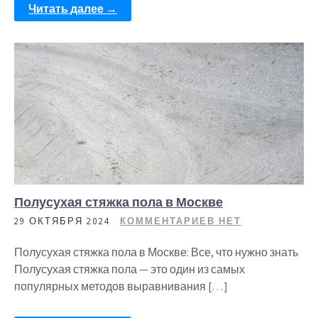
Читать далее →
Полусухая стяжка пола в Москве
29 ОКТЯБРЯ 2024
КОММЕНТАРИЕВ НЕТ
Полусухая стяжка пола в Москве: Все, что нужно знать
Полусухая стяжка пола — это один из самых
популярных методов выравнивания […]