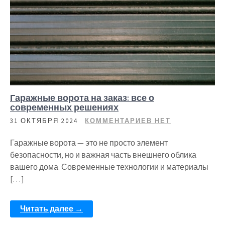
Гаражные ворота на заказ: все о
современных решениях
31 ОКТЯБРЯ 2024
КОММЕНТАРИЕВ НЕТ
Гаражные ворота — это не просто элемент
безопасности, но и важная часть внешнего облика
вашего дома. Современные технологии и материалы
[…]
Читать далее →