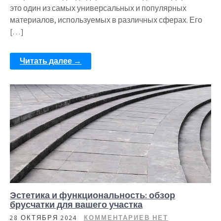
это один из самых универсальных и популярных
материалов, используемых в различных сферах. Его
[…]
Читать далее →
Эстетика и функциональность: обзор
брусчатки для вашего участка
28 ОКТЯБРЯ 2024
КОММЕНТАРИЕВ НЕТ