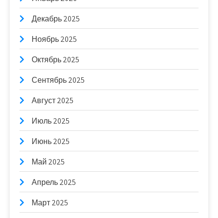
Декабрь 2025
Ноябрь 2025
Октябрь 2025
Сентябрь 2025
Август 2025
Июль 2025
Июнь 2025
Май 2025
Апрель 2025
Март 2025