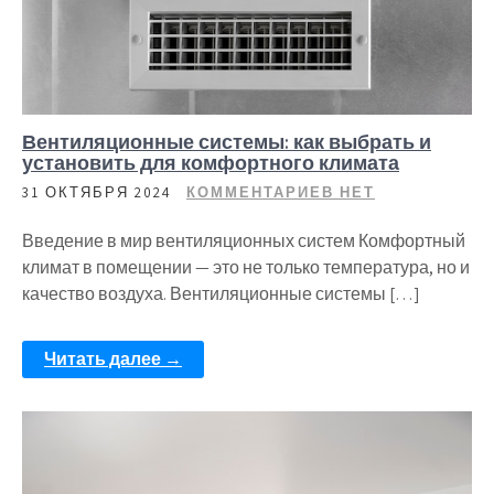
Вентиляционные системы: как выбрать и
установить для комфортного климата
31 ОКТЯБРЯ 2024
КОММЕНТАРИЕВ НЕТ
Введение в мир вентиляционных систем Комфортный
климат в помещении — это не только температура, но и
качество воздуха. Вентиляционные системы […]
Читать далее →