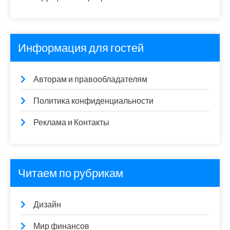
Информация для гостей
Авторам и правообладателям
Политика конфиденциальности
Реклама и Контакты
Читаем по рубрикам
Дизайн
Мир финансов