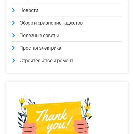
Новости
Обзор и сравнение гаджетов
Полезные советы
Простая электрика
Строительство и ремонт