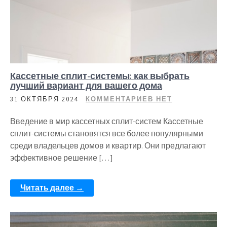
Кассетные сплит-системы: как выбрать
лучший вариант для вашего дома
31 ОКТЯБРЯ 2024
КОММЕНТАРИЕВ НЕТ
Введение в мир кассетных сплит-систем Кассетные
сплит-системы становятся все более популярными
среди владельцев домов и квартир. Они предлагают
эффективное решение […]
Читать далее →