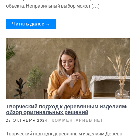
объекта. Неправильный выбор может […]
Читать далее →
Творческий подход к деревянным изделиям:
обзор оригинальных решений
28 ОКТЯБРЯ 2024
КОММЕНТАРИЕВ НЕТ
Творческий подход к деревянным изделиям Дерево —