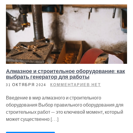
Алмазное и строительное оборудование: как
выбрать генератор для работы
31 ОКТЯБРЯ 2024
КОММЕНТАРИЕВ НЕТ
Введение в мир алмазного и строительного
оборудования Выбор правильного оборудования для
строительных работ — это ключевой момент, который
может существенно […]