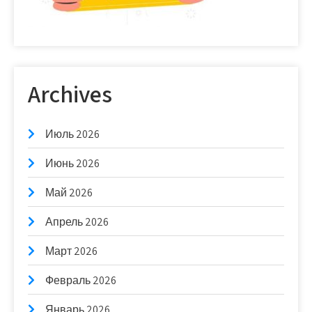
Archives
Июль 2026
Июнь 2026
Май 2026
Апрель 2026
Март 2026
Февраль 2026
Январь 2026