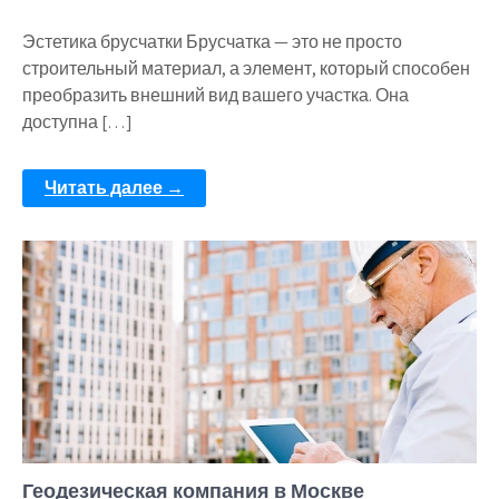
Эстетика брусчатки Брусчатка — это не просто
строительный материал, а элемент, который способен
преобразить внешний вид вашего участка. Она
доступна […]
Читать далее →
Геодезическая компания в Москве