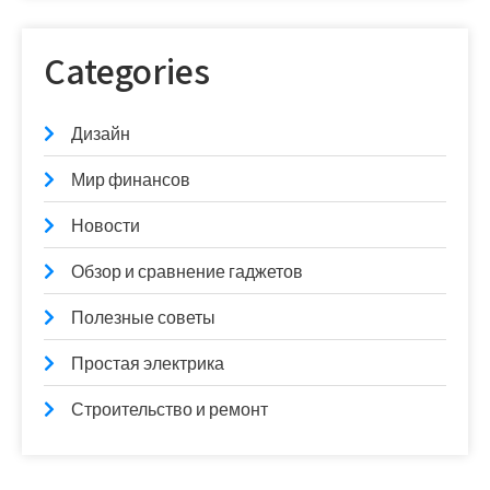
Categories
Дизайн
Мир финансов
Новости
Обзор и сравнение гаджетов
Полезные советы
Простая электрика
Строительство и ремонт