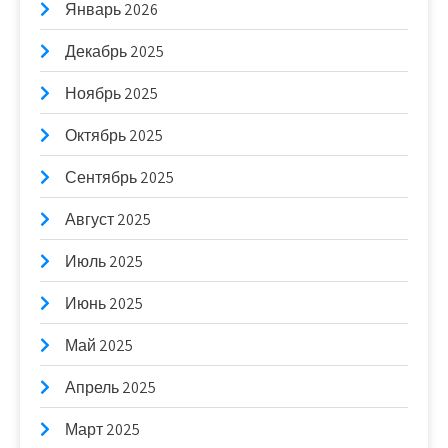
Январь 2026
Декабрь 2025
Ноябрь 2025
Октябрь 2025
Сентябрь 2025
Август 2025
Июль 2025
Июнь 2025
Май 2025
Апрель 2025
Март 2025