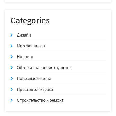
Categories
Дизайн
Мир финансов
Новости
Обзор и сравнение гаджетов
Полезные советы
Простая электрика
Строительство и ремонт