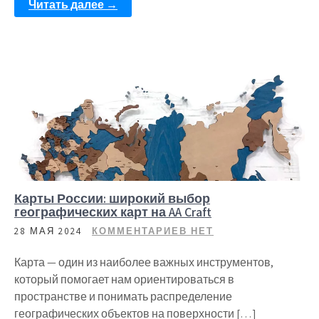
Читать далее →
Карты России: широкий выбор
географических карт на AA Craft
28 МАЯ 2024
КОММЕНТАРИЕВ НЕТ
Карта — один из наиболее важных инструментов,
который помогает нам ориентироваться в
пространстве и понимать распределение
географических объектов на поверхности […]