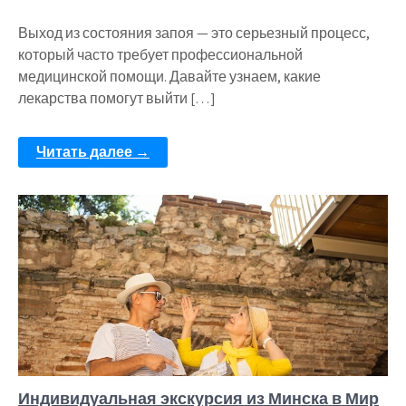
Выход из состояния запоя — это серьезный процесс,
который часто требует профессиональной
медицинской помощи. Давайте узнаем, какие
лекарства помогут выйти […]
Читать далее →
Индивидуальная экскурсия из Минска в Мир