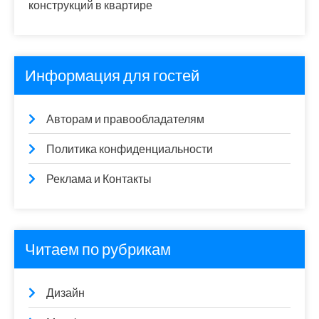
конструкций в квартире
Информация для гостей
Авторам и правообладателям
Политика конфиденциальности
Реклама и Контакты
Читаем по рубрикам
Дизайн