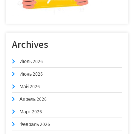
Archives
Июль 2026
Июнь 2026
Май 2026
Апрель 2026
Март 2026
Февраль 2026