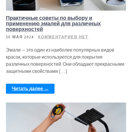
Практичные советы по выбору и
применению эмалей для различных
поверхностей
30 МАЯ 2024
КОММЕНТАРИЕВ НЕТ
Эмали — это один из наиболее популярных видов
красок, которые используются для покрытия
различных поверхностей. Они обладают прекрасными
защитными свойствами […]
Читать далее →