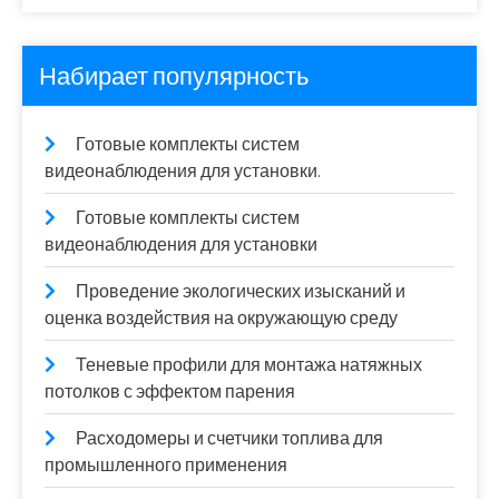
Набирает популярность
Готовые комплекты систем
видеонаблюдения для установки.
Готовые комплекты систем
видеонаблюдения для установки
Проведение экологических изысканий и
оценка воздействия на окружающую среду
Теневые профили для монтажа натяжных
потолков с эффектом парения
Расходомеры и счетчики топлива для
промышленного применения