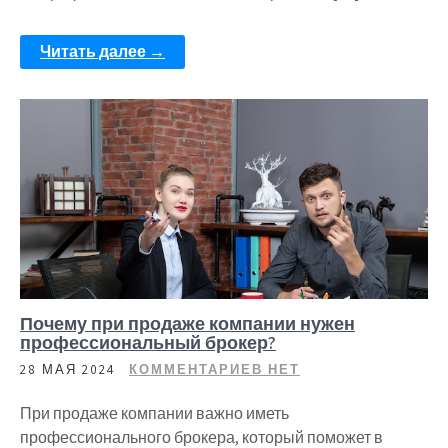
Читать далее →
Почему при продаже компании нужен
профессиональный брокер?
28 МАЯ 2024
КОММЕНТАРИЕВ НЕТ
При продаже компании важно иметь
профессионального брокера, который поможет в