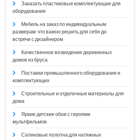
Заказать пластиковые комплектующие для
оборудования
Мебель на заказ по индивидуальным
размерам: что важно решить для себя до
встречи с дизайнером
Качественное возведение деревянных
домов из бруса
Поставки промышленного оборудования и
комплектующих
Строительные и отделочные материалы для
дома
Яркие детские обои с героями
мультфильмов
Сатиновые полотна для натяжных