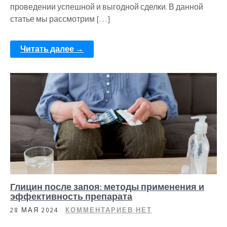
проведении успешной и выгодной сделки. В данной
статье мы рассмотрим […]
Читать далее →
Глицин после запоя: методы применения и
эффективность препарата
28 МАЯ 2024
КОММЕНТАРИЕВ НЕТ