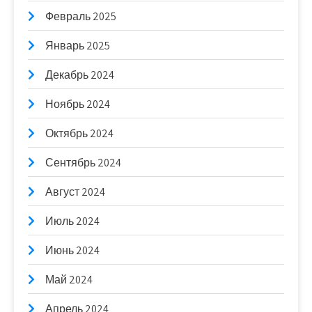
Февраль 2025
Январь 2025
Декабрь 2024
Ноябрь 2024
Октябрь 2024
Сентябрь 2024
Август 2024
Июль 2024
Июнь 2024
Май 2024
Апрель 2024