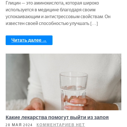
Глицин — это аминокислота, которая широко
используется в медицине благодаря своим
успокаивающим и антистрессовым свойствам. Он
известен своей способностью улучшать […]
Читать далее →
Какие лекарства помогут выйти из запоя
28 МАЯ 2024
КОММЕНТАРИЕВ НЕТ