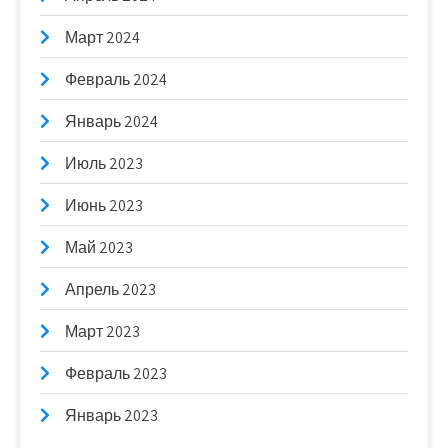
Март 2024
Февраль 2024
Январь 2024
Июль 2023
Июнь 2023
Май 2023
Апрель 2023
Март 2023
Февраль 2023
Январь 2023