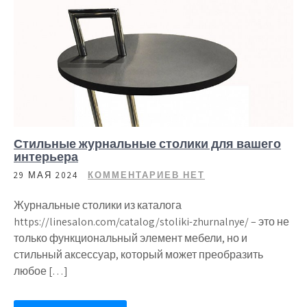
Стильные журнальные столики для вашего
интерьера
29 МАЯ 2024
КОММЕНТАРИЕВ НЕТ
Журнальные столики из каталога
https://linesalon.com/catalog/stoliki-zhurnalnye/ – это не
только функциональный элемент мебели, но и
стильный аксессуар, который может преобразить
любое […]