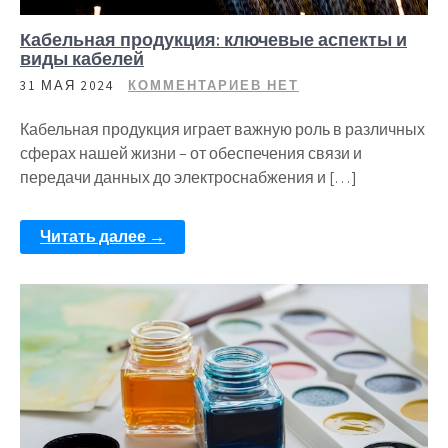
Кабельная продукция: ключевые аспекты и
виды кабелей
31 МАЯ 2024
КОММЕНТАРИЕВ НЕТ
Кабельная продукция играет важную роль в различных
сферах нашей жизни – от обеспечения связи и
передачи данных до электроснабжения и […]
Читать далее →