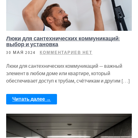
Люки для сантехнических коммуникаций:
выбор и установка
30 МАЯ 2024
КОММЕНТАРИЕВ НЕТ
Люки для сантехнических коммуникаций — важный
элемент в любом доме или квартире, который
обеспечивает доступ к трубам, счётчикам и другим […]
Читать далее →