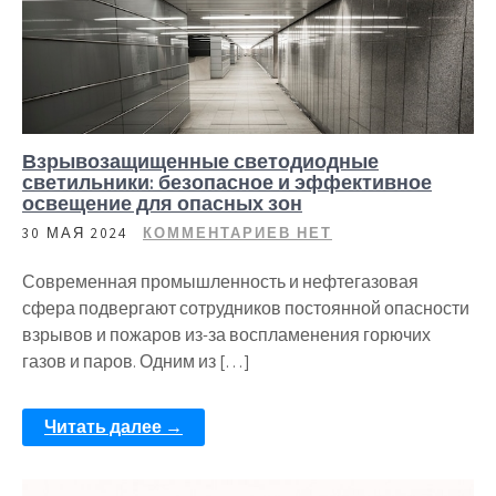
Взрывозащищенные светодиодные
светильники: безопасное и эффективное
освещение для опасных зон
30 МАЯ 2024
КОММЕНТАРИЕВ НЕТ
Современная промышленность и нефтегазовая
сфера подвергают сотрудников постоянной опасности
взрывов и пожаров из-за воспламенения горючих
газов и паров. Одним из […]
Читать далее →