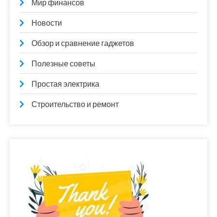
Мир финансов
Новости
Обзор и сравнение гаджетов
Полезные советы
Простая электрика
Строительство и ремонт