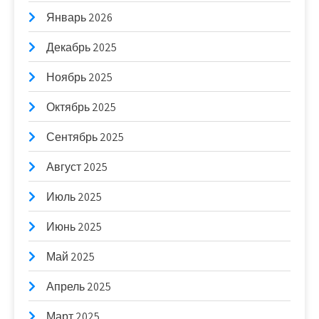
Январь 2026
Декабрь 2025
Ноябрь 2025
Октябрь 2025
Сентябрь 2025
Август 2025
Июль 2025
Июнь 2025
Май 2025
Апрель 2025
Март 2025