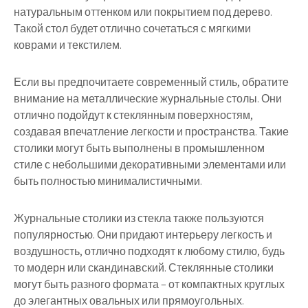
натуральным оттенком или покрытием под дерево.
Такой стол будет отлично сочетаться с мягкими
коврами и текстилем.
Если вы предпочитаете современный стиль, обратите
внимание на металлические журнальные столы. Они
отлично подойдут к стеклянным поверхностям,
создавая впечатление легкости и пространства. Такие
столики могут быть выполнены в промышленном
стиле с небольшими декоративными элементами или
быть полностью минималистичными.
Журнальные столики из стекла также пользуются
популярностью. Они придают интерьеру легкость и
воздушность, отлично подходят к любому стилю, будь
то модерн или скандинавский. Стеклянные столики
могут быть разного формата – от компактных круглых
до элегантных овальных или прямоугольных.