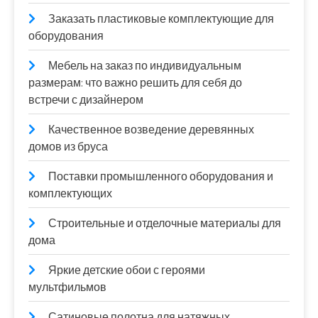
Заказать пластиковые комплектующие для
оборудования
Мебель на заказ по индивидуальным
размерам: что важно решить для себя до
встречи с дизайнером
Качественное возведение деревянных
домов из бруса
Поставки промышленного оборудования и
комплектующих
Строительные и отделочные материалы для
дома
Яркие детские обои с героями
мультфильмов
Сатиновые полотна для натяжных