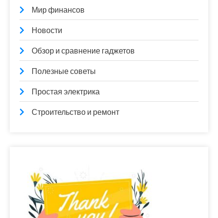
Мир финансов
Новости
Обзор и сравнение гаджетов
Полезные советы
Простая электрика
Строительство и ремонт