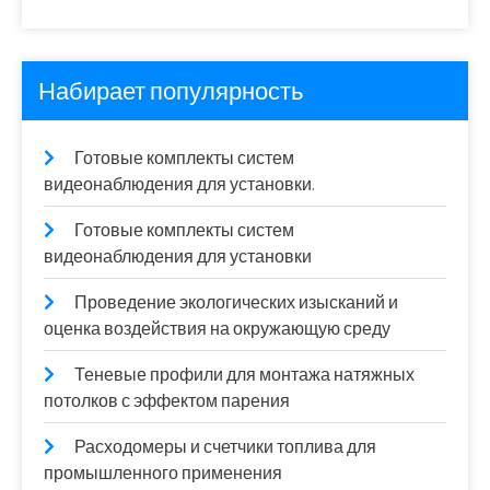
Набирает популярность
Готовые комплекты систем
видеонаблюдения для установки.
Готовые комплекты систем
видеонаблюдения для установки
Проведение экологических изысканий и
оценка воздействия на окружающую среду
Теневые профили для монтажа натяжных
потолков с эффектом парения
Расходомеры и счетчики топлива для
промышленного применения