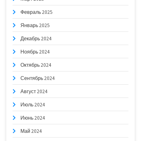
Февраль 2025
Январь 2025
Декабрь 2024
Ноябрь 2024
Октябрь 2024
Сентябрь 2024
Август 2024
Июль 2024
Июнь 2024
Май 2024