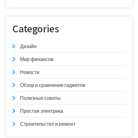
Categories
Дизайн
Мир финансов
Новости
Обзор и сравнение гаджетов
Полезные советы
Простая электрика
Строительство и ремонт