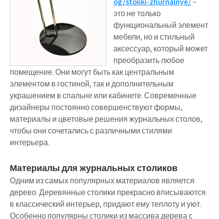
og/stoliki-zhurnalnye/
–
это не только
функциональный элемент
мебели, но и стильный
аксессуар, который может
преобразить любое
помещение. Они могут быть как центральным
элементом в гостиной, так и дополнительным
украшением в спальне или кабинете. Современные
дизайнеры постоянно совершенствуют формы,
материалы и цветовые решения журнальных столов,
чтобы они сочетались с различными стилями
интерьера.
Материалы для журнальных столиков
Одним из самых популярных материалов является
дерево. Деревянные столики прекрасно вписываются
в классический интерьер, придают ему теплоту и уют.
Особенно популярны столики из массива дерева с