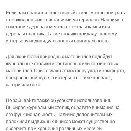
Если вам нравится эклектичный стиль, можно поиграть
с неожиданными сочетаниями материалов. Например,
сочетание дерева и металла, стекла и камня или
дерева и пластика. Такие столики придадут вашему
интерьеру индивидуальность и оригинальность.
Для любителей природных материалов подойдут
журнальные столики из ротиновых или корзинчатых
материалов. Они создают атмосферу уюта и комфорта,
прекрасно впишутся в интерьер в стиле прованс,
кантри или бохо.
Не забывайте также об удобстве использования.
Выбирая журнальный столик, обратите внимание на
его функциональность. Наличие дополнительных
полок или выдвижных ящиков может существенно
облегчить вам хранение различных мелочей.