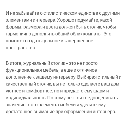
И не забывайте о стилистическом единстве с другими
элементами интерьера. Хорошо подумайте, какой
формы, размера и цвета должен быть столик, чтобы
гармонично дополнять общий облик комнаты. Это
поможет создать цельное и завершенное
пространство.
В итоге, журнальный столик – это не просто
функциональная мебель, а еще и отличное
дополнение к вашему интерьеру. Выбирая стильный и
качественный столик, вы не только сделаете ваш дом
уютнее и комфортнее, но и придасте ему шарм и
индивидуальность. Поэтому не стоит недооценивать
значение этого элемента мебели и уделите ему
достаточное внимание при оформлении интерьера.