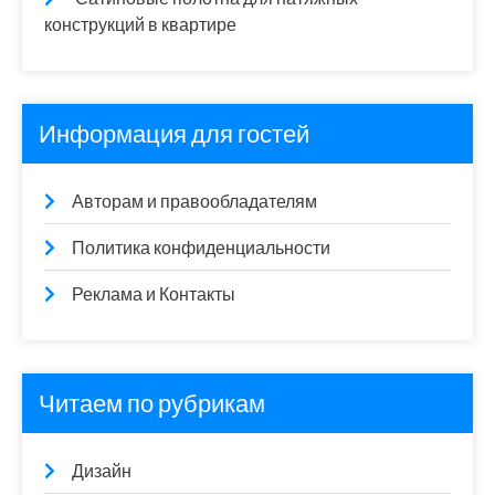
конструкций в квартире
Информация для гостей
Авторам и правообладателям
Политика конфиденциальности
Реклама и Контакты
Читаем по рубрикам
Дизайн