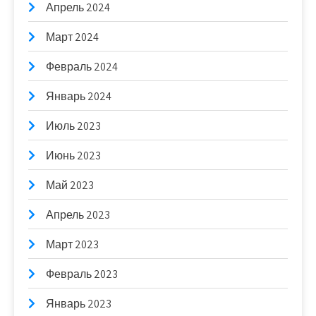
Апрель 2024
Март 2024
Февраль 2024
Январь 2024
Июль 2023
Июнь 2023
Май 2023
Апрель 2023
Март 2023
Февраль 2023
Январь 2023