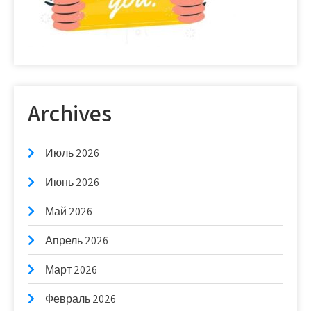
Archives
Июль 2026
Июнь 2026
Май 2026
Апрель 2026
Март 2026
Февраль 2026