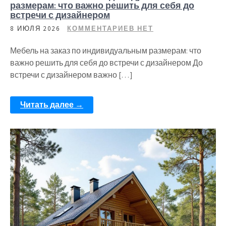
размерам: что важно решить для себя до
встречи с дизайнером
8 ИЮЛЯ 2026
КОММЕНТАРИЕВ НЕТ
Мебель на заказ по индивидуальным размерам: что
важно решить для себя до встречи с дизайнером До
встречи с дизайнером важно […]
Читать далее →