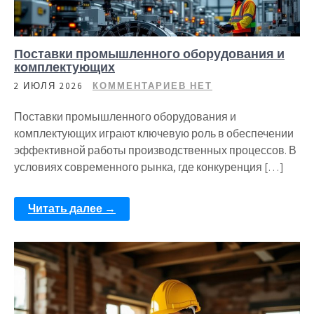
Поставки промышленного оборудования и
комплектующих
2 ИЮЛЯ 2026
КОММЕНТАРИЕВ НЕТ
Поставки промышленного оборудования и
комплектующих играют ключевую роль в обеспечении
эффективной работы производственных процессов. В
условиях современного рынка, где конкуренция […]
Читать далее →