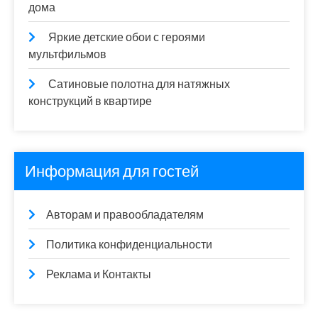
дома
Яркие детские обои с героями
мультфильмов
Сатиновые полотна для натяжных
конструкций в квартире
Информация для гостей
Авторам и правообладателям
Политика конфиденциальности
Реклама и Контакты