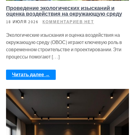
Проведение экологических изысканий и
оценка воздействия на окружающую среду
18 ИЮЛЯ 2026
КОММЕНТАРИЕВ НЕТ
Экологические изыскания и оценка воздействия на
окружающую среду (ОВОС) играют ключевую роль в
современном строительстве и проектировании. Эти
процессы помогают […]
Читать далее →