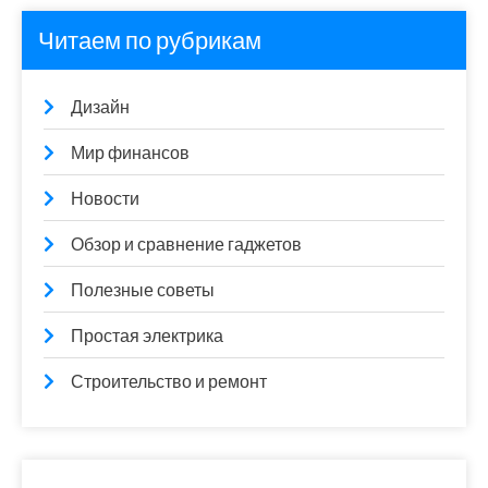
Читаем по рубрикам
Дизайн
Мир финансов
Новости
Обзор и сравнение гаджетов
Полезные советы
Простая электрика
Строительство и ремонт