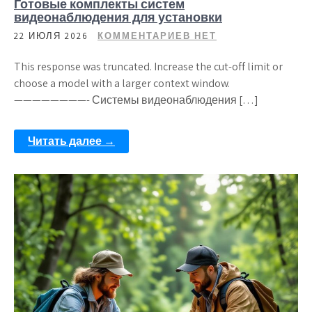
Готовые комплекты систем
видеонаблюдения для установки
22 ИЮЛЯ 2026
КОММЕНТАРИЕВ НЕТ
This response was truncated. Increase the cut-off limit or
choose a model with a larger context window.
————————- Системы видеонаблюдения […]
Читать далее →