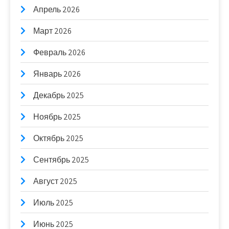
Апрель 2026
Март 2026
Февраль 2026
Январь 2026
Декабрь 2025
Ноябрь 2025
Октябрь 2025
Сентябрь 2025
Август 2025
Июль 2025
Июнь 2025