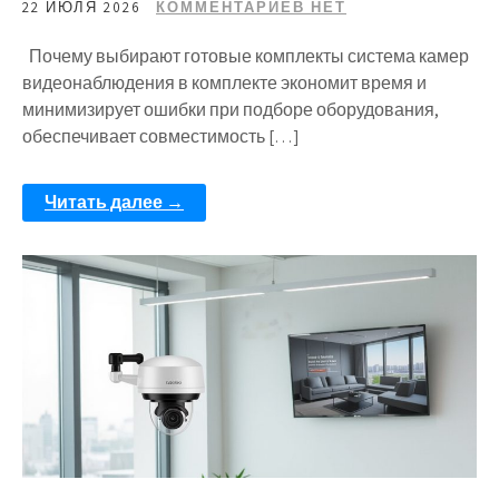
22 ИЮЛЯ 2026
КОММЕНТАРИЕВ НЕТ
Почему выбирают готовые комплекты система камер
видеонаблюдения в комплекте экономит время и
минимизирует ошибки при подборе оборудования,
обеспечивает совместимость […]
Читать далее →