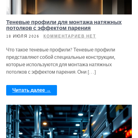
Теневые профили для монтажа натяжных
потолков с эффектом парения
18 ИЮЛЯ 2026
КОММЕНТАРИЕВ НЕТ
Что такое теневые профили? Теневые профили
представляют собой специальные конструкции,
которые используются для монтажа натяжных
потолков с эффектом парения. Они […]
Читать далее →