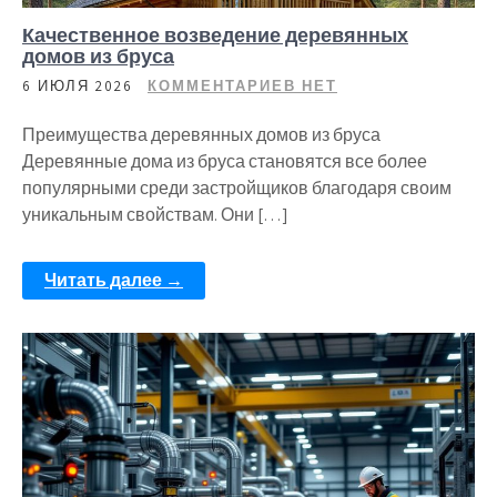
Качественное возведение деревянных
домов из бруса
6 ИЮЛЯ 2026
КОММЕНТАРИЕВ НЕТ
Преимущества деревянных домов из бруса
Деревянные дома из бруса становятся все более
популярными среди застройщиков благодаря своим
уникальным свойствам. Они […]
Читать далее →