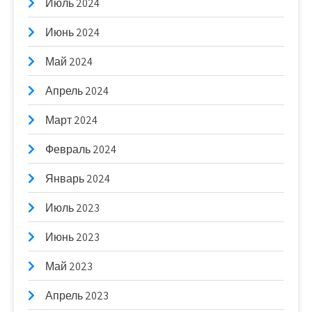
Июль 2024
Июнь 2024
Май 2024
Апрель 2024
Март 2024
Февраль 2024
Январь 2024
Июль 2023
Июнь 2023
Май 2023
Апрель 2023