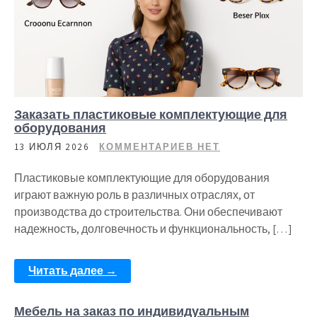
Заказать пластиковые комплектующие для
оборудования
13 ИЮЛЯ 2026
КОММЕНТАРИЕВ НЕТ
Пластиковые комплектующие для оборудования
играют важную роль в различных отраслях, от
производства до строительства. Они обеспечивают
надежность, долговечность и функциональность, […]
Читать далее →
Мебель на заказ по индивидуальным