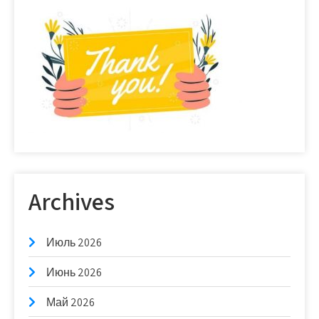
Archives
Июль 2026
Июнь 2026
Май 2026