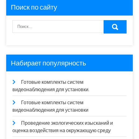
Поиск по сайту
Набирает популярность
Готовые комплекты систем
видеонаблюдения для установки.
Готовые комплекты систем
видеонаблюдения для установки
Проведение экологических изысканий и
оценка воздействия на окружающую среду