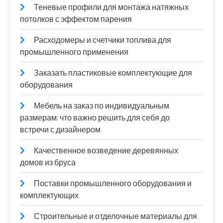
Теневые профили для монтажа натяжных
потолков с эффектом парения
Расходомеры и счетчики топлива для
промышленного применения
Заказать пластиковые комплектующие для
оборудования
Мебель на заказ по индивидуальным
размерам: что важно решить для себя до
встречи с дизайнером
Качественное возведение деревянных
домов из бруса
Поставки промышленного оборудования и
комплектующих
Строительные и отделочные материалы для