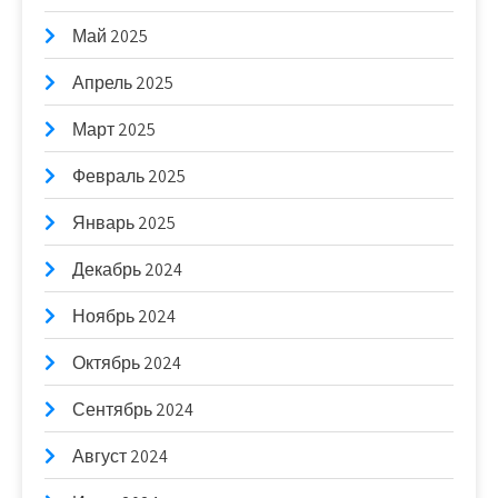
Май 2025
Апрель 2025
Март 2025
Февраль 2025
Январь 2025
Декабрь 2024
Ноябрь 2024
Октябрь 2024
Сентябрь 2024
Август 2024