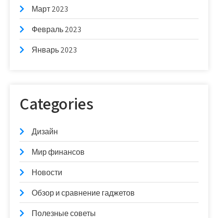
Март 2023
Февраль 2023
Январь 2023
Categories
Дизайн
Мир финансов
Новости
Обзор и сравнение гаджетов
Полезные советы