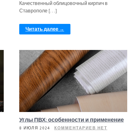
Качественный облицовочный кирпич в
Ставрополе […]
Читать далее →
Углы ПВХ: особенности и применение
8 ИЮЛЯ 2024
КОММЕНТАРИЕВ НЕТ