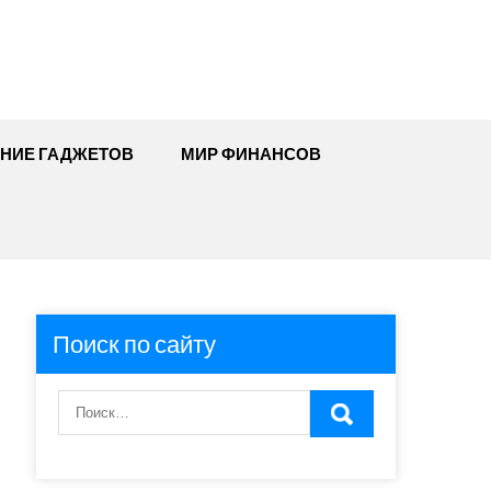
ЕНИЕ ГАДЖЕТОВ
МИР ФИНАНСОВ
Поиск по сайту