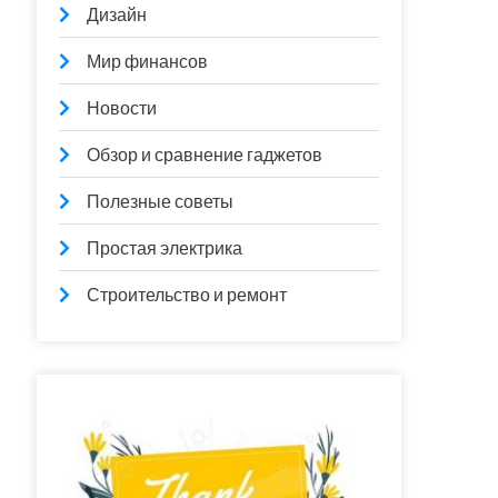
Дизайн
Мир финансов
Новости
Обзор и сравнение гаджетов
Полезные советы
Простая электрика
Строительство и ремонт