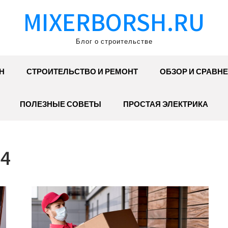
MIXERBORSH.RU
Блог о строительстве
Н
СТРОИТЕЛЬСТВО И РЕМОНТ
ОБЗОР И СРАВН
ПОЛЕЗНЫЕ СОВЕТЫ
ПРОСТАЯ ЭЛЕКТРИКА
4