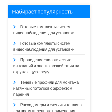
Набирает популярность
Готовые комплекты систем
видеонаблюдения для установки.
Готовые комплекты систем
видеонаблюдения для установки
Проведение экологических
изысканий и оценка воздействия на
окружающую среду
Теневые профили для монтажа
натяжных потолков с эффектом
парения
Расходомеры и счетчики топлива
для промышленного применения