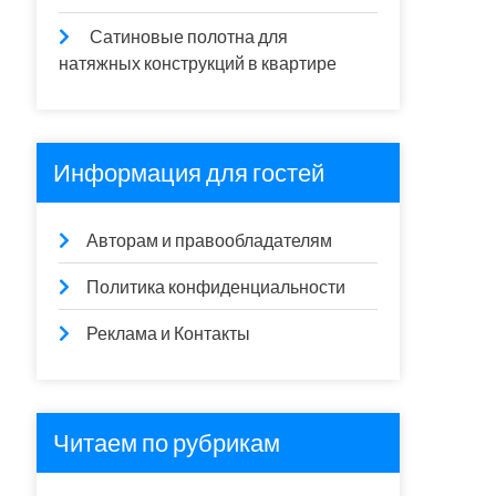
Сатиновые полотна для
натяжных конструкций в квартире
Информация для гостей
Авторам и правообладателям
Политика конфиденциальности
Реклама и Контакты
Читаем по рубрикам