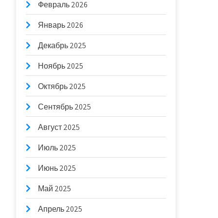
Февраль 2026
Январь 2026
Декабрь 2025
Ноябрь 2025
Октябрь 2025
Сентябрь 2025
Август 2025
Июль 2025
Июнь 2025
Май 2025
Апрель 2025