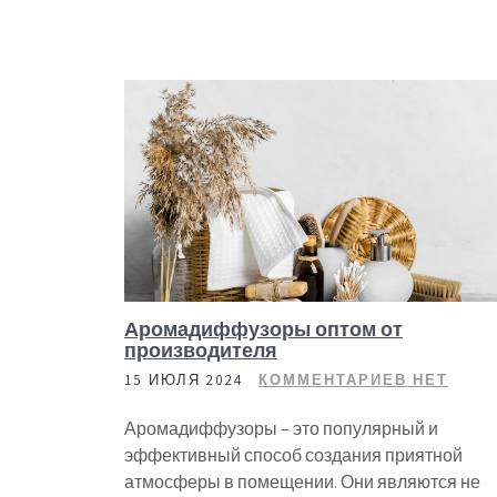
Аромадиффузоры оптом от
производителя
15 ИЮЛЯ 2024
КОММЕНТАРИЕВ НЕТ
Аромадиффузоры – это популярный и
эффективный способ создания приятной
атмосферы в помещении. Они являются не