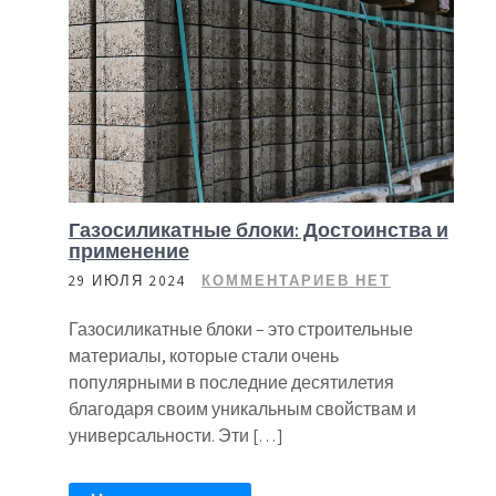
Газосиликатные блоки: Достоинства и
применение
29 ИЮЛЯ 2024
КОММЕНТАРИЕВ НЕТ
Газосиликатные блоки – это строительные
материалы, которые стали очень
популярными в последние десятилетия
благодаря своим уникальным свойствам и
универсальности. Эти […]