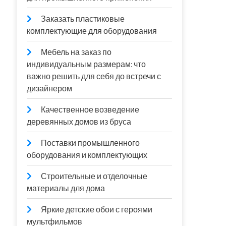
Заказать пластиковые
комплектующие для оборудования
Мебель на заказ по
индивидуальным размерам: что
важно решить для себя до встречи с
дизайнером
Качественное возведение
деревянных домов из бруса
Поставки промышленного
оборудования и комплектующих
Строительные и отделочные
материалы для дома
Яркие детские обои с героями
мультфильмов