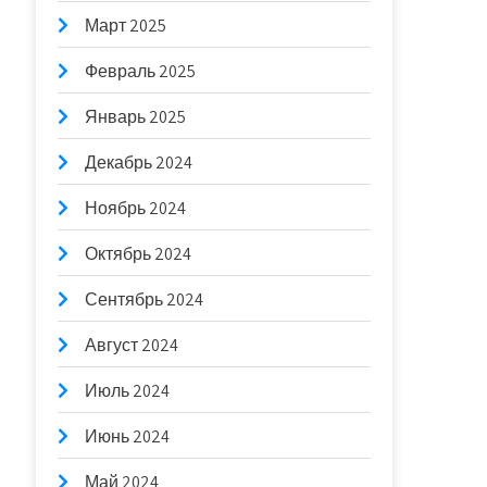
Март 2025
Февраль 2025
Январь 2025
Декабрь 2024
Ноябрь 2024
Октябрь 2024
Сентябрь 2024
Август 2024
Июль 2024
Июнь 2024
Май 2024