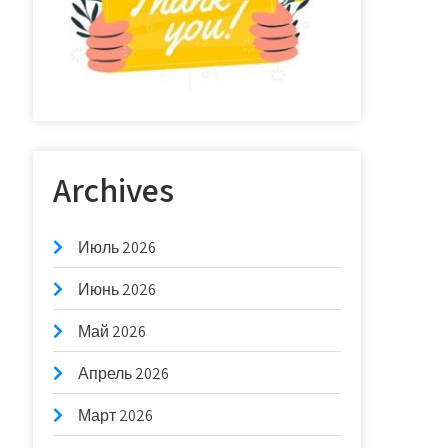
Archives
Июль 2026
Июнь 2026
Май 2026
Апрель 2026
Март 2026