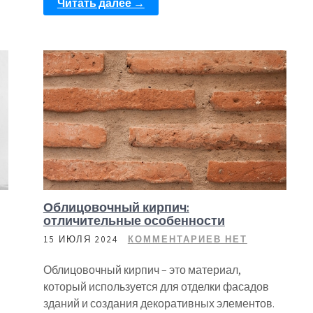
Читать далее →
Облицовочный кирпич:
отличительные особенности
15 ИЮЛЯ 2024
КОММЕНТАРИЕВ НЕТ
Облицовочный кирпич – это материал,
который используется для отделки фасадов
зданий и создания декоративных элементов.