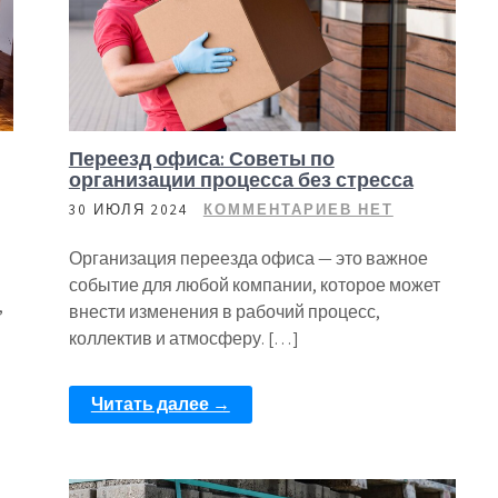
Переезд офиса: Советы по
организации процесса без стресса
30 ИЮЛЯ 2024
КОММЕНТАРИЕВ НЕТ
Организация переезда офиса — это важное
событие для любой компании, которое может
,
внести изменения в рабочий процесс,
коллектив и атмосферу. […]
Читать далее →