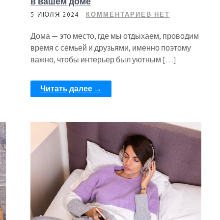
в вашем доме
5 ИЮЛЯ 2024
КОММЕНТАРИЕВ НЕТ
Дома — это место, где мы отдыхаем, проводим
время с семьей и друзьями, именно поэтому
важно, чтобы интерьер был уютным […]
Читать далее →