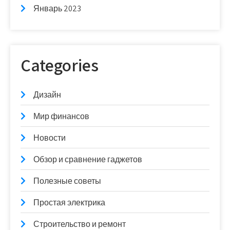
Январь 2023
Categories
Дизайн
Мир финансов
Новости
Обзор и сравнение гаджетов
Полезные советы
Простая электрика
Строительство и ремонт