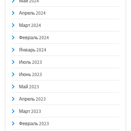
Май 2024
Апрель 2024
Март 2024
Февраль 2024
Январь 2024
Июль 2023
Июнь 2023
Май 2023
Апрель 2023
Март 2023
Февраль 2023