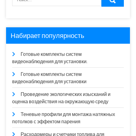
Набирает популярность
Готовые комплекты систем
видеонаблюдения для установки.
Готовые комплекты систем
видеонаблюдения для установки
Проведение экологических изысканий и
оценка воздействия на окружающую среду
Теневые профили для монтажа натяжных
потолков с эффектом парения
Расходомеры и счетчики топлива для