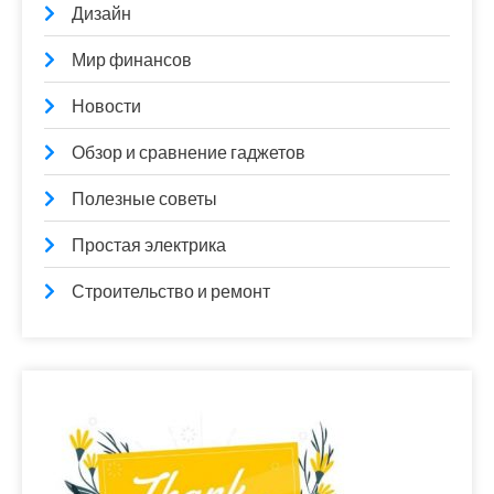
Дизайн
Мир финансов
Новости
Обзор и сравнение гаджетов
Полезные советы
Простая электрика
Строительство и ремонт