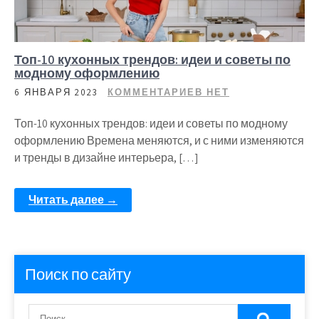
Топ-10 кухонных трендов: идеи и советы по
модному оформлению
6 ЯНВАРЯ 2023
КОММЕНТАРИЕВ НЕТ
Топ-10 кухонных трендов: идеи и советы по модному
оформлению Времена меняются, и с ними изменяются
и тренды в дизайне интерьера, […]
Читать далее →
Поиск по сайту