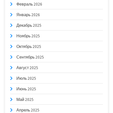
Февраль 2026
Январь 2026
Декабрь 2025
Ноябрь 2025
Октябрь 2025
Сентябрь 2025
Август 2025
Июль 2025
Июнь 2025
Май 2025
Апрель 2025