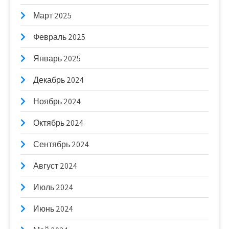
Март 2025
Февраль 2025
Январь 2025
Декабрь 2024
Ноябрь 2024
Октябрь 2024
Сентябрь 2024
Август 2024
Июль 2024
Июнь 2024