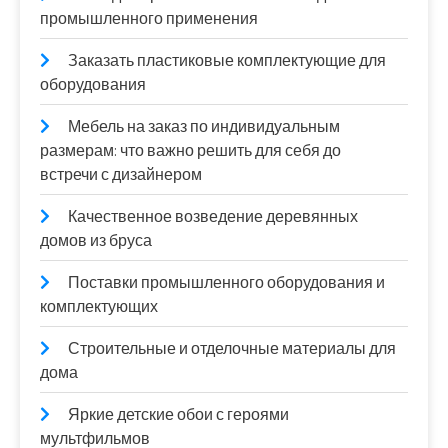
промышленного применения
Заказать пластиковые комплектующие для
оборудования
Мебель на заказ по индивидуальным
размерам: что важно решить для себя до
встречи с дизайнером
Качественное возведение деревянных
домов из бруса
Поставки промышленного оборудования и
комплектующих
Строительные и отделочные материалы для
дома
Яркие детские обои с героями
мультфильмов