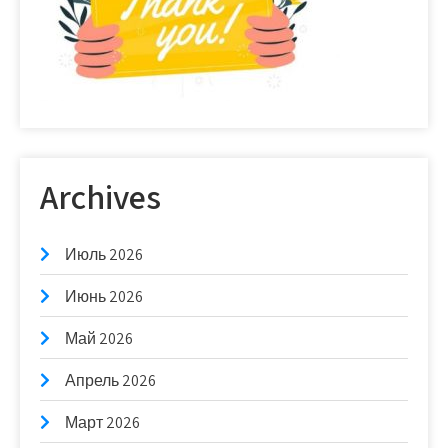
Archives
Июль 2026
Июнь 2026
Май 2026
Апрель 2026
Март 2026