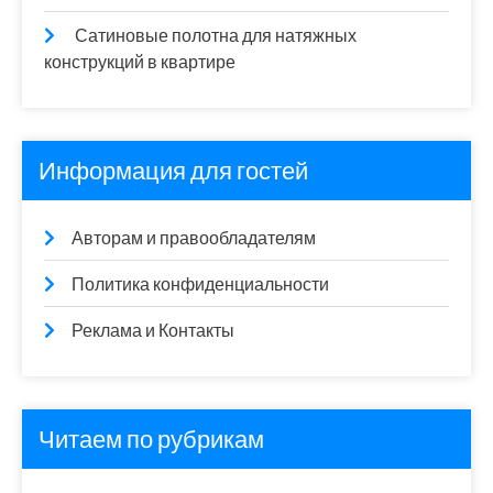
Сатиновые полотна для натяжных
конструкций в квартире
Информация для гостей
Авторам и правообладателям
Политика конфиденциальности
Реклама и Контакты
Читаем по рубрикам