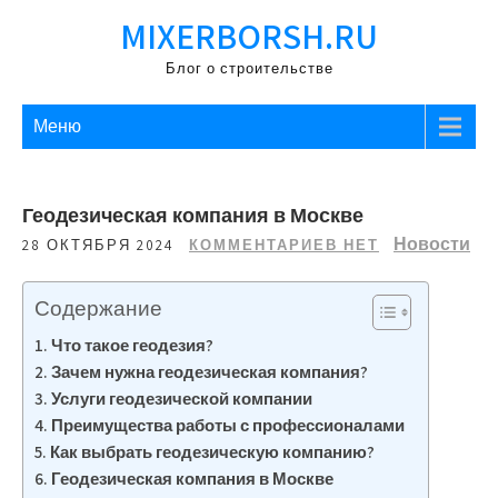
Перейти
MIXERBORSH.RU
к
содержимому
Блог о строительстве
Меню
Геодезическая компания в Москве
Новости
28 ОКТЯБРЯ 2024
КОММЕНТАРИЕВ НЕТ
Содержание
Что такое геодезия?
Зачем нужна геодезическая компания?
Услуги геодезической компании
Преимущества работы с профессионалами
Как выбрать геодезическую компанию?
Геодезическая компания в Москве