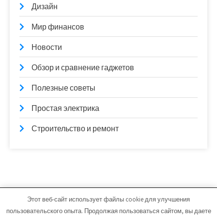
Дизайн
Мир финансов
Новости
Обзор и сравнение гаджетов
Полезные советы
Простая электрика
Строительство и ремонт
Этот веб-сайт использует файлы cookie для улучшения
mixerborsh.ru - Работает на WordPress
пользовательского опыта. Продолжая пользоваться сайтом, вы даете
Тема от Grace Themes