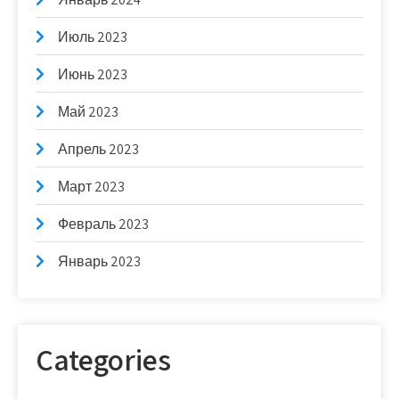
Июль 2023
Июнь 2023
Май 2023
Апрель 2023
Март 2023
Февраль 2023
Январь 2023
Categories