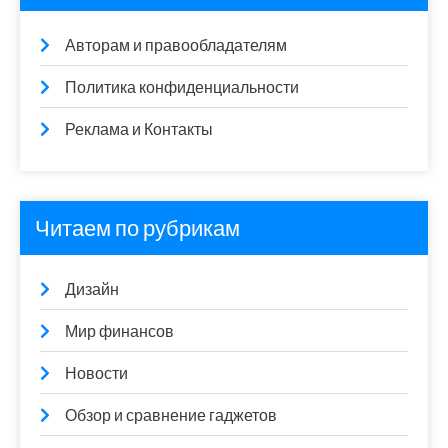
Авторам и правообладателям
Политика конфиденциальности
Реклама и Контакты
Читаем по рубрикам
Дизайн
Мир финансов
Новости
Обзор и сравнение гаджетов