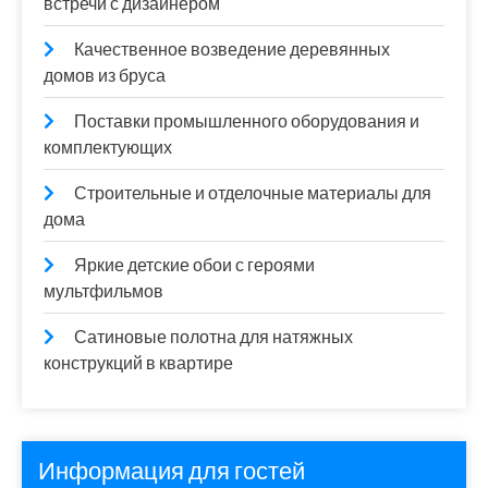
встречи с дизайнером
Качественное возведение деревянных
домов из бруса
Поставки промышленного оборудования и
комплектующих
Строительные и отделочные материалы для
дома
Яркие детские обои с героями
мультфильмов
Сатиновые полотна для натяжных
конструкций в квартире
Информация для гостей