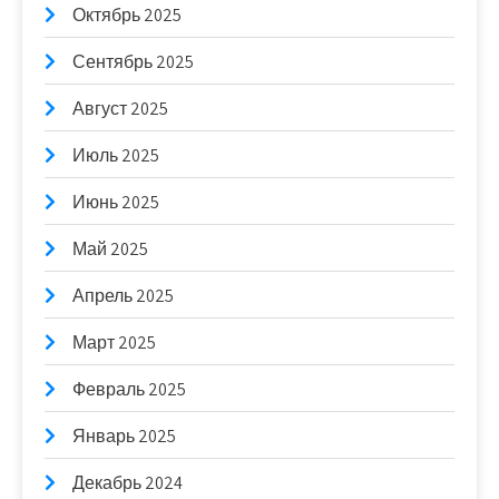
Октябрь 2025
Сентябрь 2025
Август 2025
Июль 2025
Июнь 2025
Май 2025
Апрель 2025
Март 2025
Февраль 2025
Январь 2025
Декабрь 2024