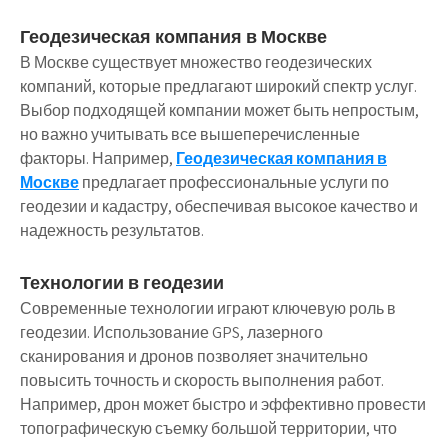
Геодезическая компания в Москве
В Москве существует множество геодезических
компаний, которые предлагают широкий спектр услуг.
Выбор подходящей компании может быть непростым,
но важно учитывать все вышеперечисленные
факторы. Например,
Геодезическая компания в
Москве
предлагает профессиональные услуги по
геодезии и кадастру, обеспечивая высокое качество и
надежность результатов.
Технологии в геодезии
Современные технологии играют ключевую роль в
геодезии. Использование GPS, лазерного
сканирования и дронов позволяет значительно
повысить точность и скорость выполнения работ.
Например, дрон может быстро и эффективно провести
топографическую съемку большой территории, что