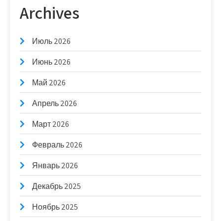
Archives
Июль 2026
Июнь 2026
Май 2026
Апрель 2026
Март 2026
Февраль 2026
Январь 2026
Декабрь 2025
Ноябрь 2025