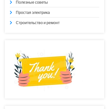
Полезные советы
Простая электрика
Строительство и ремонт