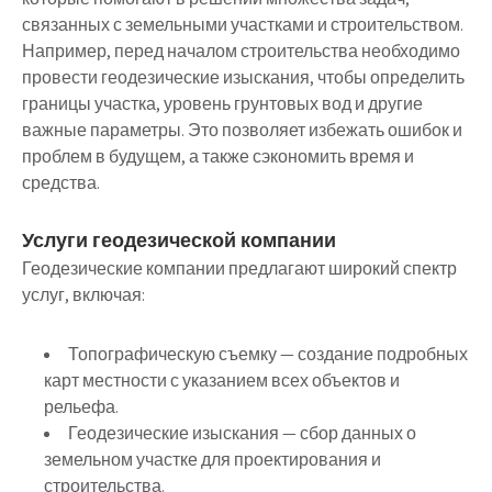
связанных с земельными участками и строительством.
Например, перед началом строительства необходимо
провести геодезические изыскания, чтобы определить
границы участка, уровень грунтовых вод и другие
важные параметры. Это позволяет избежать ошибок и
проблем в будущем, а также сэкономить время и
средства.
Услуги геодезической компании
Геодезические компании предлагают широкий спектр
услуг, включая:
Топографическую съемку — создание подробных
карт местности с указанием всех объектов и
рельефа.
Геодезические изыскания — сбор данных о
земельном участке для проектирования и
строительства.