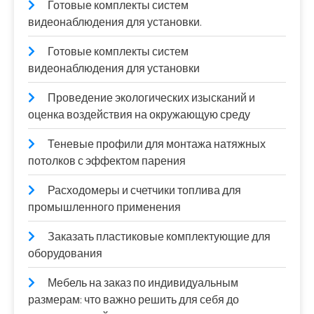
Готовые комплекты систем
видеонаблюдения для установки.
Готовые комплекты систем
видеонаблюдения для установки
Проведение экологических изысканий и
оценка воздействия на окружающую среду
Теневые профили для монтажа натяжных
потолков с эффектом парения
Расходомеры и счетчики топлива для
промышленного применения
Заказать пластиковые комплектующие для
оборудования
Мебель на заказ по индивидуальным
размерам: что важно решить для себя до