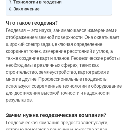
Технологии в геодезии
Заключение
Что такое геодезия?
Геодезия — это наука, занимающаяся измерением и
отображением земной поверхности. Она охватывает
широкий спектр задач, включая определение
координат точек, измерение расстояний и углов, а
также создание карт и планов. Геодезические работы
необходимы в различных сферах, таких как
строительство, землеустройство, картография и
многие другие. Профессиональные геодезисты
используют современные технологии и оборудование
для достижения высокой точности и надежности
результатов.
Зачем нужна геодезическая компания?
Геодезическая компания предоставляет услуги,
которые помогают в решении множества задач,