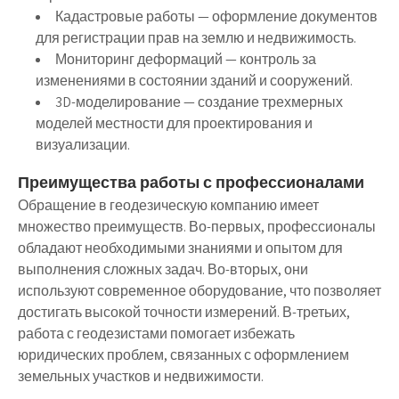
Кадастровые работы — оформление документов
для регистрации прав на землю и недвижимость.
Мониторинг деформаций — контроль за
изменениями в состоянии зданий и сооружений.
3D-моделирование — создание трехмерных
моделей местности для проектирования и
визуализации.
Преимущества работы с профессионалами
Обращение в геодезическую компанию имеет
множество преимуществ. Во-первых, профессионалы
обладают необходимыми знаниями и опытом для
выполнения сложных задач. Во-вторых, они
используют современное оборудование, что позволяет
достигать высокой точности измерений. В-третьих,
работа с геодезистами помогает избежать
юридических проблем, связанных с оформлением
земельных участков и недвижимости.