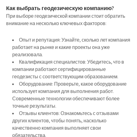
Как выбрать геодезическую компанию?
При выборе геодезической компании стоит обратить
внимание на несколько ключевых факторов:
Опыт и репутация:
Узнайте, сколько лет компания
работает на рынке и какие проекты она уже
реализовала.
Квалификация специалистов:
Убедитесь, что в
компании работают сертифицированные
геодезисты с соответствующим образованием.
Оборудование:
Проверьте, какое оборудование
использует компания для выполнения работ.
Современные технологии обеспечивают более
точные результаты.
Отзывы клиентов:
Ознакомьтесь с отзывами
других клиентов, чтобы понять, насколько
качественно компания выполняет свои
обязательства.