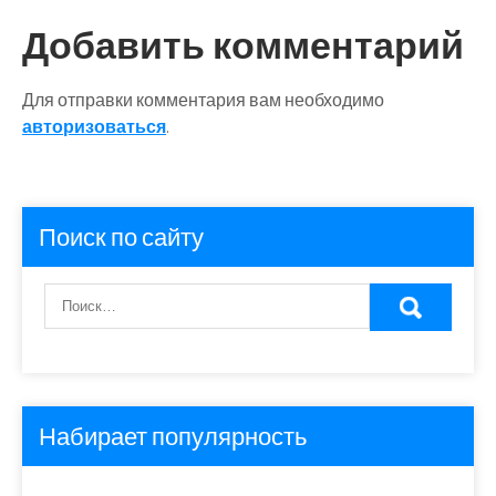
Добавить комментарий
Для отправки комментария вам необходимо
авторизоваться
.
Поиск по сайту
Набирает популярность