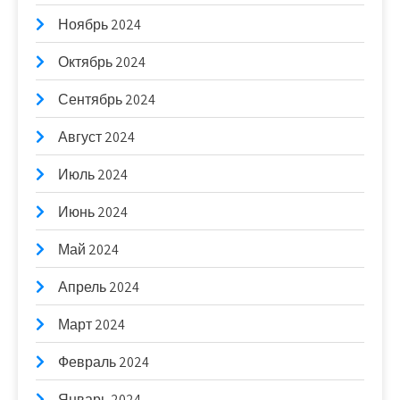
Ноябрь 2024
Октябрь 2024
Сентябрь 2024
Август 2024
Июль 2024
Июнь 2024
Май 2024
Апрель 2024
Март 2024
Февраль 2024
Январь 2024