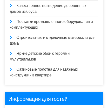
Качественное возведение деревянных
домов из бруса
Поставки промышленного оборудования и
комплектующих
Строительные и отделочные материалы для
дома
Яркие детские обои с героями
мультфильмов
Сатиновые полотна для натяжных
конструкций в квартире
Информация для гостей