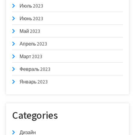
Июль 2023
Июнь 2023
Май 2023
Апрель 2023
Март 2023
Февраль 2023
Январь 2023
Categories
Дизайн