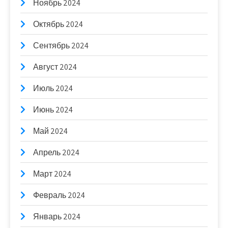
Ноябрь 2024
Октябрь 2024
Сентябрь 2024
Август 2024
Июль 2024
Июнь 2024
Май 2024
Апрель 2024
Март 2024
Февраль 2024
Январь 2024