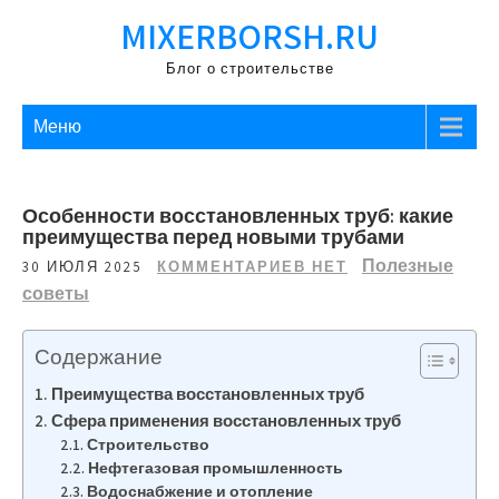
Перейти
MIXERBORSH.RU
к
содержимому
Блог о строительстве
Меню
Особенности восстановленных труб: какие
преимущества перед новыми трубами
Полезные
30 ИЮЛЯ 2025
КОММЕНТАРИЕВ НЕТ
советы
Содержание
Преимущества восстановленных труб
Сфера применения восстановленных труб
Строительство
Нефтегазовая промышленность
Водоснабжение и отопление