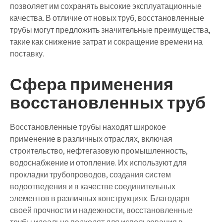
позволяет им сохранять высокие эксплуатационные
качества. В отличие от новых труб, восстановленные
трубы могут предложить значительные преимущества,
такие как снижение затрат и сокращение времени на
поставку.
Сфера применения
восстановленных труб
Восстановленные трубы находят широкое
применение в различных отраслях, включая
строительство, нефтегазовую промышленность,
водоснабжение и отопление. Их используют для
прокладки трубопроводов, создания систем
водоотведения и в качестве соединительных
элементов в различных конструкциях. Благодаря
своей прочности и надежности, восстановленные