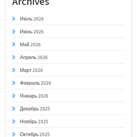
Archives
Июль 2026
Июнь 2026
Май 2026
Апрель 2026
Март 2026
Февраль 2026
Январь 2026
Декабрь 2025
Ноябрь 2025
Октябрь 2025