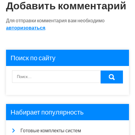
Добавить комментарий
Для отправки комментария вам необходимо
авторизоваться
.
Поиск по сайту
Набирает популярность
Готовые комплекты систем