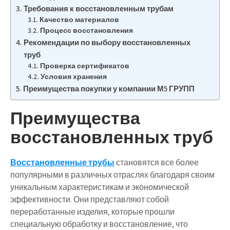
Требования к восстановленным трубам
Качество материалов
Процесс восстановления
Рекомендации по выбору восстановленных
труб
Проверка сертификатов
Условия хранения
Преимущества покупки у компании М5 ГРУПП
Преимущества
восстановленных труб
Восстановленные трубы
становятся все более
популярными в различных отраслях благодаря своим
уникальным характеристикам и экономической
эффективности. Они представляют собой
переработанные изделия, которые прошли
специальную обработку и восстановление, что