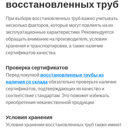
восстановленных труб
При выборе восстановленных труб важно учитывать
несколько факторов, которые могут повлиять на их
эксплуатационные характеристики. Рекомендуется
обращать внимание на производителя, условия
хранения и транспортировки, а также наличие
сертификатов качества.
Проверка сертификатов
Перед покупкой
восстановленные трубы из
наличия со склада
обязательно проверьте наличие
сертификатов, подтверждающих их качество и
соответствие стандартам. Это поможет избежать
приобретения некачественной продукции.
Условия хранения
Условия хранения восстановленных труб также имеют