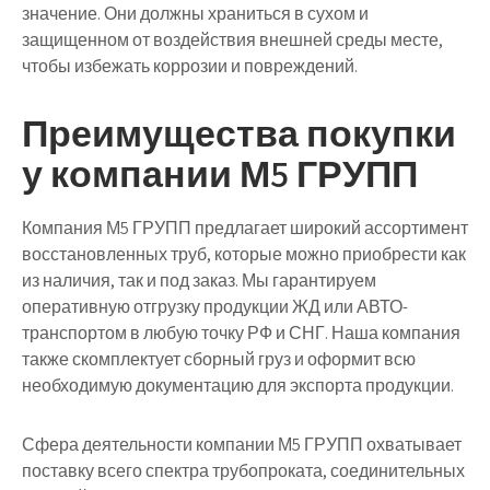
значение. Они должны храниться в сухом и
защищенном от воздействия внешней среды месте,
чтобы избежать коррозии и повреждений.
Преимущества покупки
у компании М5 ГРУПП
Компания М5 ГРУПП предлагает широкий ассортимент
восстановленных труб, которые можно приобрести как
из наличия, так и под заказ. Мы гарантируем
оперативную отгрузку продукции ЖД или АВТО-
транспортом в любую точку РФ и СНГ. Наша компания
также скомплектует сборный груз и оформит всю
необходимую документацию для экспорта продукции.
Сфера деятельности компании М5 ГРУПП охватывает
поставку всего спектра трубопроката, соединительных