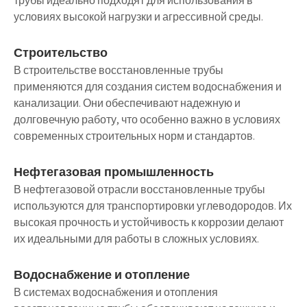
трубы идеально подходят для использования в
условиях высокой нагрузки и агрессивной среды.
Строительство
В строительстве восстановленные трубы
применяются для создания систем водоснабжения и
канализации. Они обеспечивают надежную и
долговечную работу, что особенно важно в условиях
современных строительных норм и стандартов.
Нефтегазовая промышленность
В нефтегазовой отрасли восстановленные трубы
используются для транспортировки углеводородов. Их
высокая прочность и устойчивость к коррозии делают
их идеальными для работы в сложных условиях.
Водоснабжение и отопление
В системах водоснабжения и отопления