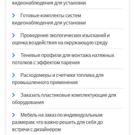
видеонаблюдения для установки.
Готовые комплекты систем
видеонаблюдения для установки
Проведение экологических изысканий и
оценка воздействия на окружающую среду
Теневые профили для монтажа натяжных
потолков с эффектом парения
Расходомеры и счетчики топлива для
промышленного применения
Заказать пластиковые комплектующие для
оборудования
Мебель на заказ по индивидуальным
размерам: что важно решить для себя до
встречи с дизайнером