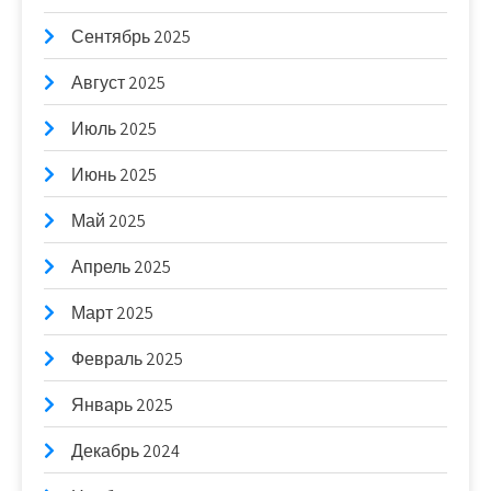
Сентябрь 2025
Август 2025
Июль 2025
Июнь 2025
Май 2025
Апрель 2025
Март 2025
Февраль 2025
Январь 2025
Декабрь 2024