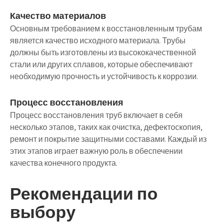
Качество материалов
Основным требованием к восстановленным трубам
является качество исходного материала. Трубы
должны быть изготовлены из высококачественной
стали или других сплавов, которые обеспечивают
необходимую прочность и устойчивость к коррозии.
Процесс восстановления
Процесс восстановления труб включает в себя
несколько этапов, таких как очистка, дефектоскопия,
ремонт и покрытие защитными составами. Каждый из
этих этапов играет важную роль в обеспечении
качества конечного продукта.
Рекомендации по
выбору