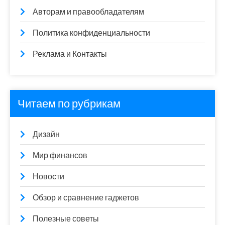
Авторам и правообладателям
Политика конфиденциальности
Реклама и Контакты
Читаем по рубрикам
Дизайн
Мир финансов
Новости
Обзор и сравнение гаджетов
Полезные советы