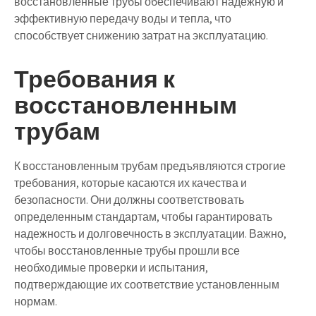
восстановленные трубы обеспечивают надежную и
эффективную передачу воды и тепла, что
способствует снижению затрат на эксплуатацию.
Требования к
восстановленным
трубам
К восстановленным трубам предъявляются строгие
требования, которые касаются их качества и
безопасности. Они должны соответствовать
определенным стандартам, чтобы гарантировать
надежность и долговечность в эксплуатации. Важно,
чтобы восстановленные трубы прошли все
необходимые проверки и испытания,
подтверждающие их соответствие установленным
нормам.