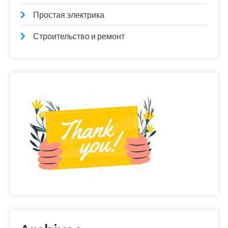
Простая электрика
Строительство и ремонт