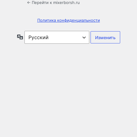
← Перейти к mixerborsh.ru
Политика конфиденциальности
Язык