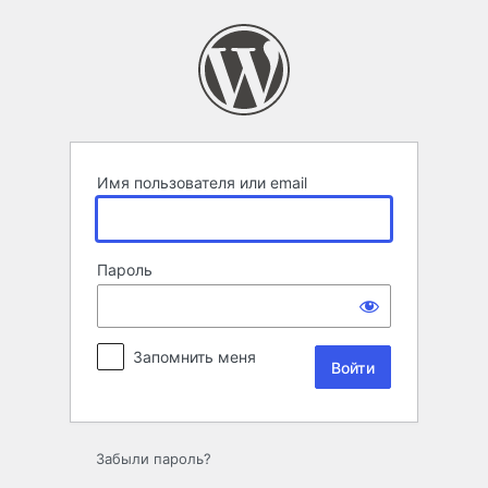
Войти
Имя пользователя или email
Пароль
Запомнить меня
Забыли пароль?