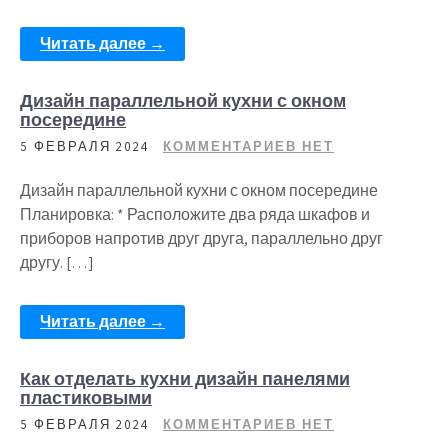
Читать далее →
Дизайн параллельной кухни с окном
посередине
5 ФЕВРАЛЯ 2024
КОММЕНТАРИЕВ НЕТ
Дизайн параллельной кухни с окном посередине
Планировка: * Расположите два ряда шкафов и
приборов напротив друг друга, параллельно друг
другу. […]
Читать далее →
Как отделать кухни дизайн панелями
пластиковыми
5 ФЕВРАЛЯ 2024
КОММЕНТАРИЕВ НЕТ