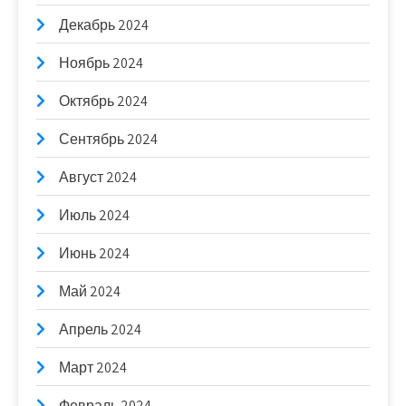
Декабрь 2024
Ноябрь 2024
Октябрь 2024
Сентябрь 2024
Август 2024
Июль 2024
Июнь 2024
Май 2024
Апрель 2024
Март 2024
Февраль 2024