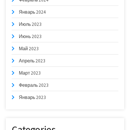
Январь 2024
Июль 2023
Июнь 2023
Май 2023
Апрель 2023
Март 2023
Февраль 2023
Январь 2023
Categories