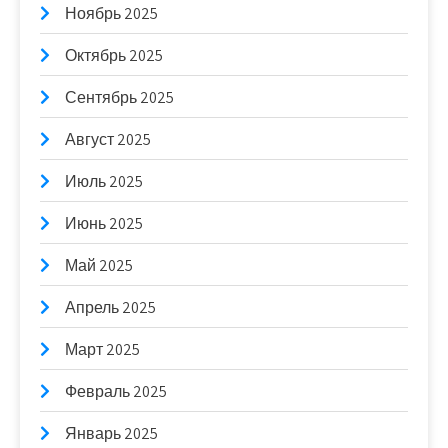
Ноябрь 2025
Октябрь 2025
Сентябрь 2025
Август 2025
Июль 2025
Июнь 2025
Май 2025
Апрель 2025
Март 2025
Февраль 2025
Январь 2025