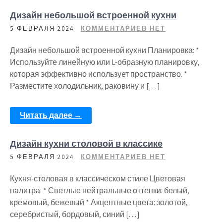
Дизайн небольшой встроенной кухни
5 ФЕВРАЛЯ 2024
КОММЕНТАРИЕВ НЕТ
Дизайн небольшой встроенной кухни Планировка: *
Используйте линейную или L-образную планировку,
которая эффективно использует пространство. *
Разместите холодильник, раковину и […]
Читать далее →
Дизайн кухни столовой в классике
5 ФЕВРАЛЯ 2024
КОММЕНТАРИЕВ НЕТ
Кухня-столовая в классическом стиле Цветовая
палитра: * Светлые нейтральные оттенки: белый,
кремовый, бежевый * Акцентные цвета: золотой,
серебристый, бордовый, синий […]