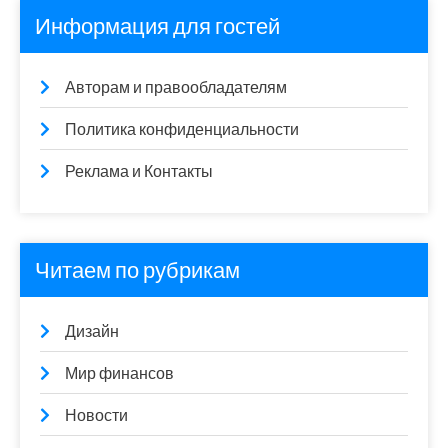
Информация для гостей
Авторам и правообладателям
Политика конфиденциальности
Реклама и Контакты
Читаем по рубрикам
Дизайн
Мир финансов
Новости