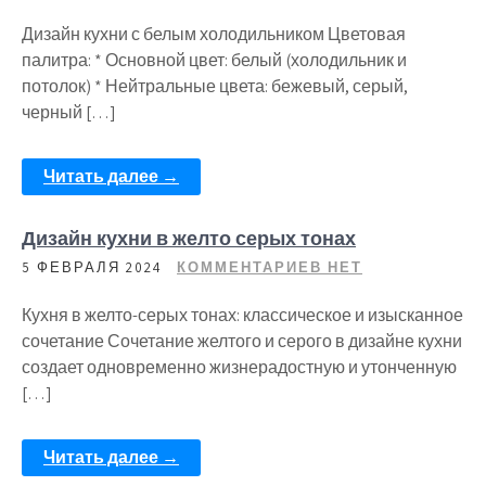
Дизайн кухни с белым холодильником Цветовая
палитра: * Основной цвет: белый (холодильник и
потолок) * Нейтральные цвета: бежевый, серый,
черный […]
Читать далее →
Дизайн кухни в желто серых тонах
5 ФЕВРАЛЯ 2024
КОММЕНТАРИЕВ НЕТ
Кухня в желто-серых тонах: классическое и изысканное
сочетание Сочетание желтого и серого в дизайне кухни
создает одновременно жизнерадостную и утонченную
[…]
Читать далее →