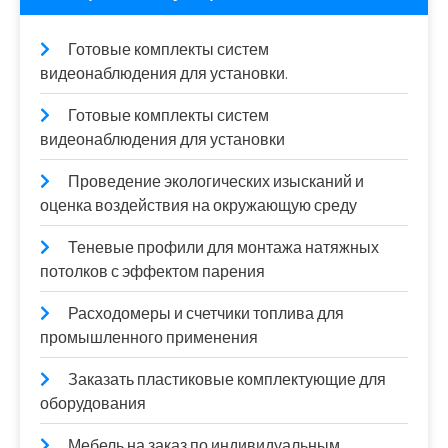
Готовые комплекты систем
видеонаблюдения для установки.
Готовые комплекты систем
видеонаблюдения для установки
Проведение экологических изысканий и
оценка воздействия на окружающую среду
Теневые профили для монтажа натяжных
потолков с эффектом парения
Расходомеры и счетчики топлива для
промышленного применения
Заказать пластиковые комплектующие для
оборудования
Мебель на заказ по индивидуальным