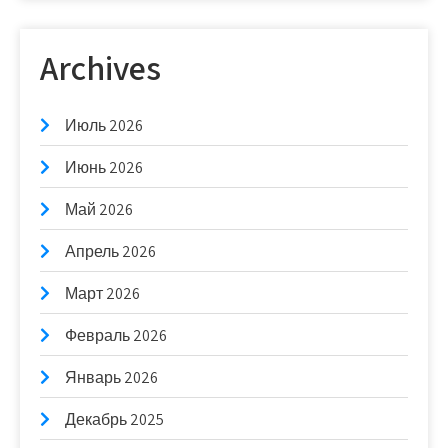
Archives
Июль 2026
Июнь 2026
Май 2026
Апрель 2026
Март 2026
Февраль 2026
Январь 2026
Декабрь 2025