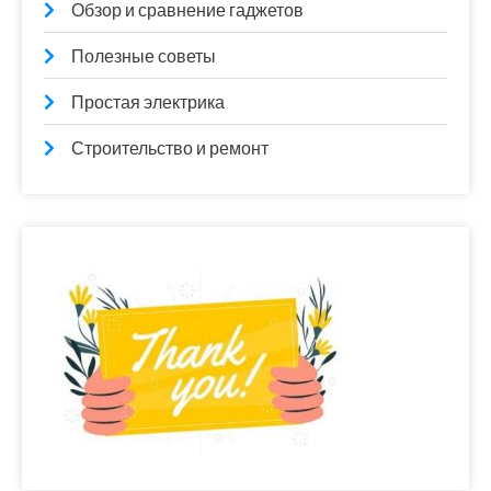
Обзор и сравнение гаджетов
Полезные советы
Простая электрика
Строительство и ремонт