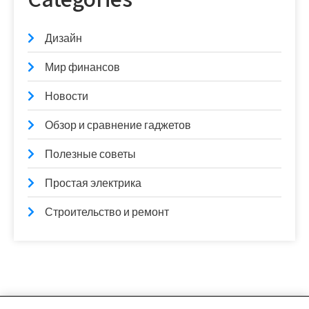
Дизайн
Мир финансов
Новости
Обзор и сравнение гаджетов
Полезные советы
Простая электрика
Строительство и ремонт