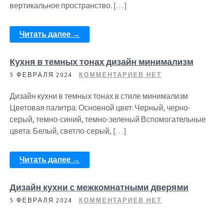
вертикальное пространство. […]
Читать далее →
Кухня в темных тонах дизайн минимализм
5 ФЕВРАЛЯ 2024
КОММЕНТАРИЕВ НЕТ
Дизайн кухни в темных тонах в стиле минимализм
Цветовая палитра: Основной цвет: Черный, черно-
серый, темно-синий, темно-зеленый Вспомогательные
цвета: Белый, светло-серый, […]
Читать далее →
Дизайн кухни с межкомнатными дверями
5 ФЕВРАЛЯ 2024
КОММЕНТАРИЕВ НЕТ