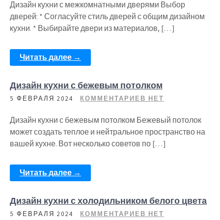
Дизайн кухни с межкомнатными дверями Выбор
дверей: * Согласуйте стиль дверей с общим дизайном
кухни. * Выбирайте двери из материалов, […]
Читать далее →
Дизайн кухни с бежевым потолком
5 ФЕВРАЛЯ 2024
КОММЕНТАРИЕВ НЕТ
Дизайн кухни с бежевым потолком Бежевый потолок
может создать теплое и нейтральное пространство на
вашей кухне. Вот несколько советов по […]
Читать далее →
Дизайн кухни с холодильником белого цвета
5 ФЕВРАЛЯ 2024
КОММЕНТАРИЕВ НЕТ