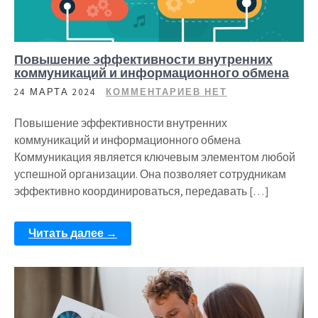
Повышение эффективности внутренних
коммуникаций и информационного обмена
24 МАРТА 2024
КОММЕНТАРИЕВ НЕТ
Повышение эффективности внутренних
коммуникаций и информационного обмена
Коммуникация является ключевым элементом любой
успешной организации. Она позволяет сотрудникам
эффективно координироваться, передавать […]
Читать далее →