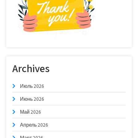
Archives
Июль 2026
Июнь 2026
Май 2026
Апрель 2026
Март 2026