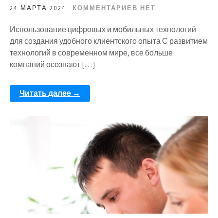
24 МАРТА 2024
КОММЕНТАРИЕВ НЕТ
Использование цифровых и мобильных технологий
для создания удобного клиентского опыта С развитием
технологий в современном мире, все больше
компаний осознают […]
Читать далее →