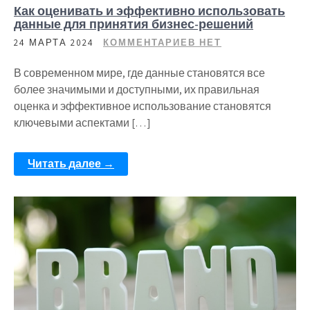
Как оценивать и эффективно использовать
данные для принятия бизнес-решений
24 МАРТА 2024
КОММЕНТАРИЕВ НЕТ
В современном мире, где данные становятся все
более значимыми и доступными, их правильная
оценка и эффективное использование становятся
ключевыми аспектами […]
Читать далее →