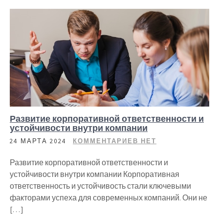
Развитие корпоративной ответственности и
устойчивости внутри компании
24 МАРТА 2024
КОММЕНТАРИЕВ НЕТ
Развитие корпоративной ответственности и
устойчивости внутри компании Корпоративная
ответственность и устойчивость стали ключевыми
факторами успеха для современных компаний. Они не
[…]