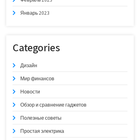
Январь 2023
Categories
Дизайн
Мир финансов
Новости
Обзор и сравнение гаджетов
Полезные советы
Простая электрика