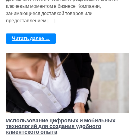
ключевым моментом в бизнесе. Компании,
занимающиеся доставкой товаров или
предоставлением […]
Читать далее →
Использование цифровых и мобильных
технологий для создания удобного
клиентского опыта