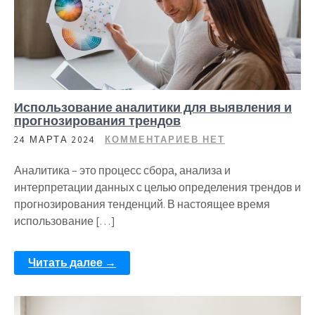
Использование аналитики для выявления и
прогнозирования трендов
24 МАРТА 2024
КОММЕНТАРИЕВ НЕТ
Аналитика – это процесс сбора, анализа и
интерпретации данных с целью определения трендов и
прогнозирования тенденций. В настоящее время
использование […]
Читать далее →