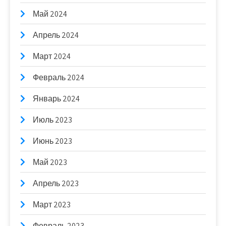
Май 2024
Апрель 2024
Март 2024
Февраль 2024
Январь 2024
Июль 2023
Июнь 2023
Май 2023
Апрель 2023
Март 2023
Февраль 2023