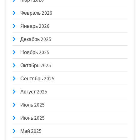
Февраль 2026
Январь 2026
Декабрь 2025
Ноябрь 2025
Октябрь 2025
Сентябрь 2025
Август 2025
Июль 2025
Июнь 2025
Май 2025