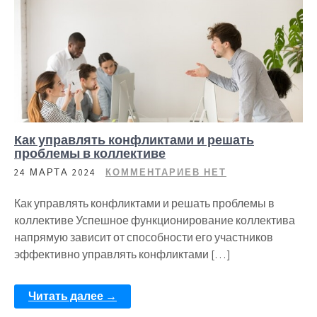
Как управлять конфликтами и решать
проблемы в коллективе
24 МАРТА 2024
КОММЕНТАРИЕВ НЕТ
Как управлять конфликтами и решать проблемы в
коллективе Успешное функционирование коллектива
напрямую зависит от способности его участников
эффективно управлять конфликтами […]
Читать далее →