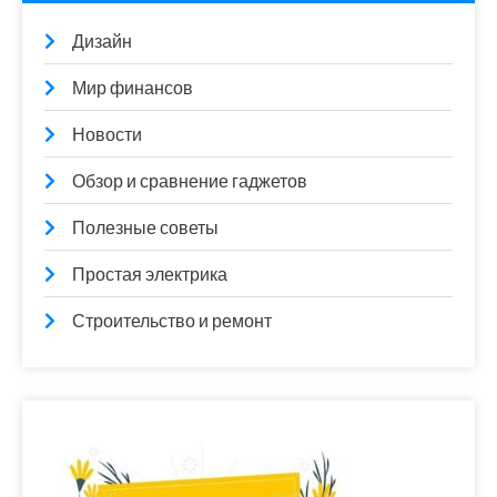
Дизайн
Мир финансов
Новости
Обзор и сравнение гаджетов
Полезные советы
Простая электрика
Строительство и ремонт