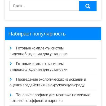
Набирает популярность
Готовые комплекты систем
видеонаблюдения для установки.
Готовые комплекты систем
видеонаблюдения для установки
Проведение экологических изысканий и
оценка воздействия на окружающую среду
Теневые профили для монтажа натяжных
потолков с эффектом парения