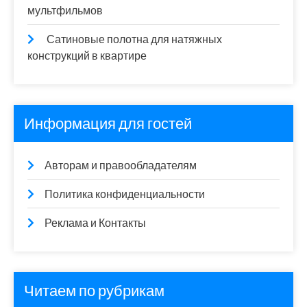
мультфильмов
Сатиновые полотна для натяжных
конструкций в квартире
Информация для гостей
Авторам и правообладателям
Политика конфиденциальности
Реклама и Контакты
Читаем по рубрикам