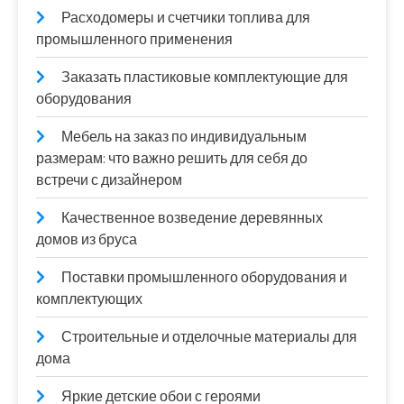
Расходомеры и счетчики топлива для
промышленного применения
Заказать пластиковые комплектующие для
оборудования
Мебель на заказ по индивидуальным
размерам: что важно решить для себя до
встречи с дизайнером
Качественное возведение деревянных
домов из бруса
Поставки промышленного оборудования и
комплектующих
Строительные и отделочные материалы для
дома
Яркие детские обои с героями