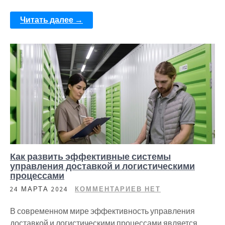
Читать далее →
Как развить эффективные системы
управления доставкой и логистическими
процессами
24 МАРТА 2024
КОММЕНТАРИЕВ НЕТ
В современном мире эффективность управления
доставкой и логистическими процессами является