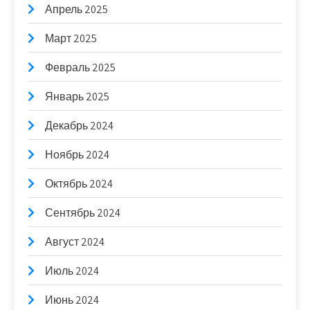
Апрель 2025
Март 2025
Февраль 2025
Январь 2025
Декабрь 2024
Ноябрь 2024
Октябрь 2024
Сентябрь 2024
Август 2024
Июль 2024
Июнь 2024