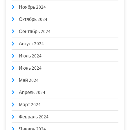
Ноябрь 2024
Октябрь 2024
Сентябрь 2024
Август 2024
Июль 2024
Июнь 2024
Май 2024
Апрель 2024
Март 2024
Февраль 2024
Январь 2024