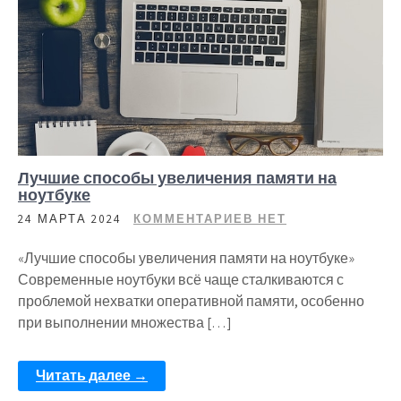
Лучшие способы увеличения памяти на
ноутбуке
24 МАРТА 2024
КОММЕНТАРИЕВ НЕТ
«Лучшие способы увеличения памяти на ноутбуке»
Современные ноутбуки всё чаще сталкиваются с
проблемой нехватки оперативной памяти, особенно
при выполнении множества […]
Читать далее →