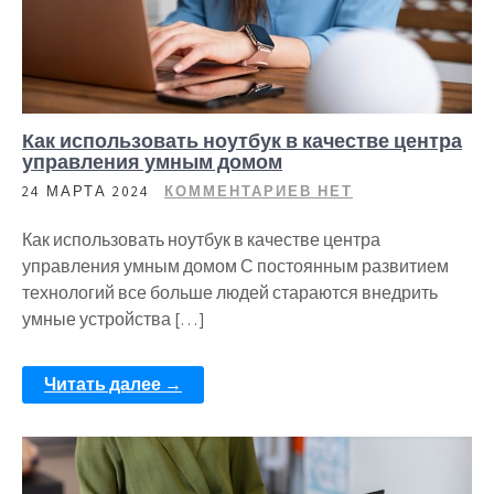
Как использовать ноутбук в качестве центра
управления умным домом
24 МАРТА 2024
КОММЕНТАРИЕВ НЕТ
Как использовать ноутбук в качестве центра
управления умным домом С постоянным развитием
технологий все больше людей стараются внедрить
умные устройства […]
Читать далее →