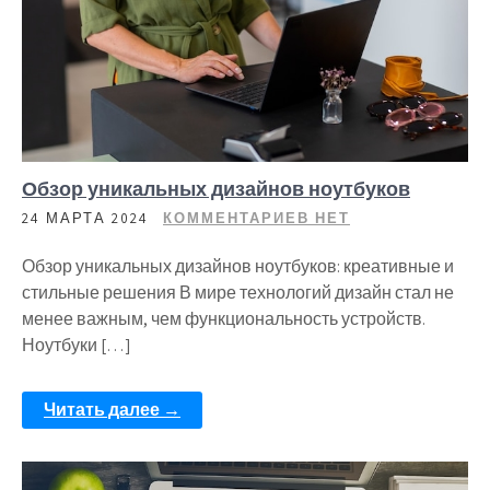
Обзор уникальных дизайнов ноутбуков
24 МАРТА 2024
КОММЕНТАРИЕВ НЕТ
Обзор уникальных дизайнов ноутбуков: креативные и
стильные решения В мире технологий дизайн стал не
менее важным, чем функциональность устройств.
Ноутбуки […]
Читать далее →