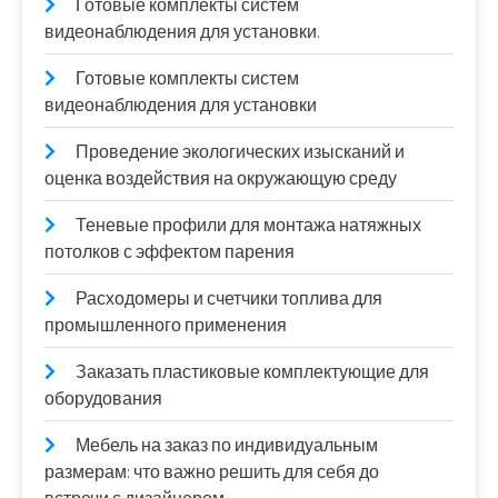
Готовые комплекты систем
видеонаблюдения для установки.
Готовые комплекты систем
видеонаблюдения для установки
Проведение экологических изысканий и
оценка воздействия на окружающую среду
Теневые профили для монтажа натяжных
потолков с эффектом парения
Расходомеры и счетчики топлива для
промышленного применения
Заказать пластиковые комплектующие для
оборудования
Мебель на заказ по индивидуальным
размерам: что важно решить для себя до