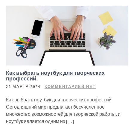
Как выбрать ноутбук для творческих
профессий
24 МАРТА 2024
КОММЕНТАРИЕВ НЕТ
Как выбрать ноутбук для творческих профессий
Сегодняшний мир предлагает бесчисленное
множество возможностей для творческой работы, и
ноутбук является одним из […]