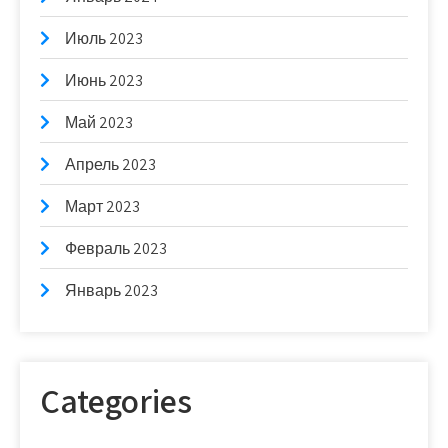
Июль 2023
Июнь 2023
Май 2023
Апрель 2023
Март 2023
Февраль 2023
Январь 2023
Categories