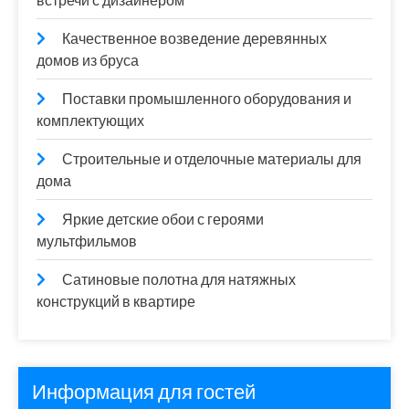
встречи с дизайнером
Качественное возведение деревянных
домов из бруса
Поставки промышленного оборудования и
комплектующих
Строительные и отделочные материалы для
дома
Яркие детские обои с героями
мультфильмов
Сатиновые полотна для натяжных
конструкций в квартире
Информация для гостей