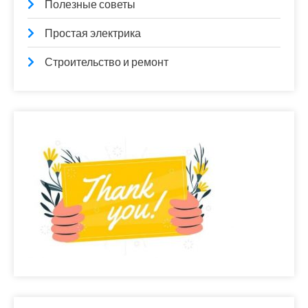
Полезные советы
Простая электрика
Строительство и ремонт