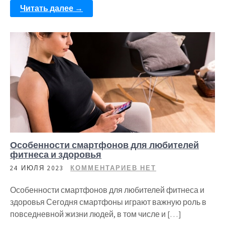
Читать далее →
Особенности смартфонов для любителей
фитнеса и здоровья
24 ИЮЛЯ 2023
КОММЕНТАРИЕВ НЕТ
Особенности смартфонов для любителей фитнеса и
здоровья Сегодня смартфоны играют важную роль в
повседневной жизни людей, в том числе и […]