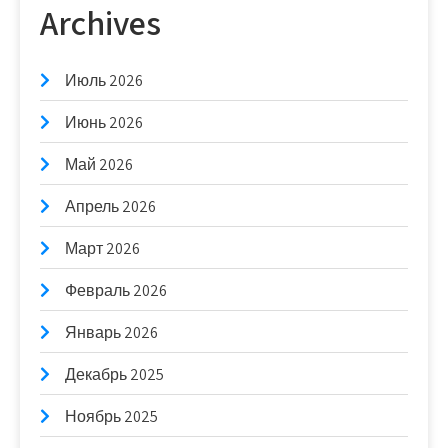
Archives
Июль 2026
Июнь 2026
Май 2026
Апрель 2026
Март 2026
Февраль 2026
Январь 2026
Декабрь 2025
Ноябрь 2025