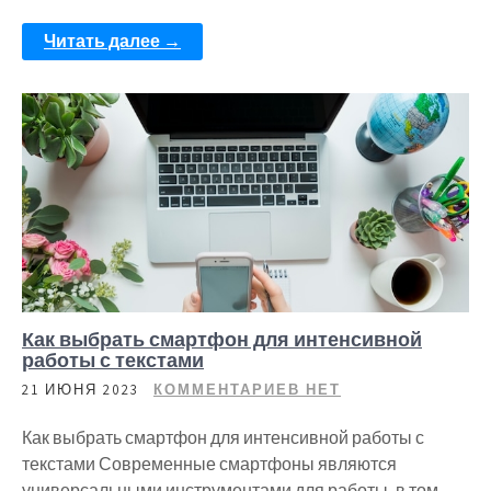
Читать далее →
Как выбрать смартфон для интенсивной
работы с текстами
21 ИЮНЯ 2023
КОММЕНТАРИЕВ НЕТ
Как выбрать смартфон для интенсивной работы с
текстами Современные смартфоны являются
универсальными инструментами для работы, в том