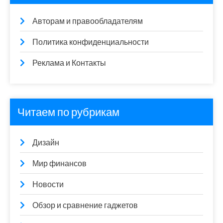
Авторам и правообладателям
Политика конфиденциальности
Реклама и Контакты
Читаем по рубрикам
Дизайн
Мир финансов
Новости
Обзор и сравнение гаджетов