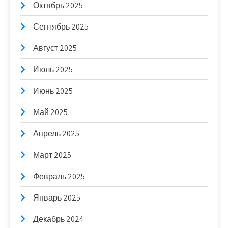
Октябрь 2025
Сентябрь 2025
Август 2025
Июль 2025
Июнь 2025
Май 2025
Апрель 2025
Март 2025
Февраль 2025
Январь 2025
Декабрь 2024