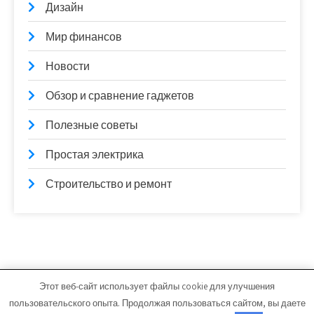
Дизайн
Мир финансов
Новости
Обзор и сравнение гаджетов
Полезные советы
Простая электрика
Строительство и ремонт
Этот веб-сайт использует файлы cookie для улучшения
mixerborsh.ru - Работает на WordPress
пользовательского опыта. Продолжая пользоваться сайтом, вы даете
Тема от Grace Themes