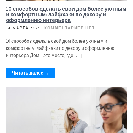
10 способов сделать свой дом более уютным
и комфортным: лайфхаки по декору и
оформлению интерьера
24 МАРТА 2024
КОММЕНТАРИЕВ НЕТ
10 способов сделать свой дом более уютным и
комфортным: лайфхаки по декору и оформлению
интерьера Дом – это место, где […]
Читать далее →