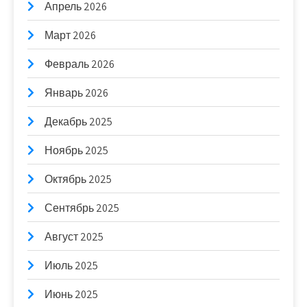
Апрель 2026
Март 2026
Февраль 2026
Январь 2026
Декабрь 2025
Ноябрь 2025
Октябрь 2025
Сентябрь 2025
Август 2025
Июль 2025
Июнь 2025