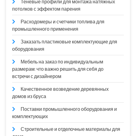
Теневые профили для монтажа натяжных
потолков с эффектом парения
Расходомеры и счетчики топлива для
промышленного применения
Заказать пластиковые комплектующие для
оборудования
Мебель на заказ по индивидуальным
размерам: что важно решить для себя до
встречи с дизайнером
Качественное возведение деревянных
домов из бруса
Поставки промышленного оборудования и
комплектующих
Строительные и отделочные материалы для