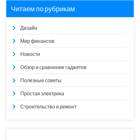
Читаем по рубрикам
Дизайн
Мир финансов
Новости
Обзор и сравнение гаджетов
Полезные советы
Простая электрика
Строительство и ремонт