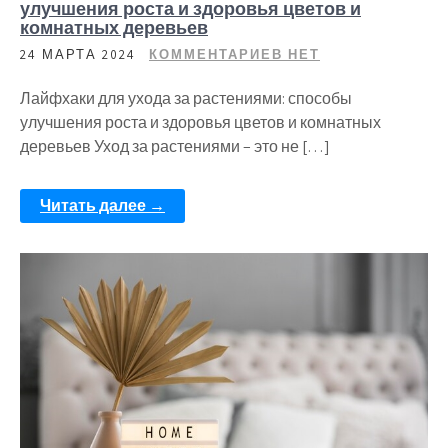
улучшения роста и здоровья цветов и
комнатных деревьев
24 МАРТА 2024
КОММЕНТАРИЕВ НЕТ
Лайфхаки для ухода за растениями: способы
улучшения роста и здоровья цветов и комнатных
деревьев Уход за растениями – это не […]
Читать далее →