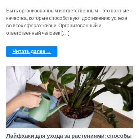
Быть организованным и ответственным – это важные
качества, которые способствуют достижению успеха
во всех сферах жизни. Организованный и
ответственный человек […]
Читать далее →
Лайфхаки для ухода за растениями: способы