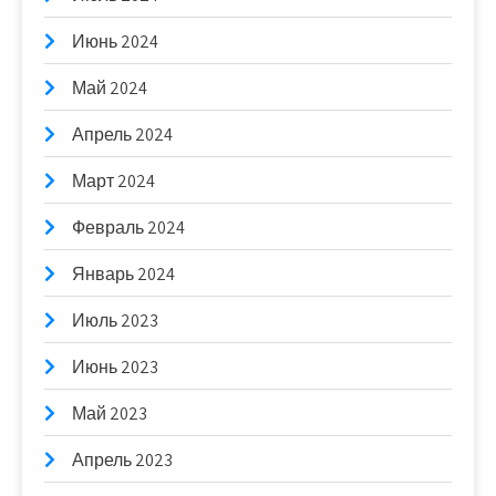
Июнь 2024
Май 2024
Апрель 2024
Март 2024
Февраль 2024
Январь 2024
Июль 2023
Июнь 2023
Май 2023
Апрель 2023