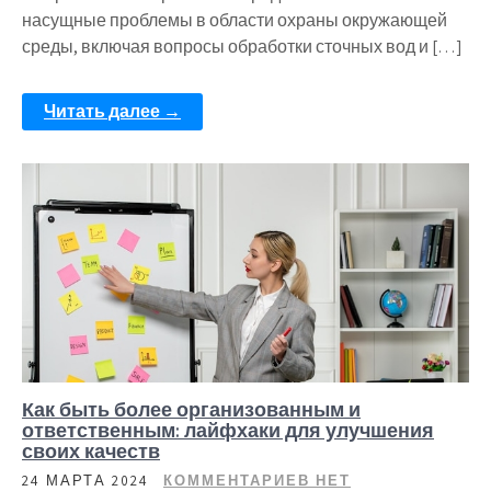
насущные проблемы в области охраны окружающей
среды, включая вопросы обработки сточных вод и […]
Читать далее →
Как быть более организованным и
ответственным: лайфхаки для улучшения
своих качеств
24 МАРТА 2024
КОММЕНТАРИЕВ НЕТ