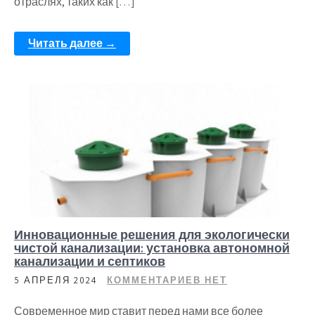
отраслях, таких как […]
Читать далее →
Инновационные решения для экологически
чистой канализации: установка автономной
канализации и септиков
5 АПРЕЛЯ 2024
КОММЕНТАРИЕВ НЕТ
Современное мир ставит перед нами все более