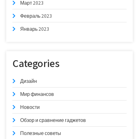
Март 2023
Февраль 2023
Январь 2023
Categories
Дизайн
Мир финансов
Новости
Обзор и сравнение гаджетов
Полезные советы