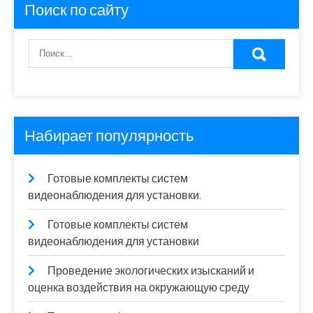
Поиск по сайту
Набирает популярность
Готовые комплекты систем
видеонаблюдения для установки.
Готовые комплекты систем
видеонаблюдения для установки
Проведение экологических изысканий и
оценка воздействия на окружающую среду