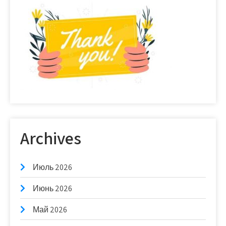
Archives
Июль 2026
Июнь 2026
Май 2026