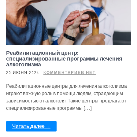
Реабилитационный центр:
специализированные программы лечения
алкоголизма
20 ИЮНЯ 2024
КОММЕНТАРИЕВ НЕТ
Реабилитационные центры для лечения алкоголизма
играют важную роль в помощи людям, страдающим
зависимостью от алкоголя. Такие центры предлагают
специализированные программы […]
Читать далее →