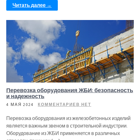
Читать далее →
Перевозка оборудования ЖБИ: безопасность
и надежность
4 МАЯ 2024
КОММЕНТАРИЕВ НЕТ
Перевозка оборудования из железобетонных изделий
является важным звеном в строительной индустрии.
Оборудование из ЖБИ применяется в различных