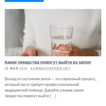
Какие лекарства помогут выйти из запоя
28 МАЯ 2024
КОММЕНТАРИЕВ НЕТ
Выход из состояния запоя — это серьезный процесс,
который часто требует профессиональной
медицинской помощи. Давайте узнаем, какие
лекарства помогут выйти […]