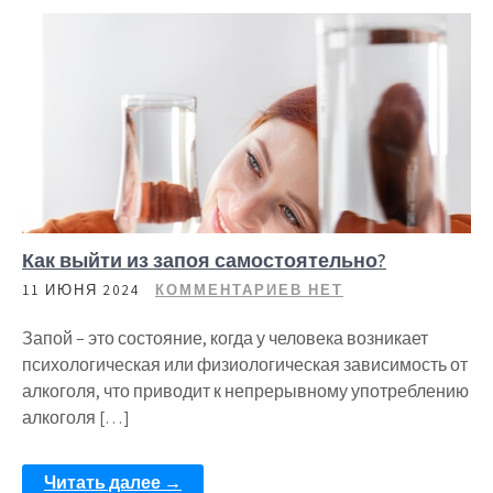
Как выйти из запоя самостоятельно?
11 ИЮНЯ 2024
КОММЕНТАРИЕВ НЕТ
Запой – это состояние, когда у человека возникает
психологическая или физиологическая зависимость от
алкоголя, что приводит к непрерывному употреблению
алкоголя […]
Читать далее →