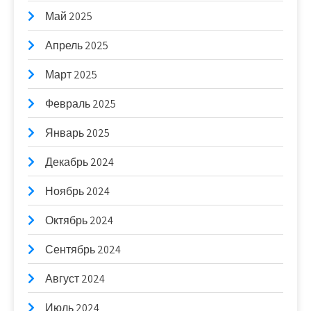
Май 2025
Апрель 2025
Март 2025
Февраль 2025
Январь 2025
Декабрь 2024
Ноябрь 2024
Октябрь 2024
Сентябрь 2024
Август 2024
Июль 2024