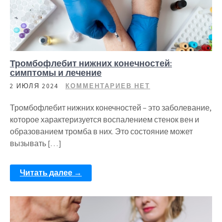
Тромбофлебит нижних конечностей:
симптомы и лечение
2 ИЮЛЯ 2024
КОММЕНТАРИЕВ НЕТ
Тромбофлебит нижних конечностей – это заболевание,
которое характеризуется воспалением стенок вен и
образованием тромба в них. Это состояние может
вызывать […]
Читать далее →