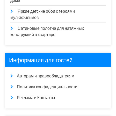
дома
Яркие детские обои с героями
мультфильмов
Сатиновые полотна для натяжных
конструкций в квартире
Информация для гостей
Авторам и правообладателям
Политика конфиденциальности
Реклама и Контакты