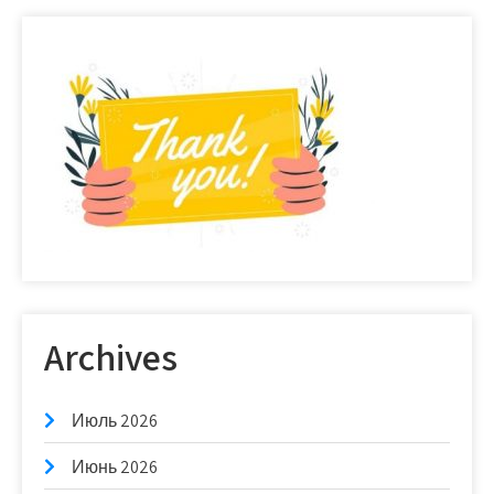
Archives
Июль 2026
Июнь 2026