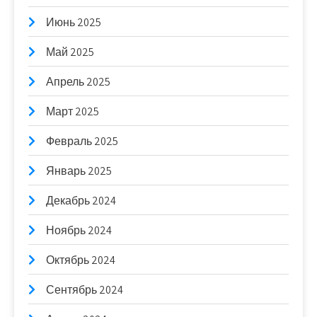
Июнь 2025
Май 2025
Апрель 2025
Март 2025
Февраль 2025
Январь 2025
Декабрь 2024
Ноябрь 2024
Октябрь 2024
Сентябрь 2024