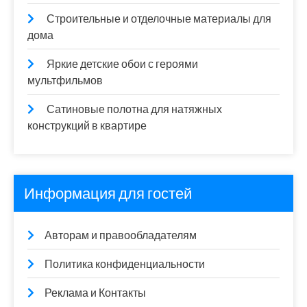
Строительные и отделочные материалы для
дома
Яркие детские обои с героями
мультфильмов
Сатиновые полотна для натяжных
конструкций в квартире
Информация для гостей
Авторам и правообладателям
Политика конфиденциальности
Реклама и Контакты