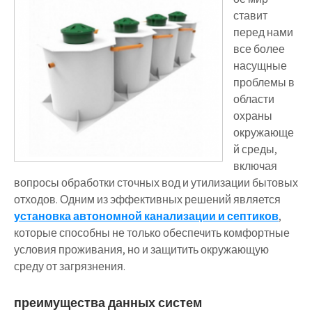
ставит
перед нами
все более
насущные
проблемы в
области
охраны
окружающе
й среды,
включая
вопросы обработки сточных вод и утилизации бытовых
отходов. Одним из эффективных решений является
установка автономной канализации и септиков
,
которые способны не только обеспечить комфортные
условия проживания, но и защитить окружающую
среду от загрязнения.
преимущества данных систем