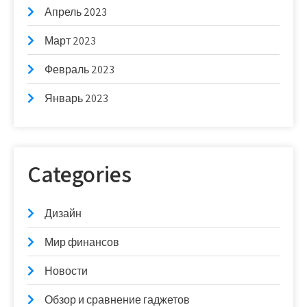
Апрель 2023
Март 2023
Февраль 2023
Январь 2023
Categories
Дизайн
Мир финансов
Новости
Обзор и сравнение гаджетов