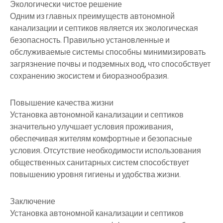
Экологически чистое решение
Одним из главных преимуществ автономной
канализации и септиков является их экологическая
безопасность. Правильно установленные и
обслуживаемые системы способны минимизировать
загрязнение почвы и подземных вод, что способствует
сохранению экосистем и биоразнообразия.
Повышение качества жизни
Установка автономной канализации и септиков
значительно улучшает условия проживания,
обеспечивая жителям комфортные и безопасные
условия. Отсутствие необходимости использования
общественных санитарных систем способствует
повышению уровня гигиены и удобства жизни.
Заключение
Установка автономной канализации и септиков