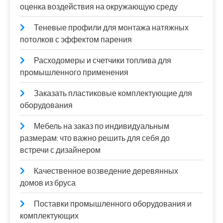
оценка воздействия на окружающую среду
Теневые профили для монтажа натяжных
потолков с эффектом парения
Расходомеры и счетчики топлива для
промышленного применения
Заказать пластиковые комплектующие для
оборудования
Мебель на заказ по индивидуальным
размерам: что важно решить для себя до
встречи с дизайнером
Качественное возведение деревянных
домов из бруса
Поставки промышленного оборудования и
комплектующих