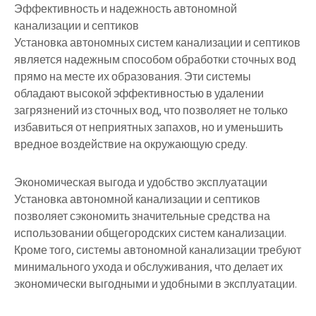
Эффективность и надежность автономной
канализации и септиков
Установка автономных систем канализации и септиков
является надежным способом обработки сточных вод
прямо на месте их образования. Эти системы
обладают высокой эффективностью в удалении
загрязнений из сточных вод, что позволяет не только
избавиться от неприятных запахов, но и уменьшить
вредное воздействие на окружающую среду.
Экономическая выгода и удобство эксплуатации
Установка автономной канализации и септиков
позволяет сэкономить значительные средства на
использовании общегородских систем канализации.
Кроме того, системы автономной канализации требуют
минимального ухода и обслуживания, что делает их
экономически выгодными и удобными в эксплуатации.