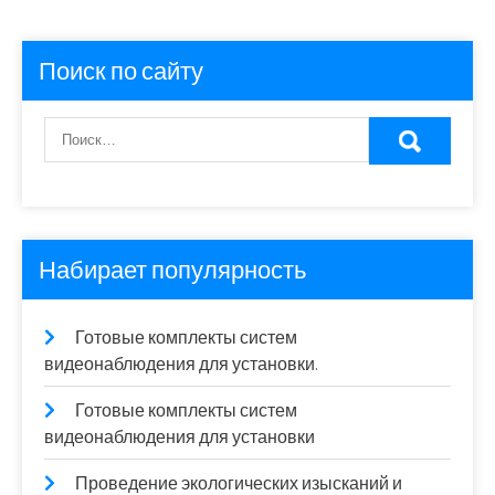
Поиск по сайту
Набирает популярность
Готовые комплекты систем
видеонаблюдения для установки.
Готовые комплекты систем
видеонаблюдения для установки
Проведение экологических изысканий и