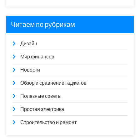
Читаем по рубрикам
Дизайн
Мир финансов
Новости
Обзор и сравнение гаджетов
Полезные советы
Простая электрика
Строительство и ремонт