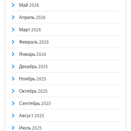
Май 2026
Апрель 2026
Март 2026
Февраль 2026
Январь 2026
Декабрь 2025
Ноябрь 2025
Октябрь 2025
Сентябрь 2025
Август 2025
Июль 2025