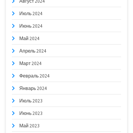
Август 2024
Июль 2024
Июнь 2024
Май 2024
Апрель 2024
Март 2024
Февраль 2024
Январь 2024
Июль 2023
Июнь 2023
Май 2023