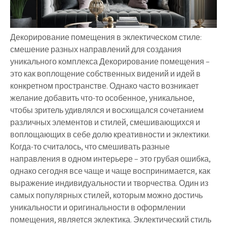
Декорирование помещения в эклектическом стиле:
смешение разных направлений для создания
уникального комплекса Декорирование помещения –
это как воплощение собственных видений и идей в
конкретном пространстве. Однако часто возникает
желание добавить что-то особенное, уникальное,
чтобы зритель удивлялся и восхищался сочетанием
различных элементов и стилей, смешивающихся и
воплощающих в себе долю креативности и эклектики.
Когда-то считалось, что смешивать разные
направления в одном интерьере – это грубая ошибка,
однако сегодня все чаще и чаще воспринимается, как
выражение индивидуальности и творчества. Один из
самых популярных стилей, которым можно достичь
уникальности и оригинальности в оформлении
помещения, является эклектика. Эклектический стиль