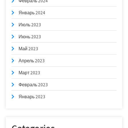
Февраль 2024
Январь 2024
Июль 2023
Июнь 2023
Май 2023
Апрель 2023
Март 2023
Февраль 2023
Январь 2023