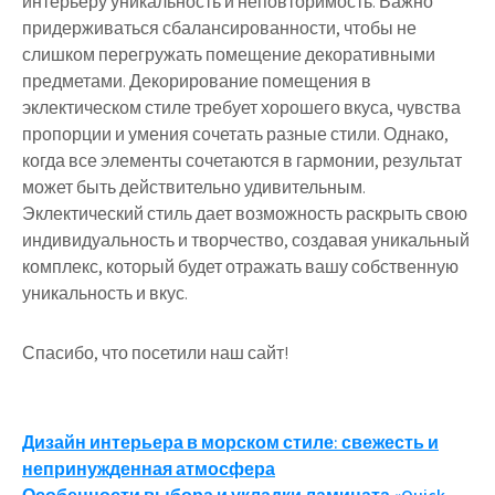
интерьеру уникальность и неповторимость. Важно
придерживаться сбалансированности, чтобы не
слишком перегружать помещение декоративными
предметами. Декорирование помещения в
эклектическом стиле требует хорошего вкуса, чувства
пропорции и умения сочетать разные стили. Однако,
когда все элементы сочетаются в гармонии, результат
может быть действительно удивительным.
Эклектический стиль дает возможность раскрыть свою
индивидуальность и творчество, создавая уникальный
комплекс, который будет отражать вашу собственную
уникальность и вкус.
Спасибо, что посетили наш сайт!
Навигация
Дизайн интерьера в морском стиле: свежесть и
непринужденная атмосфера
по