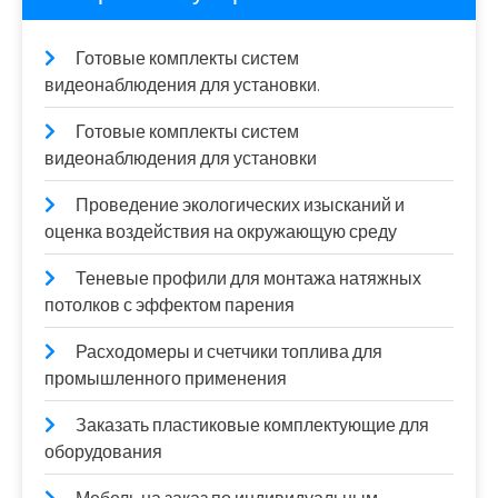
Готовые комплекты систем
видеонаблюдения для установки.
Готовые комплекты систем
видеонаблюдения для установки
Проведение экологических изысканий и
оценка воздействия на окружающую среду
Теневые профили для монтажа натяжных
потолков с эффектом парения
Расходомеры и счетчики топлива для
промышленного применения
Заказать пластиковые комплектующие для
оборудования