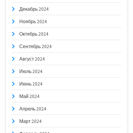
Декабрь 2024
Ноябрь 2024
Октябрь 2024
Сентябрь 2024
Август 2024
Июль 2024
Июнь 2024
Май 2024
Апрель 2024
Март 2024