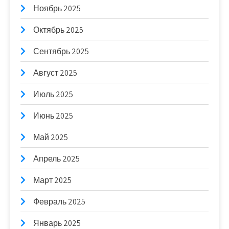
Ноябрь 2025
Октябрь 2025
Сентябрь 2025
Август 2025
Июль 2025
Июнь 2025
Май 2025
Апрель 2025
Март 2025
Февраль 2025
Январь 2025