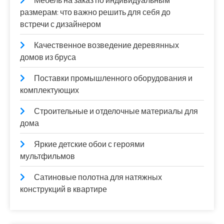
Мебель на заказ по индивидуальным
размерам: что важно решить для себя до
встречи с дизайнером
Качественное возведение деревянных
домов из бруса
Поставки промышленного оборудования и
комплектующих
Строительные и отделочные материалы для
дома
Яркие детские обои с героями
мультфильмов
Сатиновые полотна для натяжных
конструкций в квартире