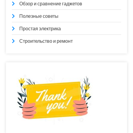
Обзор и сравнение гаджетов
Полезные советы
Простая электрика
Строительство и ремонт