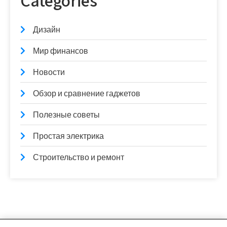
Categories
Дизайн
Мир финансов
Новости
Обзор и сравнение гаджетов
Полезные советы
Простая электрика
Строительство и ремонт