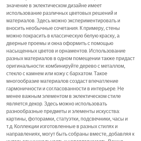
значение в эклектическом дизайне имеет
использование различных цветовых решений и
материалов. Здесь можно экспериментировать и
вносить необычные сочетания. К примеру, стены
можно покрасить в классическую белую краску, а
дверные проемы и окна оформить с помощью
насыщенных цветов и орнаментов. Использование
разных материалов в одном помещении также придаст
оригинальности: комбинируйте дерево с металлом,
стекло с камнем или кожу с бархатом. Такое
многообразие материалов создаст впечатление
гармоничности и согласованности в интерьере. Не
менее важным элементом в эклектическом стиле
является декор. Здесь можно использовать
разнообразные предметы и элементы искусства:
картины, фоторамки, статуэтки, подсвечники, часы и
т.д. Коллекции изготовленные в разных стилях и
направлениях, могут быть собраны вместе, добавляя к