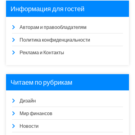
Информация для гостей
Авторам и правообладателям
Политика конфиденциальности
Реклама и Контакты
Читаем по рубрикам
Дизайн
Мир финансов
Новости