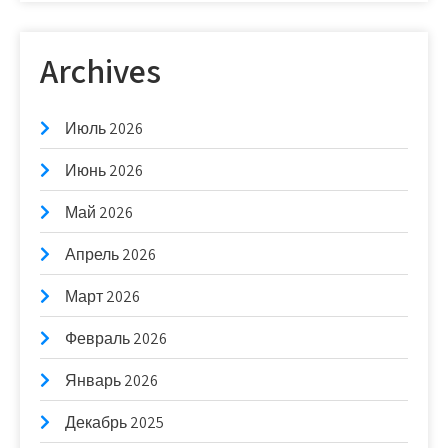
Archives
Июль 2026
Июнь 2026
Май 2026
Апрель 2026
Март 2026
Февраль 2026
Январь 2026
Декабрь 2025