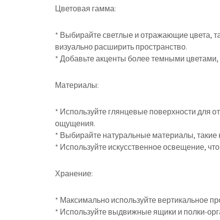
Цветовая гамма:
* Выбирайте светлые и отражающие цвета, та
визуально расширить пространство.
* Добавьте акценты более темными цветами, 
Материалы:
* Используйте глянцевые поверхности для о
ощущения.
* Выбирайте натуральные материалы, такие к
* Используйте искусственное освещение, что
Хранение:
* Максимально используйте вертикальное пр
* Используйте выдвижные ящики и полки-орг