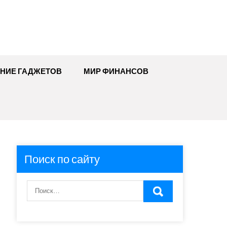
ЕНИЕ ГАДЖЕТОВ
МИР ФИНАНСОВ
Поиск по сайту