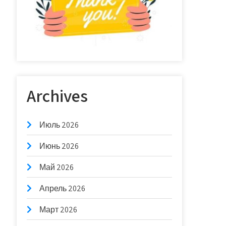
Archives
Июль 2026
Июнь 2026
Май 2026
Апрель 2026
Март 2026