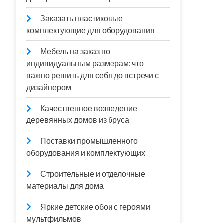
Заказать пластиковые
комплектующие для оборудования
Мебель на заказ по
индивидуальным размерам: что
важно решить для себя до встречи с
дизайнером
Качественное возведение
деревянных домов из бруса
Поставки промышленного
оборудования и комплектующих
Строительные и отделочные
материалы для дома
Яркие детские обои с героями
мультфильмов