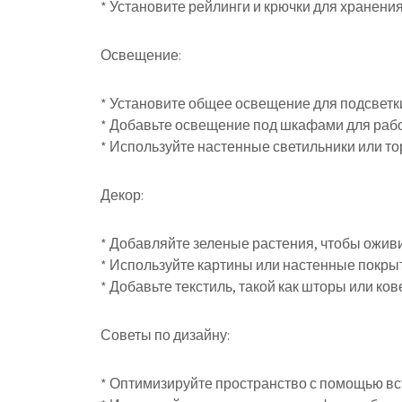
* Установите рейлинги и крючки для хранени
Освещение:
* Установите общее освещение для подсветки
* Добавьте освещение под шкафами для рабо
* Используйте настенные светильники или т
Декор:
* Добавляйте зеленые растения, чтобы оживи
* Используйте картины или настенные покрыт
* Добавьте текстиль, такой как шторы или ков
Советы по дизайну:
* Оптимизируйте пространство с помощью вс