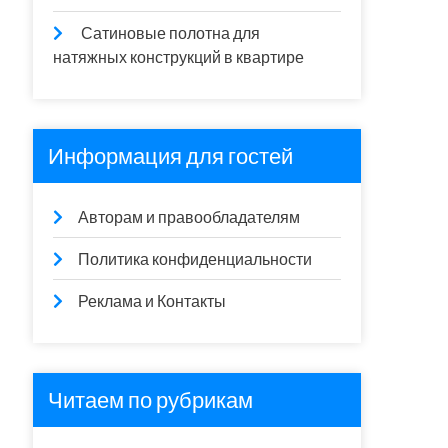
Сатиновые полотна для
натяжных конструкций в квартире
Информация для гостей
Авторам и правообладателям
Политика конфиденциальности
Реклама и Контакты
Читаем по рубрикам