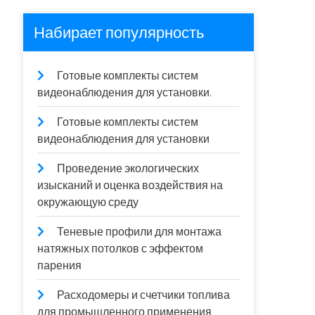
Набирает популярность
Готовые комплекты систем
видеонаблюдения для установки.
Готовые комплекты систем
видеонаблюдения для установки
Проведение экологических
изысканий и оценка воздействия на
окружающую среду
Теневые профили для монтажа
натяжных потолков с эффектом
парения
Расходомеры и счетчики топлива
для промышленного применения