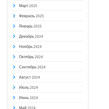
Март 2025
Февраль 2025
Январь 2025
Декабрь 2024
Ноябрь 2024
Октябрь 2024
Сентябрь 2024
Август 2024
Июль 2024
Июнь 2024
Май 2024