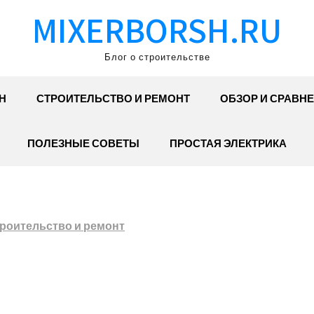
MIXERBORSH.RU
Блог о строительстве
Н
СТРОИТЕЛЬСТВО И РЕМОНТ
ОБЗОР И СРАВН
ПОЛЕЗНЫЕ СОВЕТЫ
ПРОСТАЯ ЭЛЕКТРИКА
роительство и ремонт