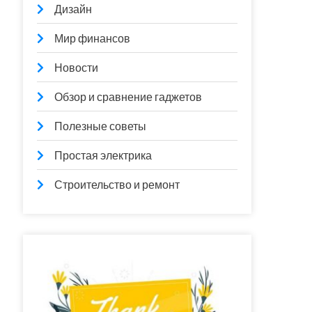
Дизайн
Мир финансов
Новости
Обзор и сравнение гаджетов
Полезные советы
Простая электрика
Строительство и ремонт