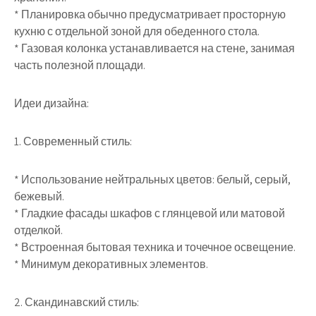
* Планировка обычно предусматривает просторную
кухню с отдельной зоной для обеденного стола.
* Газовая колонка устанавливается на стене, занимая
часть полезной площади.
Идеи дизайна:
1. Современный стиль:
* Использование нейтральных цветов: белый, серый,
бежевый.
* Гладкие фасады шкафов с глянцевой или матовой
отделкой.
* Встроенная бытовая техника и точечное освещение.
* Минимум декоративных элементов.
2. Скандинавский стиль: