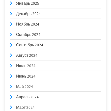
Январь 2025
Декабрь 2024
Ноябрь 2024
Октябрь 2024
Сентябрь 2024
Август 2024
Июль 2024
Июнь 2024
Май 2024
Апрель 2024
Март 2024