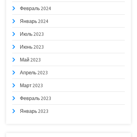
Февраль 2024
Январь 2024
Июль 2023
Июнь 2023
Май 2023
Апрель 2023
Март 2023
Февраль 2023
Январь 2023