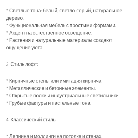
* Светлые тона: белый, светло-серый, натуральное
дерево.
* Функциональная мебель с простыми формами.
* Акцент на естественное освещение.
* Растения и натуральные материалы создают
ощущение уюта.
3. Стиль лофт:
* Кирпичные стены или имитация кирпича.
* Металлические и бетонные элементы.
* Открытые полки и индустриальные светильники.
* Грубые фактуры и пастельные тона.
4. Классический стиль:
* Лепнина и молдинги на потолке и стенах.