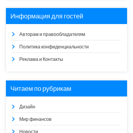
Информация для гостей
Авторам и правообладателям
Политика конфиденциальности
Реклама и Контакты
Читаем по рубрикам
Дизайн
Мир финансов
Новости