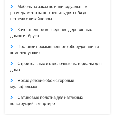
Мебель на заказ по индивидуальным
размерам: что важно решить для себя до
встречи с дизайнером
Качественное возведение деревянных
домов из бруса
Поставки промышленного оборудования и
комплектующих
Строительные и отделочные материалы для
дома
Яркие детские обои с героями
мультфильмов
Сатиновые полотна для натяжных
конструкций в квартире