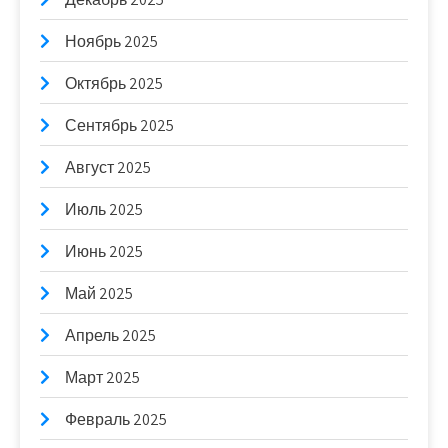
Ноябрь 2025
Октябрь 2025
Сентябрь 2025
Август 2025
Июль 2025
Июнь 2025
Май 2025
Апрель 2025
Март 2025
Февраль 2025