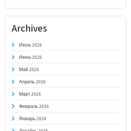
Archives
Июль 2026
Июнь 2026
Май 2026
Апрель 2026
Март 2026
Февраль 2026
Январь 2026
Декабрь 2025