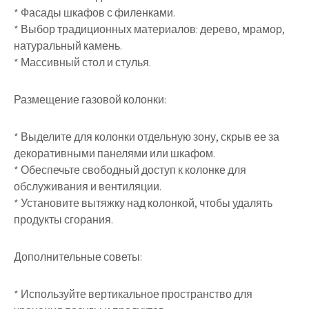
* Фасады шкафов с филенками.
* Выбор традиционных материалов: дерево, мрамор,
натуральный камень.
* Массивный стол и стулья.
Размещение газовой колонки:
* Выделите для колонки отдельную зону, скрыв ее за
декоративными панелями или шкафом.
* Обеспечьте свободный доступ к колонке для
обслуживания и вентиляции.
* Установите вытяжку над колонкой, чтобы удалять
продукты сгорания.
Дополнительные советы:
* Используйте вертикальное пространство для