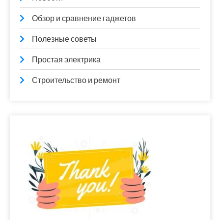
Обзор и сравнение гаджетов
Полезные советы
Простая электрика
Строительство и ремонт