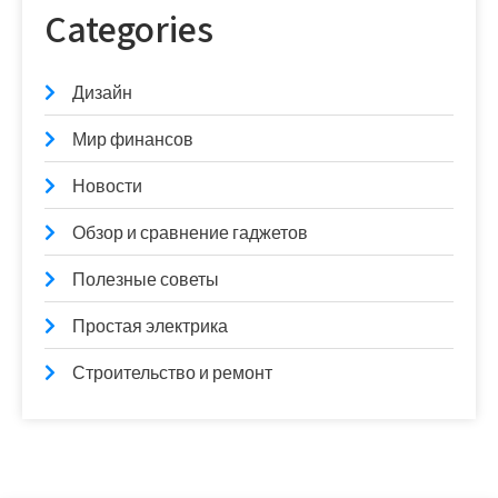
Categories
Дизайн
Мир финансов
Новости
Обзор и сравнение гаджетов
Полезные советы
Простая электрика
Строительство и ремонт