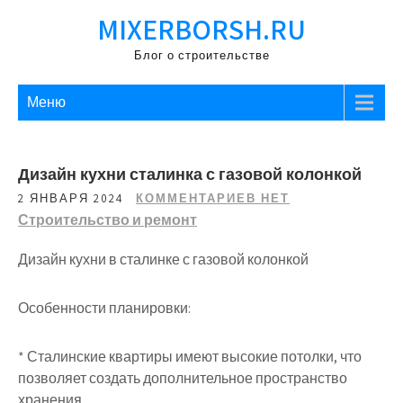
Перейти
MIXERBORSH.RU
к
содержимому
Блог о строительстве
Меню
Дизайн кухни сталинка с газовой колонкой
2 ЯНВАРЯ 2024
КОММЕНТАРИЕВ НЕТ
Строительство и ремонт
Дизайн кухни в сталинке с газовой колонкой
Особенности планировки:
* Сталинские квартиры имеют высокие потолки, что
позволяет создать дополнительное пространство
хранения.