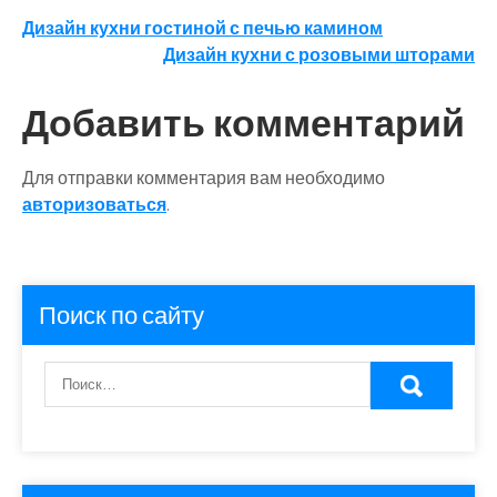
Навигация
Дизайн кухни гостиной с печью камином
Дизайн кухни с розовыми шторами
по
записям
Добавить комментарий
Для отправки комментария вам необходимо
авторизоваться
.
Поиск по сайту