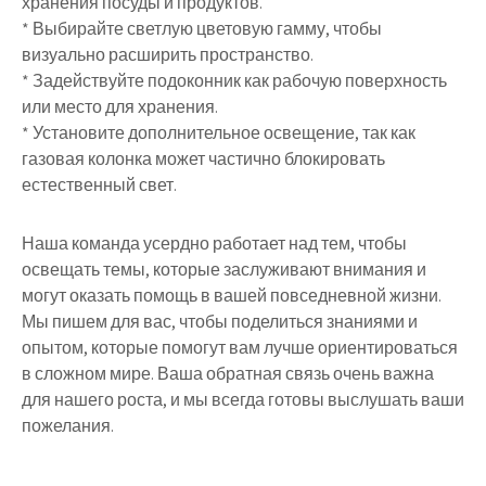
хранения посуды и продуктов.
* Выбирайте светлую цветовую гамму, чтобы
визуально расширить пространство.
* Задействуйте подоконник как рабочую поверхность
или место для хранения.
* Установите дополнительное освещение, так как
газовая колонка может частично блокировать
естественный свет.
Наша команда усердно работает над тем, чтобы
освещать темы, которые заслуживают внимания и
могут оказать помощь в вашей повседневной жизни.
Мы пишем для вас, чтобы поделиться знаниями и
опытом, которые помогут вам лучше ориентироваться
в сложном мире. Ваша обратная связь очень важна
для нашего роста, и мы всегда готовы выслушать ваши
пожелания.