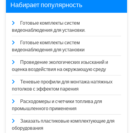
Набирает популярность
Готовые комплекты систем
видеонаблюдения для установки.
Готовые комплекты систем
видеонаблюдения для установки
Проведение экологических изысканий и
оценка воздействия на окружающую среду
Теневые профили для монтажа натяжных
потолков с эффектом парения
Расходомеры и счетчики топлива для
промышленного применения
Заказать пластиковые комплектующие для
оборудования