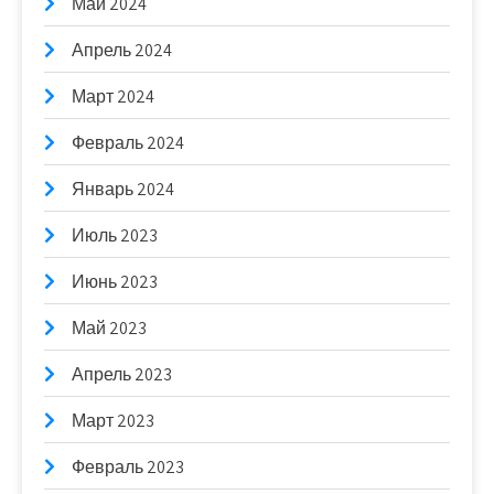
Май 2024
Апрель 2024
Март 2024
Февраль 2024
Январь 2024
Июль 2023
Июнь 2023
Май 2023
Апрель 2023
Март 2023
Февраль 2023