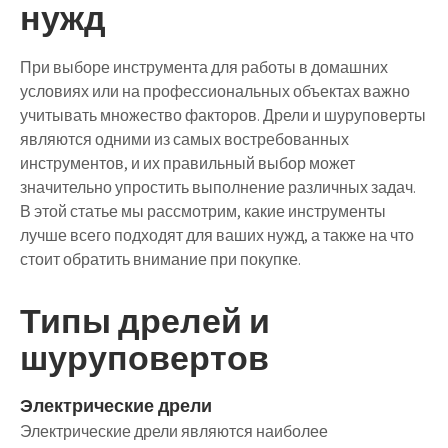
нужд
При выборе инструмента для работы в домашних
условиях или на профессиональных объектах важно
учитывать множество факторов. Дрели и шуруповерты
являются одними из самых востребованных
инструментов, и их правильный выбор может
значительно упростить выполнение различных задач.
В этой статье мы рассмотрим, какие инструменты
лучше всего подходят для ваших нужд, а также на что
стоит обратить внимание при покупке.
Типы дрелей и
шуруповертов
Электрические дрели
Электрические дрели являются наиболее