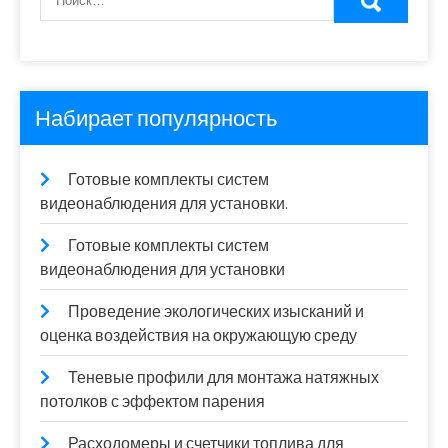
Набирает популярность
Готовые комплекты систем
видеонаблюдения для установки.
Готовые комплекты систем
видеонаблюдения для установки
Проведение экологических изысканий и
оценка воздействия на окружающую среду
Теневые профили для монтажа натяжных
потолков с эффектом парения
Расходомеры и счетчики топлива для