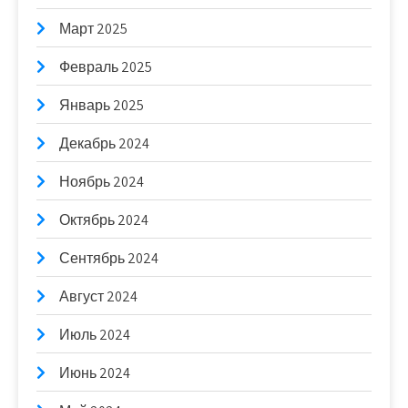
Март 2025
Февраль 2025
Январь 2025
Декабрь 2024
Ноябрь 2024
Октябрь 2024
Сентябрь 2024
Август 2024
Июль 2024
Июнь 2024