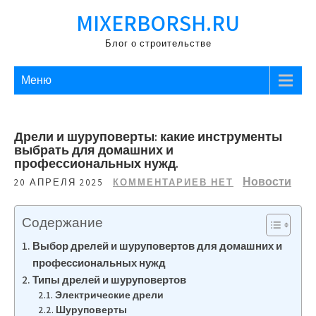
Перейти
MIXERBORSH.RU
к
содержимому
Блог о строительстве
Меню
Дрели и шуруповерты: какие инструменты
выбрать для домашних и
профессиональных нужд.
Новости
20 АПРЕЛЯ 2025
КОММЕНТАРИЕВ НЕТ
Содержание
Выбор дрелей и шуруповертов для домашних и
профессиональных нужд
Типы дрелей и шуруповертов
Электрические дрели
Шуруповерты