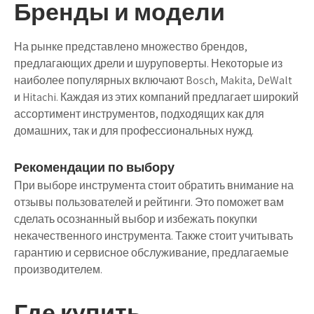
Бренды и модели
На рынке представлено множество брендов,
предлагающих дрели и шуруповерты. Некоторые из
наиболее популярных включают Bosch, Makita, DeWalt
и Hitachi. Каждая из этих компаний предлагает широкий
ассортимент инструментов, подходящих как для
домашних, так и для профессиональных нужд.
Рекомендации по выбору
При выборе инструмента стоит обратить внимание на
отзывы пользователей и рейтинги. Это поможет вам
сделать осознанный выбор и избежать покупки
некачественного инструмента. Также стоит учитывать
гарантию и сервисное обслуживание, предлагаемые
производителем.
Где купить