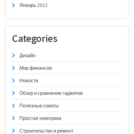
Январь 2023
Categories
Дизайн
Мир финансов
Новости
Обзор и сравнение гаджетов
Полезные советы
Простая электрика
Строительство и ремонт