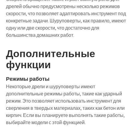
дрелей обычно предусмотрены несколько режимов
скорости, что позволяет адаптировать инструмент под
конкретные задачи. Шуруповерты, как правило, имеют
одну или две скорости, что достаточно для
большинства домашних работ.
Дополнительные
функции
Режимы работы
Некоторые дрели и шуруповерты имеют
дополнительные режимы работы, такие как ударный
режим. Это позволяет использовать инструмент для
сверления в твердых материалах, таких как бетон или
кирпич. Если вы планируете выполнять такие работы,
выбирайте модели с этой функцией.