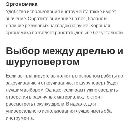
Эргономика
Удобство использования инструмента также имеет
значение. Обратите внимание на вес, баланс и
наличие резиновых накладок на ручке. Хорошая
эргономика позволяет работать дольше без усталости.
Выбор между дрелью и
шуруповертом
Если вы планируете выполнять в основном работы по
закручиванию и откручиванию, то шуруповерт будет
лучшим выбором. Однако, если вам нужно сверлить
отверстия в различных материалах, то стоит
рассмотреть покупку дрели. В идеале, для
универсального использования лучше иметь оба
инструмента.