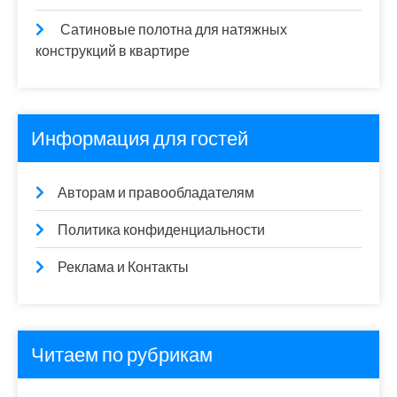
Сатиновые полотна для натяжных
конструкций в квартире
Информация для гостей
Авторам и правообладателям
Политика конфиденциальности
Реклама и Контакты
Читаем по рубрикам