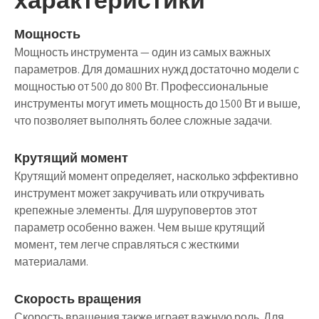
Мощность
Мощность инструмента — один из самых важных
параметров. Для домашних нужд достаточно модели с
мощностью от 500 до 800 Вт. Профессиональные
инструменты могут иметь мощность до 1500 Вт и выше,
что позволяет выполнять более сложные задачи.
Крутящий момент
Крутящий момент определяет, насколько эффективно
инструмент может закручивать или откручивать
крепежные элементы. Для шуруповертов этот
параметр особенно важен. Чем выше крутящий
момент, тем легче справляться с жесткими
материалами.
Скорость вращения
Скорость вращения также играет важную роль. Для