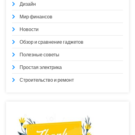
Дизайн
Мир финансов
Новости
Обзор и сравнение гаджетов
Полезные советы
Простая электрика
Строительство и ремонт