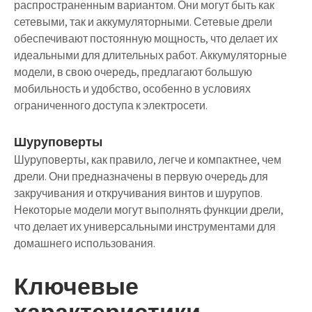
распространенным вариантом. Они могут быть как
сетевыми, так и аккумуляторными. Сетевые дрели
обеспечивают постоянную мощность, что делает их
идеальными для длительных работ. Аккумуляторные
модели, в свою очередь, предлагают большую
мобильность и удобство, особенно в условиях
ограниченного доступа к электросети.
Шуруповерты
Шуруповерты, как правило, легче и компактнее, чем
дрели. Они предназначены в первую очередь для
закручивания и откручивания винтов и шурупов.
Некоторые модели могут выполнять функции дрели,
что делает их универсальными инструментами для
домашнего использования.
Ключевые
характеристики