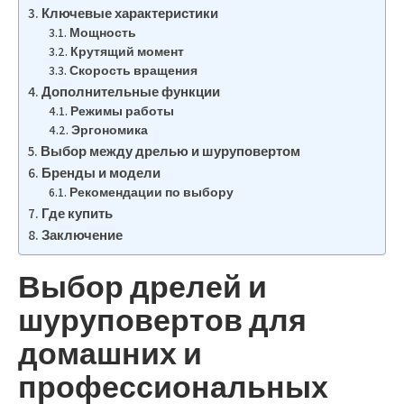
Ключевые характеристики
Мощность
Крутящий момент
Скорость вращения
Дополнительные функции
Режимы работы
Эргономика
Выбор между дрелью и шуруповертом
Бренды и модели
Рекомендации по выбору
Где купить
Заключение
Выбор дрелей и
шуруповертов для
домашних и
профессиональных