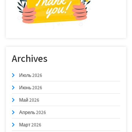
Archives
Июль 2026
Июнь 2026
Май 2026
Апрель 2026
Март 2026