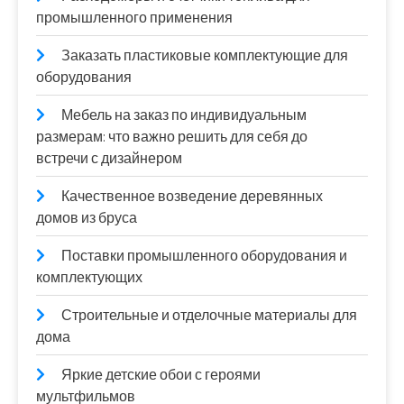
промышленного применения
Заказать пластиковые комплектующие для
оборудования
Мебель на заказ по индивидуальным
размерам: что важно решить для себя до
встречи с дизайнером
Качественное возведение деревянных
домов из бруса
Поставки промышленного оборудования и
комплектующих
Строительные и отделочные материалы для
дома
Яркие детские обои с героями
мультфильмов