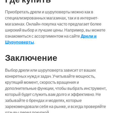
Приобретать дрели и шуруповерты можно как в
специализированных магазинах, так и в интернет-
магазинах. Онлайн-покупка часто предлагает более
широкий выбор и лучшие цены. Например, вы можете
ознакомиться с ассортиментом на сайте
Дрели и
Шуруповерты
.
Заключение
Выбор дрели или шуруповерта зависит от ваших
конкретных нужд и задач. Учитывайте мощность,
крутящий момент, скорость вращения и
дополнительные функции, чтобы выбрать инструмент,
который будет служить вам долго и эффективно. Не
забывайте о брендах и моделях, которые
зарекомендовали себя на рынке, и всегда проверяйте
отзывы перед покупкой.