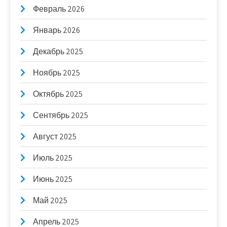
Февраль 2026
Январь 2026
Декабрь 2025
Ноябрь 2025
Октябрь 2025
Сентябрь 2025
Август 2025
Июль 2025
Июнь 2025
Май 2025
Апрель 2025