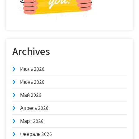
Archives
Июль 2026
Июнь 2026
Май 2026
Апрель 2026
Март 2026
Февраль 2026