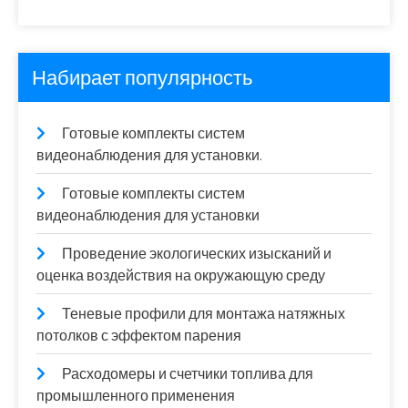
Набирает популярность
Готовые комплекты систем
видеонаблюдения для установки.
Готовые комплекты систем
видеонаблюдения для установки
Проведение экологических изысканий и
оценка воздействия на окружающую среду
Теневые профили для монтажа натяжных
потолков с эффектом парения
Расходомеры и счетчики топлива для
промышленного применения