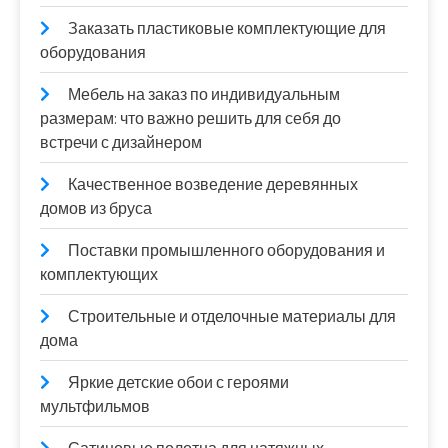
Заказать пластиковые комплектующие для
оборудования
Мебель на заказ по индивидуальным
размерам: что важно решить для себя до
встречи с дизайнером
Качественное возведение деревянных
домов из бруса
Поставки промышленного оборудования и
комплектующих
Строительные и отделочные материалы для
дома
Яркие детские обои с героями
мультфильмов