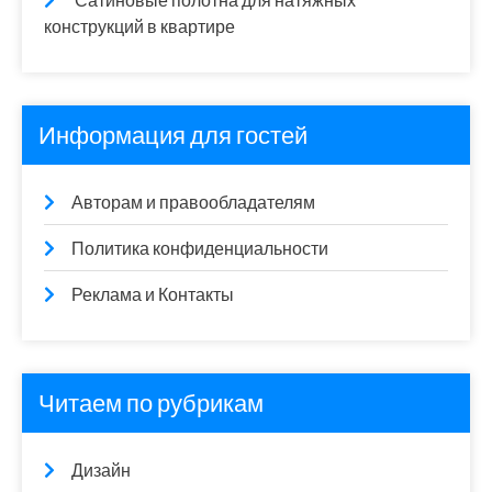
Сатиновые полотна для натяжных
конструкций в квартире
Информация для гостей
Авторам и правообладателям
Политика конфиденциальности
Реклама и Контакты
Читаем по рубрикам
Дизайн