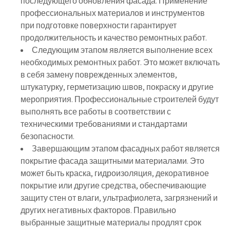
последующего обновления фасада. Применение
профессиональных материалов и инструментов
при подготовке поверхности гарантирует
продолжительность и качество ремонтных работ.
Следующим этапом является выполнение всех
необходимых ремонтных работ. Это может включать
в себя замену поврежденных элементов,
штукатурку, герметизацию швов, покраску и другие
мероприятия. Профессиональные строителей будут
выполнять все работы в соответствии с
техническими требованиями и стандартами
безопасности.
Завершающим этапом фасадных работ является
покрытие фасада защитными материалами. Это
может быть краска, гидроизоляция, декоративное
покрытие или другие средства, обеспечивающие
защиту стен от влаги, ультрафиолета, загрязнений и
других негативных факторов. Правильно
выбранные защитные материалы продлят срок