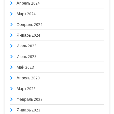
Апрель 2024
Март 2024
Февраль 2024
Январь 2024
Июль 2023
Июнь 2023
Май 2023
Апрель 2023
Март 2023
Февраль 2023
Январь 2023