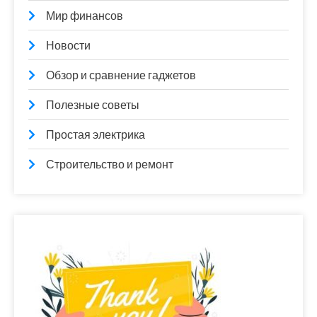
Мир финансов
Новости
Обзор и сравнение гаджетов
Полезные советы
Простая электрика
Строительство и ремонт