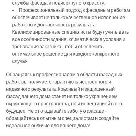
службы фасада и подчеркнут его красоту.
Профессиональный подход к фасадным работам
обеспечивает не только качественное исполнение
работ, но и долговечность результата.
Квалифицированные специалисты будут учитывать
все особенности здания, климатические условия и
требования заказчика, чтобы обеспечить
оптимальное решение для каждого конкретного
случая.
Обращаясь к профессионалам в области фасадных
работ, вы получаете гарантию качественного и
надежного результата. Красивый и защищенный
фасад вашего дома станет не только украшением
окружающего пространства, но и инвестицией в его
будущее. Не откладывайте заботу о фасаде –
обращайтесь к опытным специалистам и создайте
идеальное обличие для вашего дома!