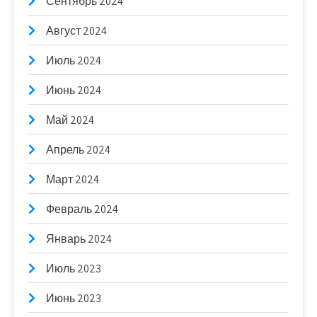
Сентябрь 2024
Август 2024
Июль 2024
Июнь 2024
Май 2024
Апрель 2024
Март 2024
Февраль 2024
Январь 2024
Июль 2023
Июнь 2023