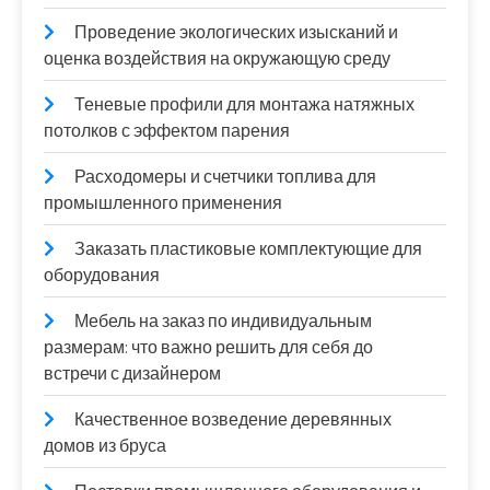
Проведение экологических изысканий и
оценка воздействия на окружающую среду
Теневые профили для монтажа натяжных
потолков с эффектом парения
Расходомеры и счетчики топлива для
промышленного применения
Заказать пластиковые комплектующие для
оборудования
Мебель на заказ по индивидуальным
размерам: что важно решить для себя до
встречи с дизайнером
Качественное возведение деревянных
домов из бруса