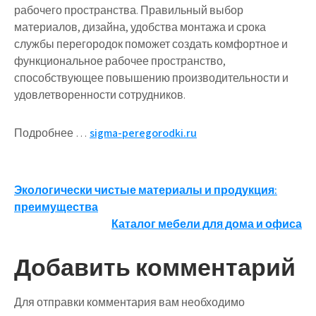
рабочего пространства. Правильный выбор
материалов, дизайна, удобства монтажа и срока
службы перегородок поможет создать комфортное и
функциональное рабочее пространство,
способствующее повышению производительности и
удовлетворенности сотрудников.
Подробнее …
sigma-peregorodki.ru
Навигация
Экологически чистые материалы и продукция:
преимущества
по
Каталог мебели для дома и офиса
записям
Добавить комментарий
Для отправки комментария вам необходимо