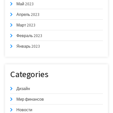
Май 2023
Апрель 2023
Март 2023
Февраль 2023
Январь 2023
Categories
Дизайн
Мир финансов
Новости