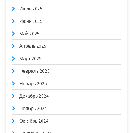
Июль 2025
Июнь 2025
Май 2025
Апрель 2025
Март 2025
Февраль 2025
Январь 2025
Декабрь 2024
Ноябрь 2024
Октябрь 2024