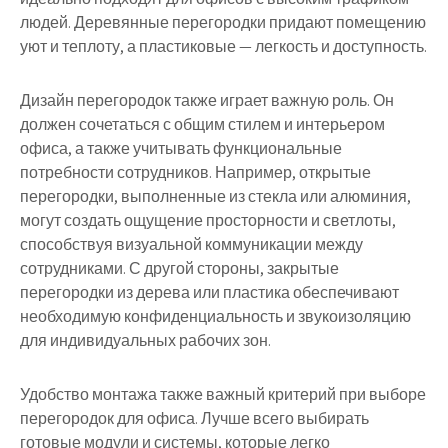
людей. Деревянные перегородки придают помещению
уют и теплоту, а пластиковые — легкость и доступность.
Дизайн перегородок также играет важную роль. Он
должен сочетаться с общим стилем и интерьером
офиса, а также учитывать функциональные
потребности сотрудников. Например, открытые
перегородки, выполненные из стекла или алюминия,
могут создать ощущение просторности и светлоты,
способствуя визуальной коммуникации между
сотрудниками. С другой стороны, закрытые
перегородки из дерева или пластика обеспечивают
необходимую конфиденциальность и звукоизоляцию
для индивидуальных рабочих зон.
Удобство монтажа также важный критерий при выборе
перегородок для офиса. Лучше всего выбирать
готовые модули и системы, которые легко