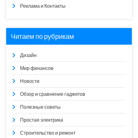
Реклама и Контакты
Читаем по рубрикам
Дизайн
Мир финансов
Новости
Обзор и сравнение гаджетов
Полезные советы
Простая электрика
Строительство и ремонт