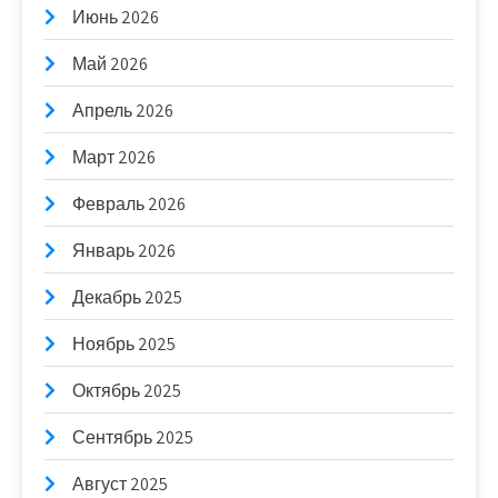
Июнь 2026
Май 2026
Апрель 2026
Март 2026
Февраль 2026
Январь 2026
Декабрь 2025
Ноябрь 2025
Октябрь 2025
Сентябрь 2025
Август 2025