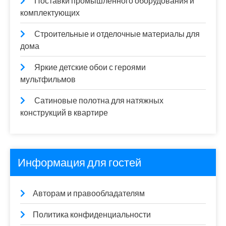
Поставки промышленного оборудования и
комплектующих
Строительные и отделочные материалы для
дома
Яркие детские обои с героями
мультфильмов
Сатиновые полотна для натяжных
конструкций в квартире
Информация для гостей
Авторам и правообладателям
Политика конфиденциальности