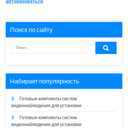
авторизоваться
.
Поиск по сайту
Набирает популярность
Готовые комплекты систем
видеонаблюдения для установки.
Готовые комплекты систем
видеонаблюдения для установки