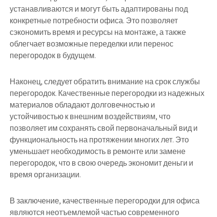
устанавливаются и могут быть адаптированы под
конкретные потребности офиса. Это позволяет
сэкономить время и ресурсы на монтаже, а также
облегчает возможные переделки или перенос
перегородок в будущем.
Наконец, следует обратить внимание на срок службы
перегородок. Качественные перегородки из надежных
материалов обладают долговечностью и
устойчивостью к внешним воздействиям, что
позволяет им сохранять свой первоначальный вид и
функциональность на протяжении многих лет. Это
уменьшает необходимость в ремонте или замене
перегородок, что в свою очередь экономит деньги и
время организации.
В заключение, качественные перегородки для офиса
являются неотъемлемой частью современного