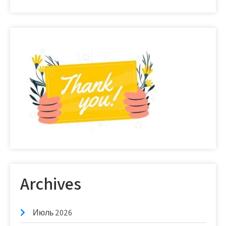
Archives
Июль 2026