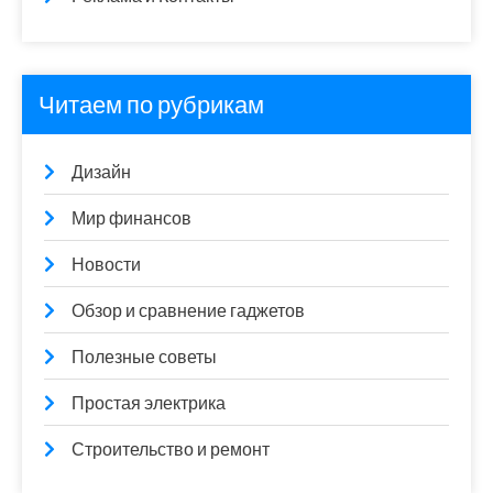
Читаем по рубрикам
Дизайн
Мир финансов
Новости
Обзор и сравнение гаджетов
Полезные советы
Простая электрика
Строительство и ремонт