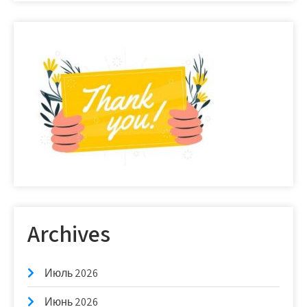
Archives
Июль 2026
Июнь 2026