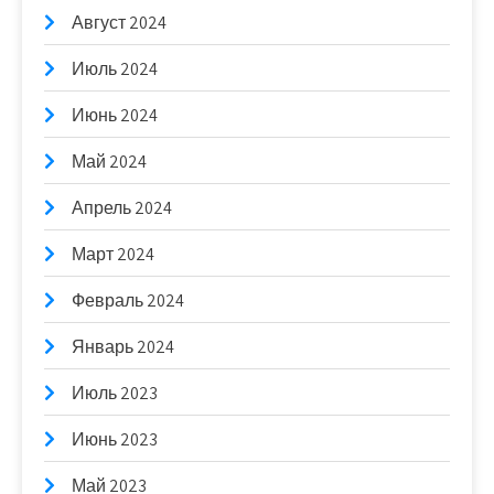
Август 2024
Июль 2024
Июнь 2024
Май 2024
Апрель 2024
Март 2024
Февраль 2024
Январь 2024
Июль 2023
Июнь 2023
Май 2023