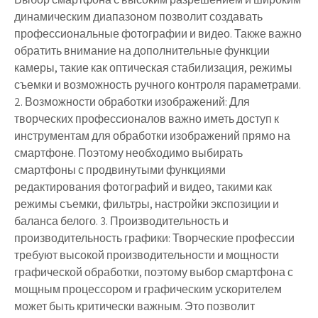
динамическим диапазоном позволит создавать
профессиональные фотографии и видео. Также важно
обратить внимание на дополнительные функции
камеры, такие как оптическая стабилизация, режимы
съемки и возможность ручного контроля параметрами.
2. Возможности обработки изображений: Для
творческих профессионалов важно иметь доступ к
инструментам для обработки изображений прямо на
смартфоне. Поэтому необходимо выбирать
смартфоны с продвинутыми функциями
редактирования фотографий и видео, такими как
режимы съемки, фильтры, настройки экспозиции и
баланса белого. 3. Производительность и
производительность графики: Творческие профессии
требуют высокой производительности и мощности
графической обработки, поэтому выбор смартфона с
мощным процессором и графическим ускорителем
может быть критически важным. Это позволит