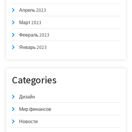
Апрель 2023
Март 2023
Февраль 2023
Январь 2023
Categories
Дизайн
Мир финансов
Новости