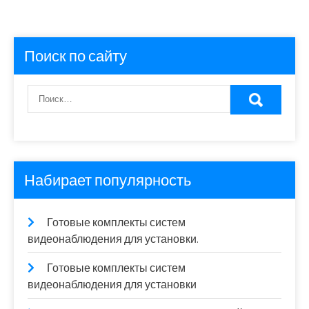
Поиск по сайту
Набирает популярность
Готовые комплекты систем
видеонаблюдения для установки.
Готовые комплекты систем
видеонаблюдения для установки