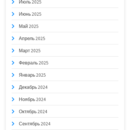
Июль 2025
Июнь 2025
Май 2025
Апрель 2025
Март 2025
Февраль 2025
Январь 2025
Декабрь 2024
Ноябрь 2024
Октябрь 2024
Сентябрь 2024