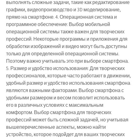
выполнять сложные задачи, такие как редактирование
графики, видеопроизводство и 3D моделирование,
прямо на смартфоне. 4. Операционная система и
программное обеспечение: Выбор мобильной
операционной системы также важен для творческих
профессий. Некоторые программы и приложения для
обработки изображений и видео могут быть доступны
только для определенной операционной системы.
Поэтому важно учитывать это при выборе смартфона.
5. Размер и удобство использования: Для творческих
профессионалов, которые часто работают в движении,
удобный размер и удобство использования смартфона
являются важными факторами. Выбор смартфона с
удобными размером и весом позволит использовать
его в различных условиях с максимальным
комфортом. Выбор смартфона для творческих
профессий может быть сложной задачей, но учитывая
вышеперечисленные аспекты, можно найти
устройство, которое подойдет для ваших творческих