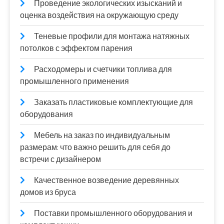
Проведение экологических изысканий и
оценка воздействия на окружающую среду
Теневые профили для монтажа натяжных
потолков с эффектом парения
Расходомеры и счетчики топлива для
промышленного применения
Заказать пластиковые комплектующие для
оборудования
Мебель на заказ по индивидуальным
размерам: что важно решить для себя до
встречи с дизайнером
Качественное возведение деревянных
домов из бруса
Поставки промышленного оборудования и