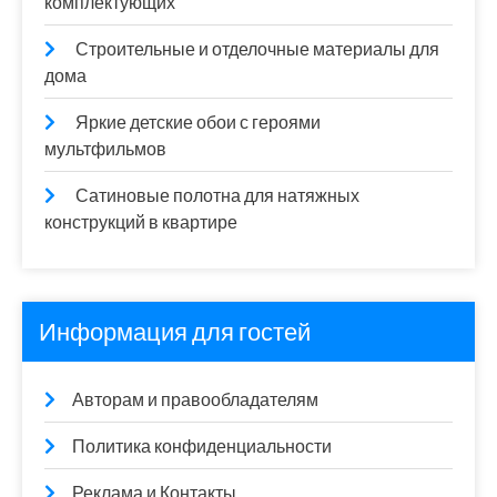
комплектующих
Строительные и отделочные материалы для
дома
Яркие детские обои с героями
мультфильмов
Сатиновые полотна для натяжных
конструкций в квартире
Информация для гостей
Авторам и правообладателям
Политика конфиденциальности
Реклама и Контакты