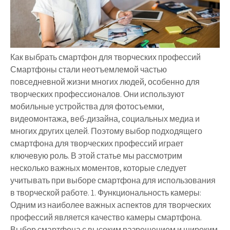
Как выбрать смартфон для творческих профессий
Смартфоны стали неотъемлемой частью
повседневной жизни многих людей, особенно для
творческих профессионалов. Они используют
мобильные устройства для фотосъемки,
видеомонтажа, веб-дизайна, социальных медиа и
многих других целей. Поэтому выбор подходящего
смартфона для творческих профессий играет
ключевую роль. В этой статье мы рассмотрим
несколько важных моментов, которые следует
учитывать при выборе смартфона для использования
в творческой работе. 1. Функциональность камеры:
Одним из наиболее важных аспектов для творческих
профессий является качество камеры смартфона.
Выбор смартфона с высоким разрешением и широким