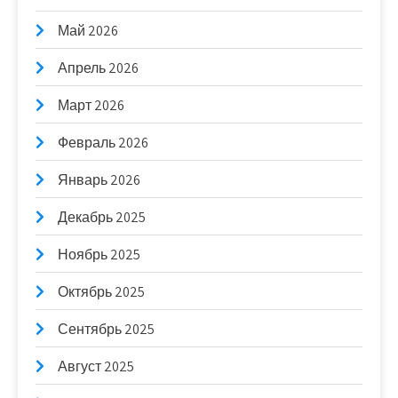
Май 2026
Апрель 2026
Март 2026
Февраль 2026
Январь 2026
Декабрь 2025
Ноябрь 2025
Октябрь 2025
Сентябрь 2025
Август 2025