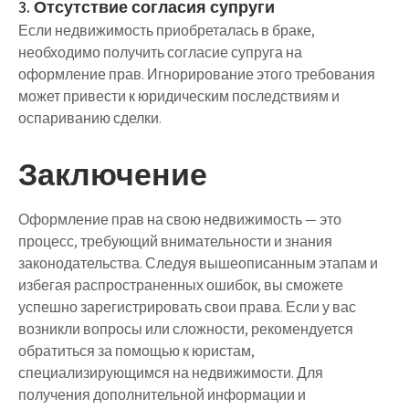
3. Отсутствие согласия супруги
Если недвижимость приобреталась в браке,
необходимо получить согласие супруга на
оформление прав. Игнорирование этого требования
может привести к юридическим последствиям и
оспариванию сделки.
Заключение
Оформление прав на свою недвижимость — это
процесс, требующий внимательности и знания
законодательства. Следуя вышеописанным этапам и
избегая распространенных ошибок, вы сможете
успешно зарегистрировать свои права. Если у вас
возникли вопросы или сложности, рекомендуется
обратиться за помощью к юристам,
специализирующимся на недвижимости. Для
получения дополнительной информации и