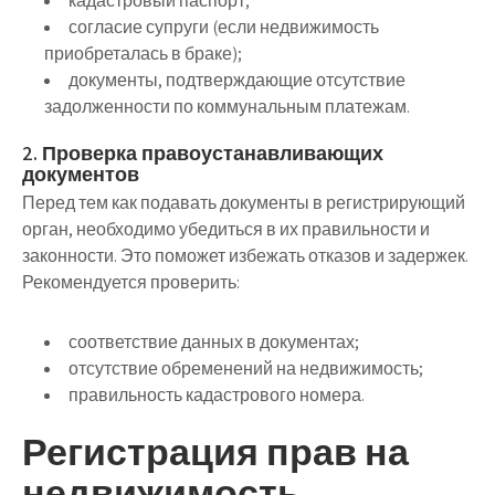
кадастровый паспорт;
согласие супруги (если недвижимость
приобреталась в браке);
документы, подтверждающие отсутствие
задолженности по коммунальным платежам.
2. Проверка правоустанавливающих
документов
Перед тем как подавать документы в регистрирующий
орган, необходимо убедиться в их правильности и
законности. Это поможет избежать отказов и задержек.
Рекомендуется проверить:
соответствие данных в документах;
отсутствие обременений на недвижимость;
правильность кадастрового номера.
Регистрация прав на
недвижимость