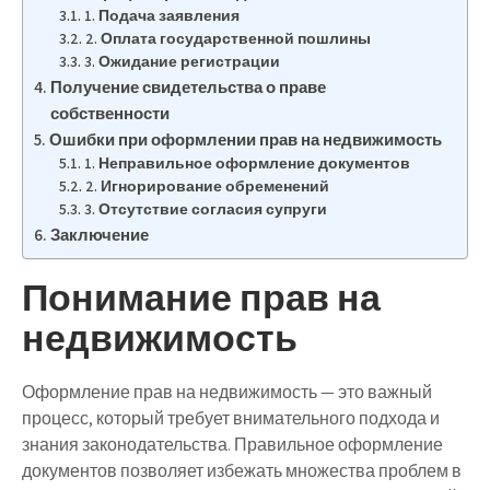
1. Подача заявления
2. Оплата государственной пошлины
3. Ожидание регистрации
Получение свидетельства о праве
собственности
Ошибки при оформлении прав на недвижимость
1. Неправильное оформление документов
2. Игнорирование обременений
3. Отсутствие согласия супруги
Заключение
Понимание прав на
недвижимость
Оформление прав на недвижимость — это важный
процесс, который требует внимательного подхода и
знания законодательства. Правильное оформление
документов позволяет избежать множества проблем в