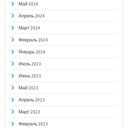
Май 2024
Апрель 2024
Март 2024
Февраль 2024
Январь 2024
Июль 2023
Июнь 2023
Май 2023
Апрель 2023
Март 2023
Февраль 2023