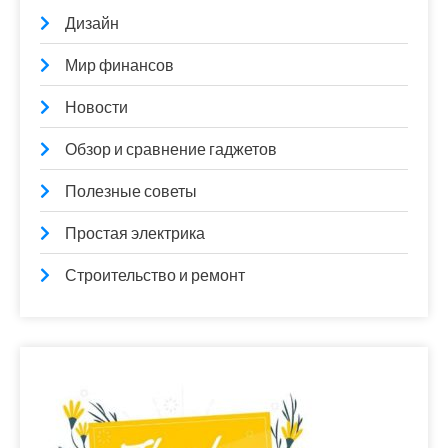
Дизайн
Мир финансов
Новости
Обзор и сравнение гаджетов
Полезные советы
Простая электрика
Строительство и ремонт