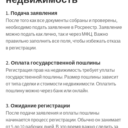
1. Подача заявления
После того как все документы собраны и проверены,
необходимо подать заявление в Росреестр. Заявление
можно подать как лично, так и через МФЦ. Важно
правильно заполнить все поля, чтобы избежать отказа
в регистрации.
2. Оплата государственной пошлины
Регистрация прав на недвижимость требует уплаты
государственной пошлины. Размер пошлины зависит
от типа сделки и стоимости недвижимости. Оплатить
пошлину можно через банк или онлайн.
3. Ожидание регистрации
После подачи заявления и оплаты пошлины
начинается процесс регистрации. Обычно он занимает
от 5 до 10 рабочих дней. В это время важно следить за