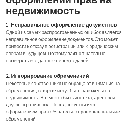
недвижимость
1. Неправильное оформление документов
Одной из самых распространенных ошибок является
неправильное оформление документов. Это может
привести к отказу в регистрации или к юридическим
спорам в будущем. Поэтому важно тщательно
проверять все данные перед подачей.
2. Игнорирование обременений
Некоторые собственники не обращают внимания на
обременения, которые могут быть наложены на
недвижимость. Это может быть ипотека, арест или
другие ограничения. Перед покупкой или
оформлением прав обязательно проверьте наличие
обременений.