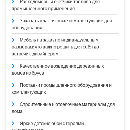
Расходомеры и счетчики топлива для
промышленного применения
Заказать пластиковые комплектующие для
оборудования
Мебель на заказ по индивидуальным
размерам: что важно решить для себя до
встречи с дизайнером
Качественное возведение деревянных
домов из бруса
Поставки промышленного оборудования и
комплектующих
Строительные и отделочные материалы для
дома
Яркие детские обои с героями