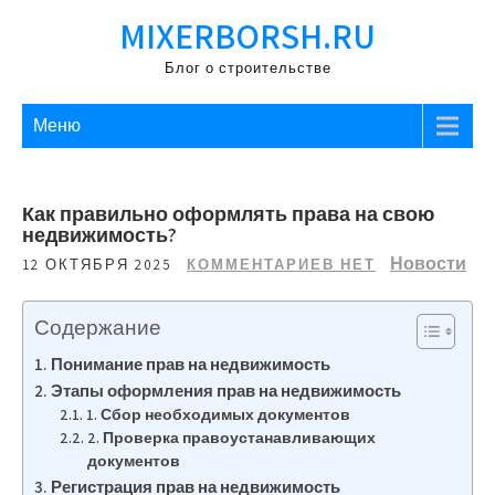
Перейти
MIXERBORSH.RU
к
содержимому
Блог о строительстве
Меню
Как правильно оформлять права на свою
недвижимость?
Новости
12 ОКТЯБРЯ 2025
КОММЕНТАРИЕВ НЕТ
Содержание
Понимание прав на недвижимость
Этапы оформления прав на недвижимость
1. Сбор необходимых документов
2. Проверка правоустанавливающих
документов
Регистрация прав на недвижимость