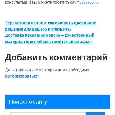
консультаций вы можете посетить сайт
yapravo.ru
.
Навигация
Зеркала для ванной: как выбрать идеальное
решение для вашего интерьера?
по
Доставка песка в Кировске — качественный
записям
материал для любых строительных задач
Добавить комментарий
Для отправки комментария вам необходимо
авторизоваться
.
Поиск по сайту