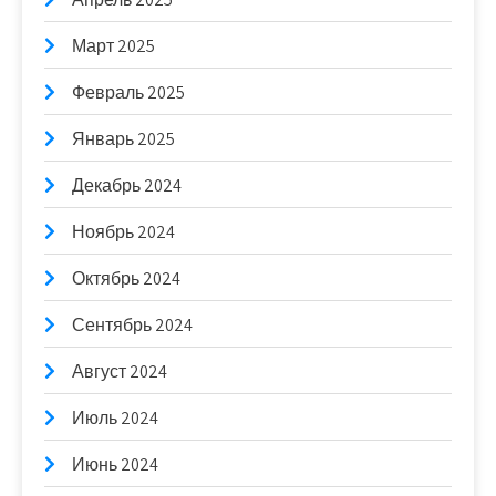
Март 2025
Февраль 2025
Январь 2025
Декабрь 2024
Ноябрь 2024
Октябрь 2024
Сентябрь 2024
Август 2024
Июль 2024
Июнь 2024