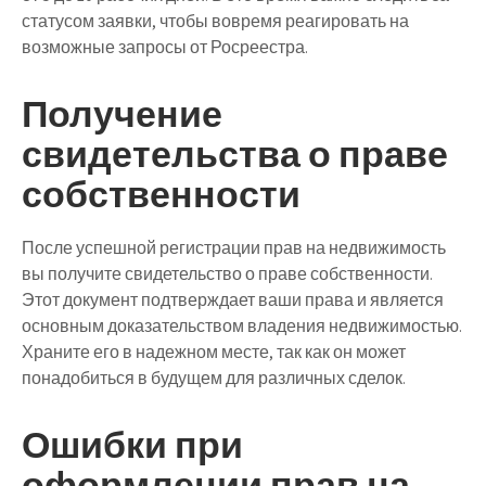
статусом заявки, чтобы вовремя реагировать на
возможные запросы от Росреестра.
Получение
свидетельства о праве
собственности
После успешной регистрации прав на недвижимость
вы получите свидетельство о праве собственности.
Этот документ подтверждает ваши права и является
основным доказательством владения недвижимостью.
Храните его в надежном месте, так как он может
понадобиться в будущем для различных сделок.
Ошибки при
оформлении прав на