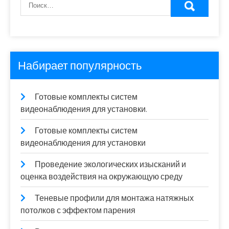
Набирает популярность
Готовые комплекты систем
видеонаблюдения для установки.
Готовые комплекты систем
видеонаблюдения для установки
Проведение экологических изысканий и
оценка воздействия на окружающую среду
Теневые профили для монтажа натяжных
потолков с эффектом парения