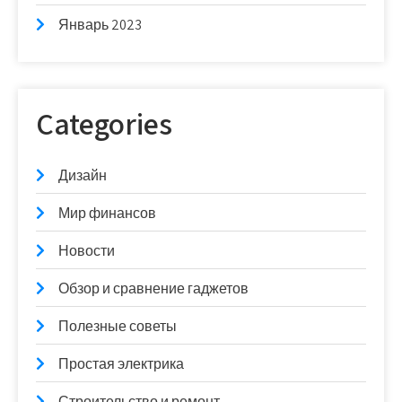
Январь 2023
Categories
Дизайн
Мир финансов
Новости
Обзор и сравнение гаджетов
Полезные советы
Простая электрика
Строительство и ремонт