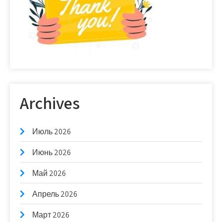
Archives
Июль 2026
Июнь 2026
Май 2026
Апрель 2026
Март 2026