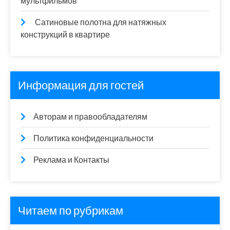
мультфильмов
Сатиновые полотна для натяжных
конструкций в квартире
Информация для гостей
Авторам и правообладателям
Политика конфиденциальности
Реклама и Контакты
Читаем по рубрикам