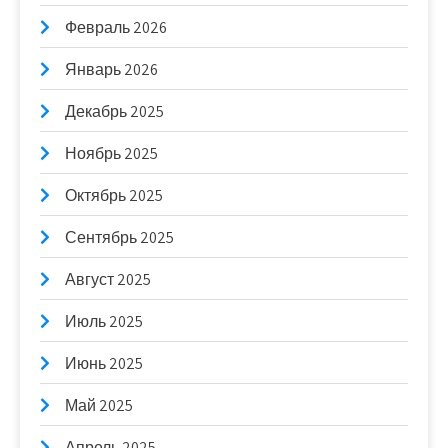
Февраль 2026
Январь 2026
Декабрь 2025
Ноябрь 2025
Октябрь 2025
Сентябрь 2025
Август 2025
Июль 2025
Июнь 2025
Май 2025
Апрель 2025