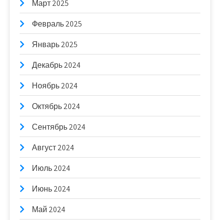
Март 2025
Февраль 2025
Январь 2025
Декабрь 2024
Ноябрь 2024
Октябрь 2024
Сентябрь 2024
Август 2024
Июль 2024
Июнь 2024
Май 2024