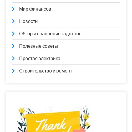
Мир финансов
Новости
Обзор и сравнение гаджетов
Полезные советы
Простая электрика
Строительство и ремонт