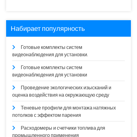
Набирает популярность
Готовые комплекты систем
видеонаблюдения для установки.
Готовые комплекты систем
видеонаблюдения для установки
Проведение экологических изысканий и
оценка воздействия на окружающую среду
Теневые профили для монтажа натяжных
потолков с эффектом парения
Расходомеры и счетчики топлива для
промышленного применения