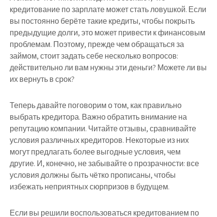
кредитование по зарплате может стать ловушкой. Если
вы постоянно берёте такие кредиты, чтобы покрыть
предыдущие долги, это может привести к финансовым
проблемам. Поэтому, прежде чем обращаться за
займом, стоит задать себе несколько вопросов:
действительно ли вам нужны эти деньги? Можете ли вы
их вернуть в срок?
Теперь давайте поговорим о том, как правильно
выбрать кредитора. Важно обратить внимание на
репутацию компании. Читайте отзывы, сравнивайте
условия различных кредиторов. Некоторые из них
могут предлагать более выгодные условия, чем
другие. И, конечно, не забывайте о прозрачности: все
условия должны быть чётко прописаны, чтобы
избежать неприятных сюрпризов в будущем.
Если вы решили воспользоваться кредитованием по