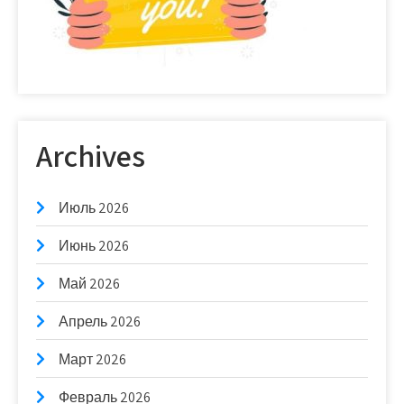
Archives
Июль 2026
Июнь 2026
Май 2026
Апрель 2026
Март 2026
Февраль 2026