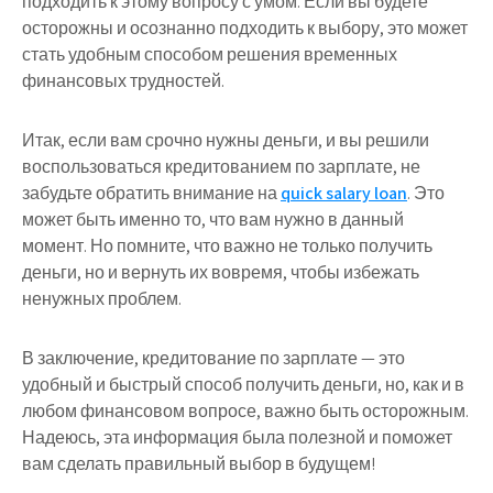
подходить к этому вопросу с умом. Если вы будете
осторожны и осознанно подходить к выбору, это может
стать удобным способом решения временных
финансовых трудностей.
Итак, если вам срочно нужны деньги, и вы решили
воспользоваться кредитованием по зарплате, не
забудьте обратить внимание на
quick salary loan
. Это
может быть именно то, что вам нужно в данный
момент. Но помните, что важно не только получить
деньги, но и вернуть их вовремя, чтобы избежать
ненужных проблем.
В заключение, кредитование по зарплате — это
удобный и быстрый способ получить деньги, но, как и в
любом финансовом вопросе, важно быть осторожным.
Надеюсь, эта информация была полезной и поможет
вам сделать правильный выбор в будущем!