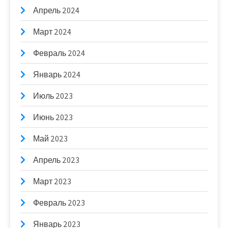
Апрель 2024
Март 2024
Февраль 2024
Январь 2024
Июль 2023
Июнь 2023
Май 2023
Апрель 2023
Март 2023
Февраль 2023
Январь 2023