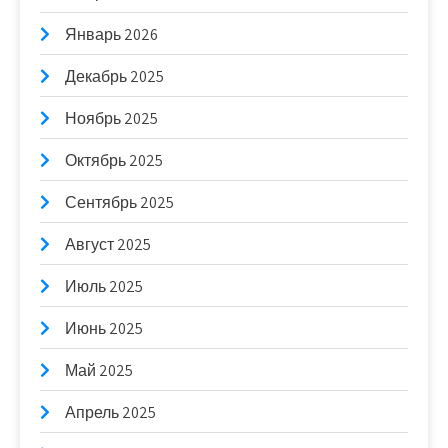
Январь 2026
Декабрь 2025
Ноябрь 2025
Октябрь 2025
Сентябрь 2025
Август 2025
Июль 2025
Июнь 2025
Май 2025
Апрель 2025