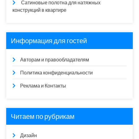
Сатиновые полотна для натяжных
конструкций в квартире
Информация для гостей
Авторам и правообладателям
Политика конфиденциальности
Реклама и Контакты
Читаем по рубрикам
Дизайн