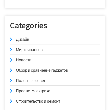
Categories
Дизайн
Мир финансов
Новости
Обзор и сравнение гаджетов
Полезные советы
Простая электрика
Строительство и ремонт