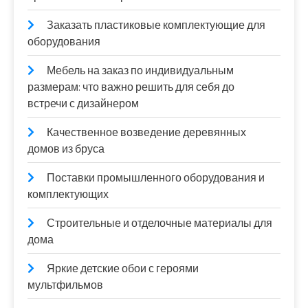
Заказать пластиковые комплектующие для
оборудования
Мебель на заказ по индивидуальным
размерам: что важно решить для себя до
встречи с дизайнером
Качественное возведение деревянных
домов из бруса
Поставки промышленного оборудования и
комплектующих
Строительные и отделочные материалы для
дома
Яркие детские обои с героями
мультфильмов