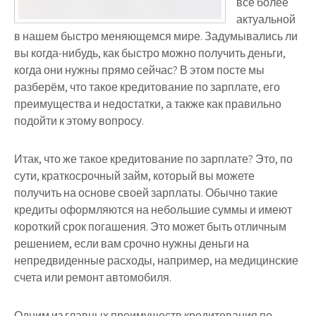
всё более
актуальной
в нашем быстро меняющемся мире. Задумывались ли
вы когда-нибудь, как быстро можно получить деньги,
когда они нужны прямо сейчас? В этом посте мы
разберём, что такое кредитование по зарплате, его
преимущества и недостатки, а также как правильно
подойти к этому вопросу.
Итак, что же такое кредитование по зарплате? Это, по
сути, краткосрочный займ, который вы можете
получить на основе своей зарплаты. Обычно такие
кредиты оформляются на небольшие суммы и имеют
короткий срок погашения. Это может быть отличным
решением, если вам срочно нужны деньги на
непредвиденные расходы, например, на медицинские
счета или ремонт автомобиля.
Одним из главных преимуществ кредитования по