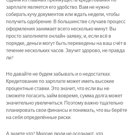
зарплате является его удобство. Вам не нужно
собирать кучу документов или ждать недели, чтобы
получить одобрение. В большинстве случаев процесс
оформления занимает всего несколько минут. Вы
просто заполняете онлайн-заявку, и, если всё в
порядке, деньги могут быть переведены на ваш счёт в
течение нескольких часов. Звучит здорово, не правда
ли?
Но давайте не будем забывать и о недостатках.
Кредитование по зарплате может иметь высокие
процентные ставки. Это значит, что если вы не
сможете погасить займ вовремя, сумма долга может
значительно увеличиться. Поэтому важно тщательно
планировать свои финансы и понимать, что вы берёте
на себя определённые риски.
А знаете что? Многие люди не осознают, что