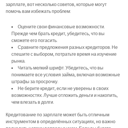
зарплате, вот несколько советов, которые могут
помочь вам избежать проблем:
Оцените свои финансовые возможности.
Прежде чем брать кредит, убедитесь, что вы
сможете его погасить.
Сравните предложения разных кредиторов. Не
спешите с выбором, потратьте время на изучение
рынка.
Читать мелкий шрифт. Убедитесь, что вы
понимаете все условия займа, включая возможные
штрафы за просрочку.
Не берите кредит, если не уверены в своих
возможностях. Лучше отложить деньги и накопить,
чем влезать в долги.
Кредитование по зарплате может быть отличным
инструментом в определённых ситуациях, но важно