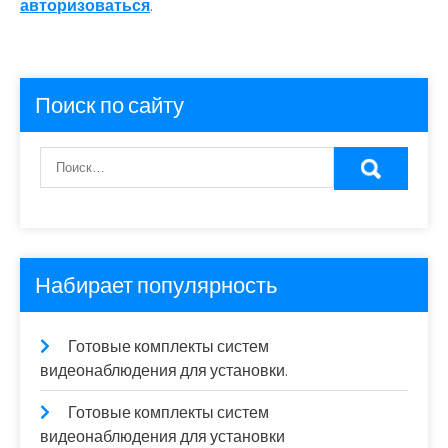
авторизоваться
.
Поиск по сайту
Набирает популярность
Готовые комплекты систем
видеонаблюдения для установки.
Готовые комплекты систем
видеонаблюдения для установки