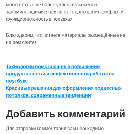
могут стать еще более увлекательными и
запоминающимися для всех тех, кто ценит комфорт и
функциональность в поездках.
Благодарим, что читаете материалы размещённые на
нашем сайте!
Навигация
Технологии помогающие в повышении
продуктивности и эффективности работы на
по
ноутбуке
записям
Красивые решения для оформления подвесных
потолков: современные тенденции
Добавить комментарий
Для отправки комментария вам необходимо