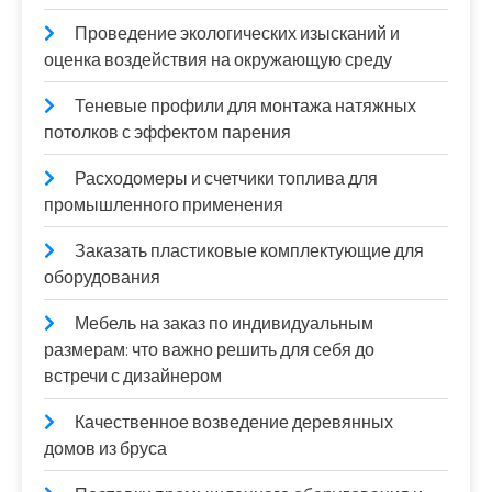
Проведение экологических изысканий и
оценка воздействия на окружающую среду
Теневые профили для монтажа натяжных
потолков с эффектом парения
Расходомеры и счетчики топлива для
промышленного применения
Заказать пластиковые комплектующие для
оборудования
Мебель на заказ по индивидуальным
размерам: что важно решить для себя до
встречи с дизайнером
Качественное возведение деревянных
домов из бруса