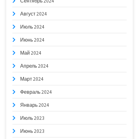
Сентябрь 2024
Август 2024
Июль 2024
Июнь 2024
Май 2024
Апрель 2024
Март 2024
Февраль 2024
Январь 2024
Июль 2023
Июнь 2023