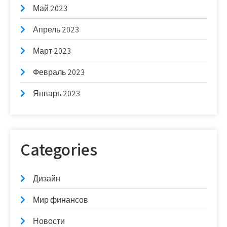
Май 2023
Апрель 2023
Март 2023
Февраль 2023
Январь 2023
Categories
Дизайн
Мир финансов
Новости