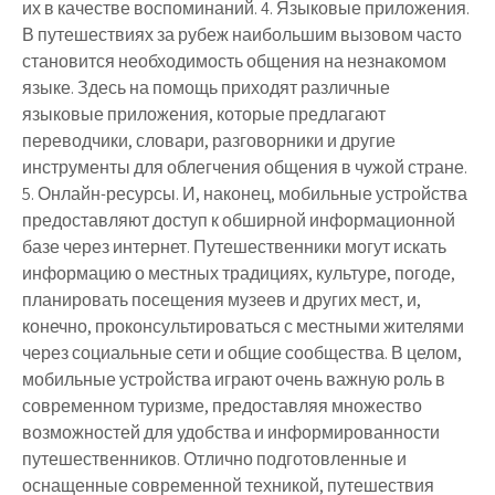
их в качестве воспоминаний. 4. Языковые приложения.
В путешествиях за рубеж наибольшим вызовом часто
становится необходимость общения на незнакомом
языке. Здесь на помощь приходят различные
языковые приложения, которые предлагают
переводчики, словари, разговорники и другие
инструменты для облегчения общения в чужой стране.
5. Онлайн-ресурсы. И, наконец, мобильные устройства
предоставляют доступ к обширной информационной
базе через интернет. Путешественники могут искать
информацию о местных традициях, культуре, погоде,
планировать посещения музеев и других мест, и,
конечно, проконсультироваться с местными жителями
через социальные сети и общие сообщества. В целом,
мобильные устройства играют очень важную роль в
современном туризме, предоставляя множество
возможностей для удобства и информированности
путешественников. Отлично подготовленные и
оснащенные современной техникой, путешествия