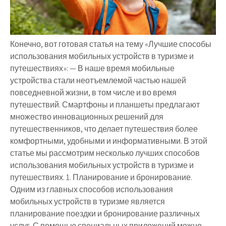
Конечно, вот готовая статья на тему «Лучшие способы
использования мобильных устройств в туризме и
путешествиях»: — В наше время мобильные
устройства стали неотъемлемой частью нашей
повседневной жизни, в том числе и во время
путешествий. Смартфоны и планшеты предлагают
множество инновационных решений для
путешественников, что делает путешествия более
комфортными, удобными и информативными. В этой
статье мы рассмотрим несколько лучших способов
использования мобильных устройств в туризме и
путешествиях. 1. Планирование и бронирование.
Одним из главных способов использования
мобильных устройств в туризме является
планирование поездки и бронирование различных
услуг. С помощью специальных приложений можно