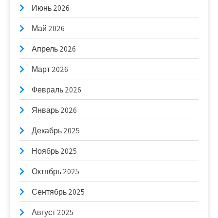
Июнь 2026
Май 2026
Апрель 2026
Март 2026
Февраль 2026
Январь 2026
Декабрь 2025
Ноябрь 2025
Октябрь 2025
Сентябрь 2025
Август 2025