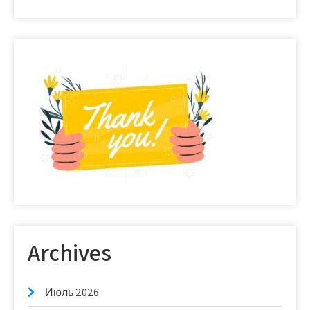
Archives
Июль 2026