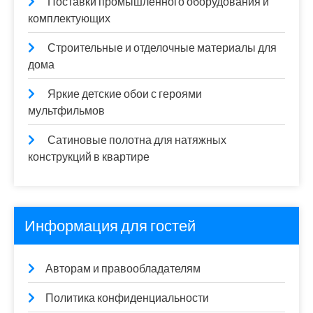
Поставки промышленного оборудования и
комплектующих
Строительные и отделочные материалы для
дома
Яркие детские обои с героями
мультфильмов
Сатиновые полотна для натяжных
конструкций в квартире
Информация для гостей
Авторам и правообладателям
Политика конфиденциальности