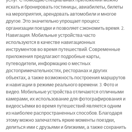
искать и бронировать гостиницы, авиабилеты, билеты
на мероприятия, арендовать автомобили и многое
другое. Это значительно упрощает процесс
организации поездки и позволяет сэкономить время. 2.
Навигация. Мобильные устройства часто
используются в качестве навигационных
инструментов во время путешествий. Современные
приложения предлагают подробные карты,
путеводители, информацию о местных
достопримечательностях, ресторанах и других
объектах, а также возможность построения маршрутов
и навигации в режиме реального времени. 3. Фото и
видео. Мобильные устройства отличаются отличными
камерами, их использование для фотографирования и
видеосъёмки во время путешествий является одним
из наиболее распространенных способов. Благодаря
этому можно запечатлеть яркие моменты поездки,
делиться ими с друзьями и близкими, а также сохранить