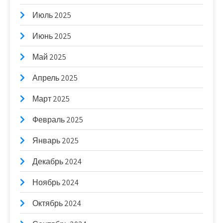
Июль 2025
Июнь 2025
Май 2025
Апрель 2025
Март 2025
Февраль 2025
Январь 2025
Декабрь 2024
Ноябрь 2024
Октябрь 2024