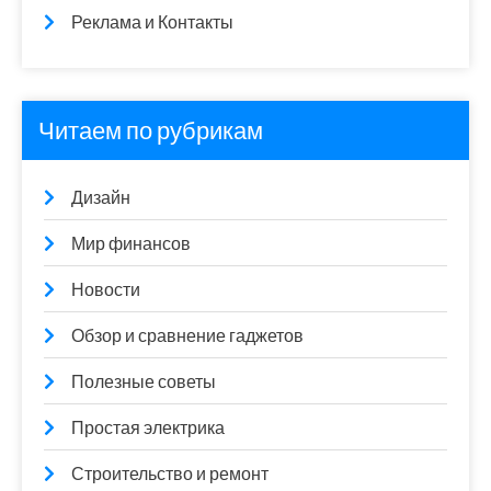
Реклама и Контакты
Читаем по рубрикам
Дизайн
Мир финансов
Новости
Обзор и сравнение гаджетов
Полезные советы
Простая электрика
Строительство и ремонт