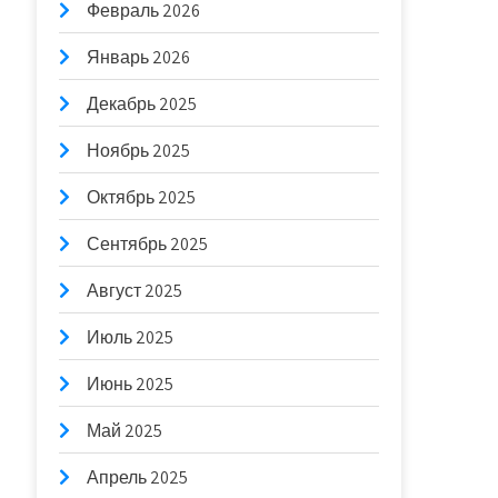
Февраль 2026
Январь 2026
Декабрь 2025
Ноябрь 2025
Октябрь 2025
Сентябрь 2025
Август 2025
Июль 2025
Июнь 2025
Май 2025
Апрель 2025