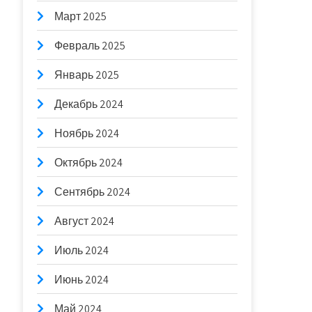
Март 2025
Февраль 2025
Январь 2025
Декабрь 2024
Ноябрь 2024
Октябрь 2024
Сентябрь 2024
Август 2024
Июль 2024
Июнь 2024
Май 2024