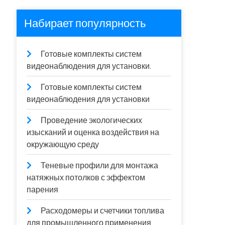
Набирает популярность
Готовые комплекты систем
видеонаблюдения для установки.
Готовые комплекты систем
видеонаблюдения для установки
Проведение экологических
изысканий и оценка воздействия на
окружающую среду
Теневые профили для монтажа
натяжных потолков с эффектом
парения
Расходомеры и счетчики топлива
для промышленного применения