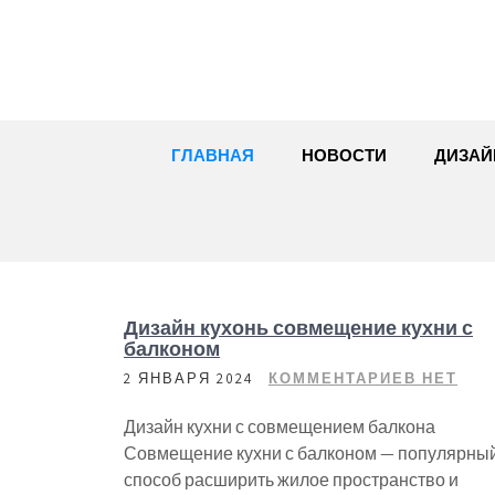
Перейти
к
содержимому
ГЛАВНАЯ
НОВОСТИ
ДИЗАЙ
Дизайн кухонь совмещение кухни с
балконом
2 ЯНВАРЯ 2024
КОММЕНТАРИЕВ НЕТ
Дизайн кухни с совмещением балкона
Совмещение кухни с балконом — популярны
способ расширить жилое пространство и