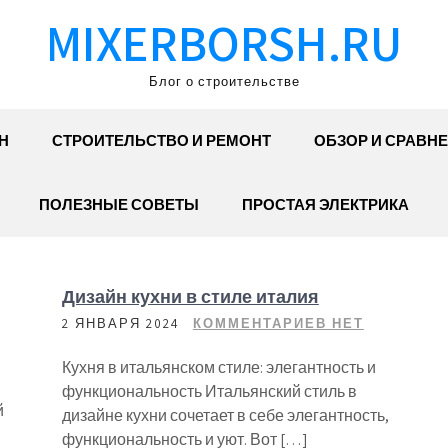
MIXERBORSH.RU
Блог о строительстве
Н
СТРОИТЕЛЬСТВО И РЕМОНТ
ОБЗОР И СРАВН
ПОЛЕЗНЫЕ СОВЕТЫ
ПРОСТАЯ ЭЛЕКТРИКА
Дизайн кухни в стиле италия
2 ЯНВАРЯ 2024
КОММЕНТАРИЕВ НЕТ
Кухня в итальянском стиле: элегантность и
функциональность Итальянский стиль в
й
дизайне кухни сочетает в себе элегантность,
функциональность и уют. Вот […]