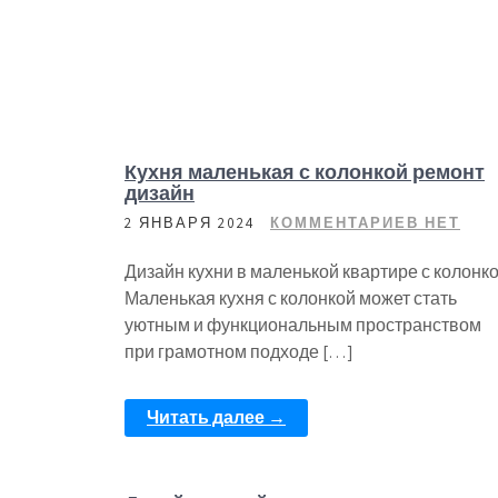
Кухня маленькая с колонкой ремонт
дизайн
2 ЯНВАРЯ 2024
КОММЕНТАРИЕВ НЕТ
Дизайн кухни в маленькой квартире с колонк
Маленькая кухня с колонкой может стать
уютным и функциональным пространством
при грамотном подходе […]
Читать далее →