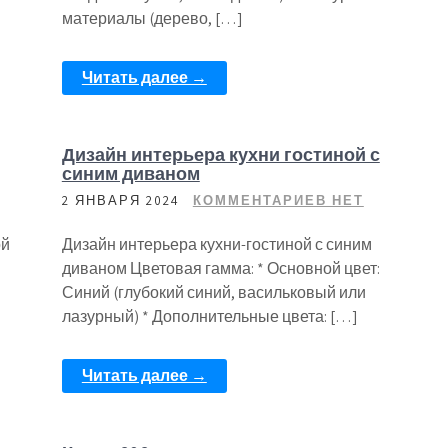
материалы (дерево, […]
Читать далее →
Дизайн интерьера кухни гостиной с
синим диваном
2 ЯНВАРЯ 2024
КОММЕНТАРИЕВ НЕТ
ой
Дизайн интерьера кухни-гостиной с синим
диваном Цветовая гамма: * Основной цвет:
Синий (глубокий синий, васильковый или
лазурный) * Дополнительные цвета: […]
Читать далее →