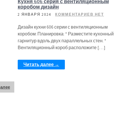
Кухня 606 серия с вентиляционным
коробом дизайн
2 ЯНВАРЯ 2024
КОММЕНТАРИЕВ НЕТ
Дизайн кухни 606 серии с вентиляционным
коробом: Планировка: * Разместите кухонный
гарнитур вдоль двух параллельных стен. *
Вентиляционный короб расположите […]
Читать далее →
алее