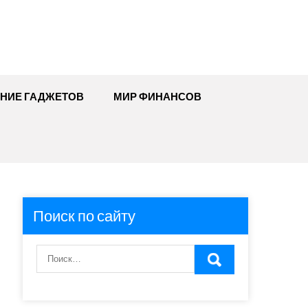
ЕНИЕ ГАДЖЕТОВ
МИР ФИНАНСОВ
Поиск по сайту