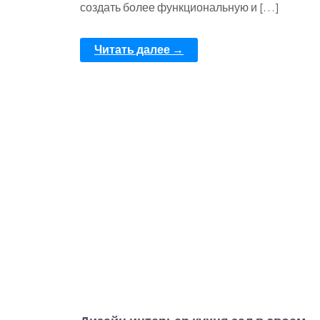
создать более функциональную и […]
Читать далее →