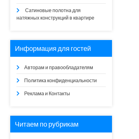
Сатиновые полотна для
натяжных конструкций в квартире
Информация для гостей
Авторам и правообладателям
Политика конфиденциальности
Реклама и Контакты
Читаем по рубрикам