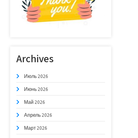
Archives
Июль 2026
Июнь 2026
Май 2026
Апрель 2026
Март 2026