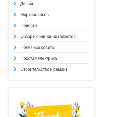
Дизайн
Мир финансов
Новости
Обзор и сравнение гаджетов
Полезные советы
Простая электрика
Строительство и ремонт