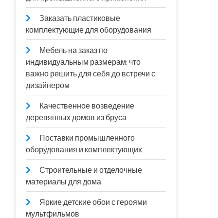
Заказать пластиковые
комплектующие для оборудования
Мебель на заказ по
индивидуальным размерам: что
важно решить для себя до встречи с
дизайнером
Качественное возведение
деревянных домов из бруса
Поставки промышленного
оборудования и комплектующих
Строительные и отделочные
материалы для дома
Яркие детские обои с героями
мультфильмов