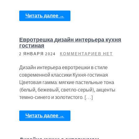
Читать далее →
Евротрешка дизайн интерьера кухня
гостиная
2 ЯНВАРЯ 2024
КОММЕНТАРИЕВ НЕТ
Дизайн интерьера евротрешки в стиле
современной классики Кухня-гостиная
Цветовая гамма: мягкие пастельные тона
(белый, бежевый, светло-серый), акценты
темно-синего и золотистого. […]
Читать далее →