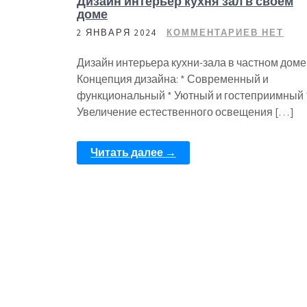
Дизайн интерьер кухня зал в своем
доме
2 ЯНВАРЯ 2024
КОММЕНТАРИЕВ НЕТ
Дизайн интерьера кухни-зала в частном доме
Концепция дизайна: * Современный и
функциональный * Уютный и гостеприимный 
Увеличение естественного освещения […]
Читать далее →