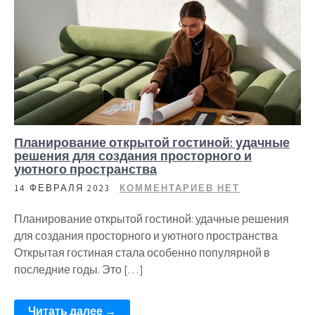
Планирование открытой гостиной: удачные
решения для создания просторного и
уютного пространства
14 ФЕВРАЛЯ 2023
КОММЕНТАРИЕВ НЕТ
Планирование открытой гостиной: удачные решения
для создания просторного и уютного пространства
Открытая гостиная стала особенно популярной в
последние годы. Это […]
Читать далее →