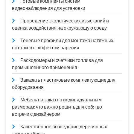
Готовые комплекты систем
видеонаблюдения для установки
Проведение экологических изысканий и
оценка воздействия на окружающую среду
Теневые профили для монтажа натяжных
потолков с эффектом парения
Расходомеры и счетчики топлива для
промышленного применения
Заказать пластиковые комплектующие для
оборудования
Мебель на заказ по индивидуальным
размерам: что важно решить для себя до
встречи с дизайнером
Качественное возведение деревянных
домов из бруса