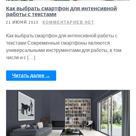
Как выбрать смартфон для интенсивной
работы с текстами
21 ИЮНЯ 2023
КОММЕНТАРИЕВ НЕТ
Как выбрать смартфон для интенсивной работы с
текстами Современные смартфоны являются
универсальными инструментами для работы, в том
числе и с […]
Читать далее →