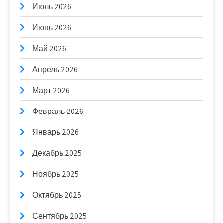
Июль 2026
Июнь 2026
Май 2026
Апрель 2026
Март 2026
Февраль 2026
Январь 2026
Декабрь 2025
Ноябрь 2025
Октябрь 2025
Сентябрь 2025