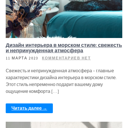
Дизайн интерьера в морском стиле: свежесть
и непринужденная атмосфера
11 МАРТА 2023
КОММЕНТАРИЕВ НЕТ
Свежесть и непринужденная атмосфера – главные
характеристики дизайна интерьера в морском стиле.
Этот стиль непременно подарит вашему дому
ощущение комфорта […]
Читать далее →