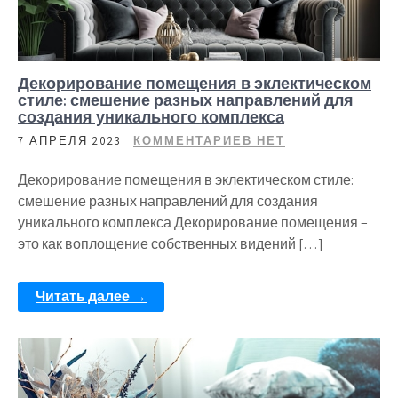
Декорирование помещения в эклектическом
стиле: смешение разных направлений для
создания уникального комплекса
7 АПРЕЛЯ 2023
КОММЕНТАРИЕВ НЕТ
Декорирование помещения в эклектическом стиле:
смешение разных направлений для создания
уникального комплекса Декорирование помещения –
это как воплощение собственных видений […]
Читать далее →