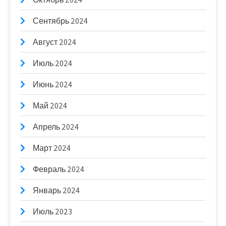
Сентябрь 2024
Август 2024
Июль 2024
Июнь 2024
Май 2024
Апрель 2024
Март 2024
Февраль 2024
Январь 2024
Июль 2023