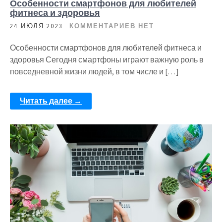
Особенности смартфонов для любителей
фитнеса и здоровья
24 ИЮЛЯ 2023
КОММЕНТАРИЕВ НЕТ
Особенности смартфонов для любителей фитнеса и
здоровья Сегодня смартфоны играют важную роль в
повседневной жизни людей, в том числе и […]
Читать далее →