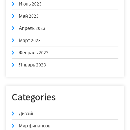
Июнь 2023
Май 2023
Апрель 2023
Март 2023
Февраль 2023
Январь 2023
Categories
Дизайн
Мир финансов