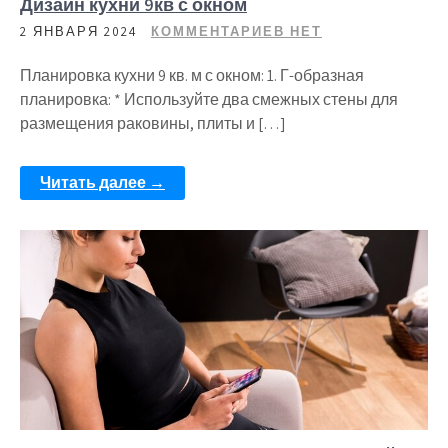
Дизайн кухни 9кв с окном
2 ЯНВАРЯ 2024
КОММЕНТАРИЕВ НЕТ
Планировка кухни 9 кв. м с окном: 1. Г-образная
планировка: * Используйте два смежных стены для
размещения раковины, плиты и […]
Читать далее →