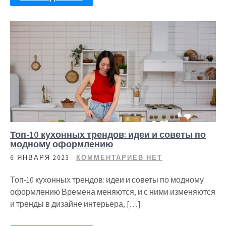
Топ-10 кухонных трендов: идеи и советы по
модному оформлению
6 ЯНВАРЯ 2023
КОММЕНТАРИЕВ НЕТ
Топ-10 кухонных трендов: идеи и советы по модному
оформлению Времена меняются, и с ними изменяются
и тренды в дизайне интерьера, […]