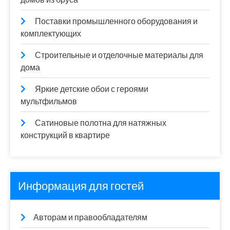
Поставки промышленного оборудования и
комплектующих
Строительные и отделочные материалы для
дома
Яркие детские обои с героями
мультфильмов
Сатиновые полотна для натяжных
конструкций в квартире
Информация для гостей
Авторам и правообладателям