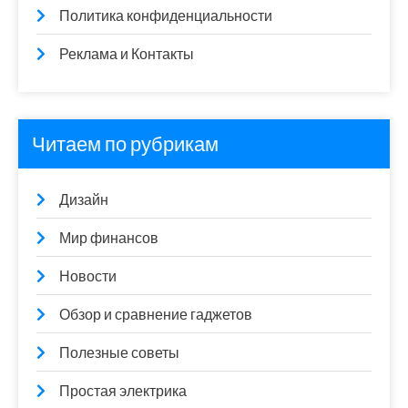
Политика конфиденциальности
Реклама и Контакты
Читаем по рубрикам
Дизайн
Мир финансов
Новости
Обзор и сравнение гаджетов
Полезные советы
Простая электрика