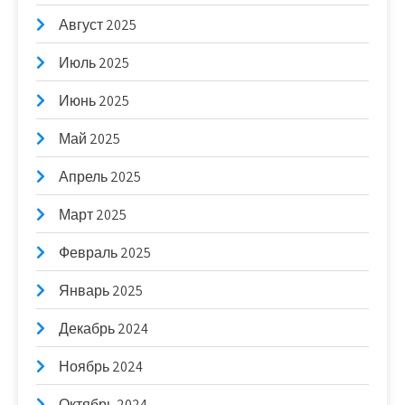
Август 2025
Июль 2025
Июнь 2025
Май 2025
Апрель 2025
Март 2025
Февраль 2025
Январь 2025
Декабрь 2024
Ноябрь 2024
Октябрь 2024