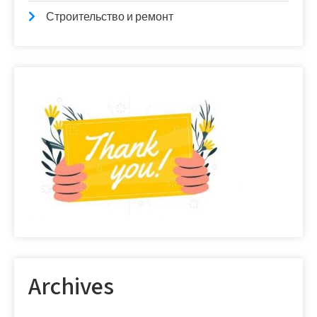
Строительство и ремонт
Archives