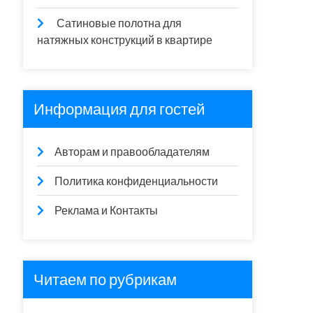
Сатиновые полотна для
натяжных конструкций в квартире
Информация для гостей
Авторам и правообладателям
Политика конфиденциальности
Реклама и Контакты
Читаем по рубрикам