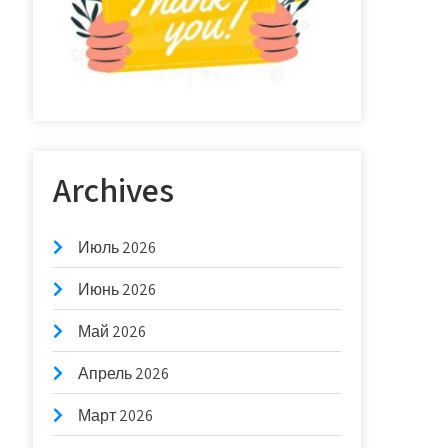
Archives
Июль 2026
Июнь 2026
Май 2026
Апрель 2026
Март 2026