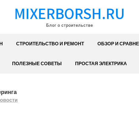
MIXERBORSH.RU
Блог о строительстве
Н
СТРОИТЕЛЬСТВО И РЕМОНТ
ОБЗОР И СРАВН
ПОЛЕЗНЫЕ СОВЕТЫ
ПРОСТАЯ ЭЛЕКТРИКА
еринга
овости