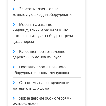
Заказать пластиковые
комплектующие для оборудования
Мебель на заказ по
индивидуальным размерам: что
важно решить для себя до встречи с
дизайнером
Качественное возведение
деревянных домов из бруса
Поставки промышленного
оборудования и комплектующих
Строительные и отделочные
материалы для дома
Яркие детские обои с героями
мультфильмов