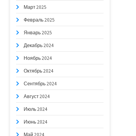
Март 2025
Февраль 2025
Январь 2025
Декабрь 2024
Ноябрь 2024
Октябрь 2024
Сентябрь 2024
Август 2024
Июль 2024
Июнь 2024
Май 2024