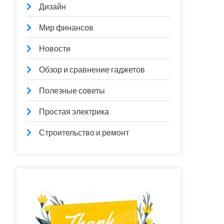
Дизайн
Мир финансов
Новости
Обзор и сравнение гаджетов
Полезные советы
Простая электрика
Строительство и ремонт