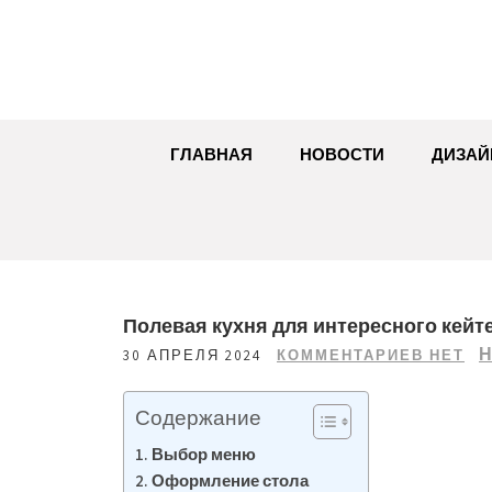
Перейти
к
содержимому
ГЛАВНАЯ
НОВОСТИ
ДИЗАЙ
Полевая кухня для интересного кейт
Н
30 АПРЕЛЯ 2024
КОММЕНТАРИЕВ НЕТ
Содержание
Выбор меню
Оформление стола