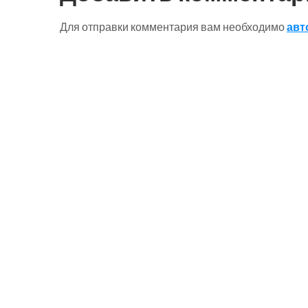
записям
Для отправки комментария вам необходимо
авт