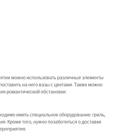
ятии можно использовать различные элементы
поставить на него вазы с цветами. Также можно
ния романтической обстановки.
ходимо иметь специальное оборудование: гриль,
ния. Кроме того, нужно позаботиться о доставке
мероприятия.