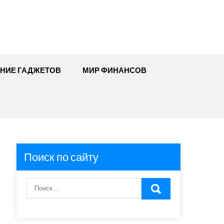
ЕНИЕ ГАДЖЕТОВ
МИР ФИНАНСОВ
Поиск по сайту