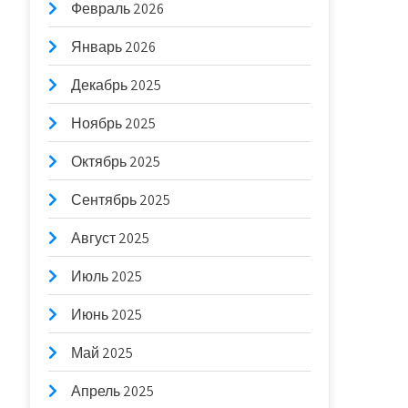
Февраль 2026
Январь 2026
Декабрь 2025
Ноябрь 2025
Октябрь 2025
Сентябрь 2025
Август 2025
Июль 2025
Июнь 2025
Май 2025
Апрель 2025