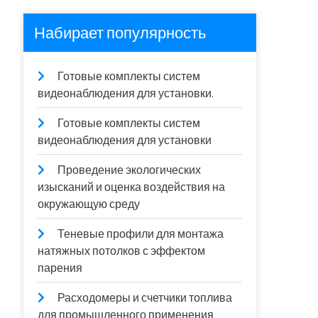
Набирает популярность
Готовые комплекты систем
видеонаблюдения для установки.
Готовые комплекты систем
видеонаблюдения для установки
Проведение экологических
изысканий и оценка воздействия на
окружающую среду
Теневые профили для монтажа
натяжных потолков с эффектом
парения
Расходомеры и счетчики топлива
для промышленного применения