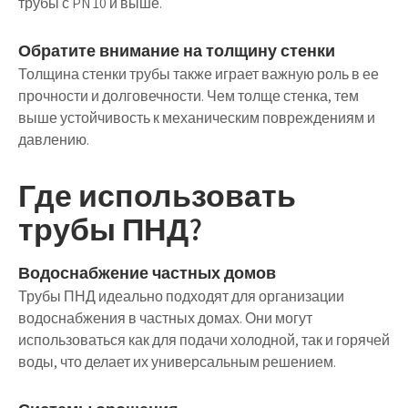
трубы с PN 10 и выше.
Обратите внимание на толщину стенки
Толщина стенки трубы также играет важную роль в ее
прочности и долговечности. Чем толще стенка, тем
выше устойчивость к механическим повреждениям и
давлению.
Где использовать
трубы ПНД?
Водоснабжение частных домов
Трубы ПНД идеально подходят для организации
водоснабжения в частных домах. Они могут
использоваться как для подачи холодной, так и горячей
воды, что делает их универсальным решением.