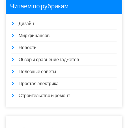
Читаем по рубрикам
Дизайн
Мир финансов
Новости
Обзор и сравнение гаджетов
Полезные советы
Простая электрика
Строительство и ремонт