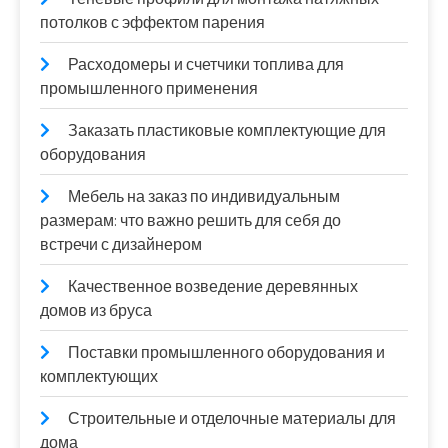
потолков с эффектом парения
Расходомеры и счетчики топлива для
промышленного применения
Заказать пластиковые комплектующие для
оборудования
Мебель на заказ по индивидуальным
размерам: что важно решить для себя до
встречи с дизайнером
Качественное возведение деревянных
домов из бруса
Поставки промышленного оборудования и
комплектующих
Строительные и отделочные материалы для
дома