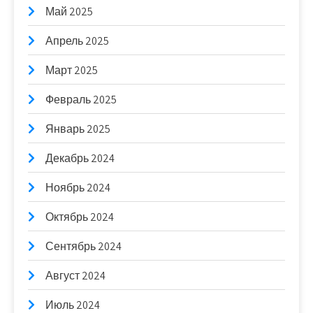
Май 2025
Апрель 2025
Март 2025
Февраль 2025
Январь 2025
Декабрь 2024
Ноябрь 2024
Октябрь 2024
Сентябрь 2024
Август 2024
Июль 2024