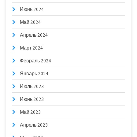
Июнь 2024
Май 2024
Апрель 2024
Март 2024
Февраль 2024
Январь 2024
Июль 2023
Июнь 2023
Май 2023
Апрель 2023