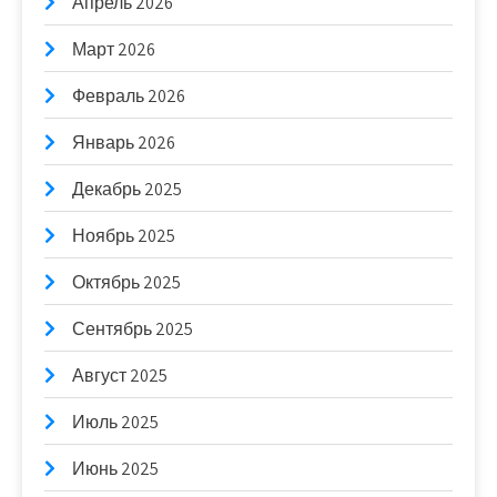
Апрель 2026
Март 2026
Февраль 2026
Январь 2026
Декабрь 2025
Ноябрь 2025
Октябрь 2025
Сентябрь 2025
Август 2025
Июль 2025
Июнь 2025