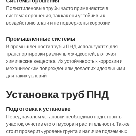
Системы орошения
Полиэтиленовые трубы часто применяются в
системах орошения, так как они устойчивы к
воздействию влаги и не подвержены коррозии.
Промышленные системы
В промышленности трубы ПНД используются для
транспортировки различных жидкостей, включая
химические вещества. Их устойчивость к коррозии и
механическим повреждениям делает их идеальными
для таких условий.
Установка труб ПНД
Подготовка к установке
Перед началом установки необходимо подготовить
участок, очистив его от мусора и растительности. Также
стоит проверить уровень грунта и наличие подземных