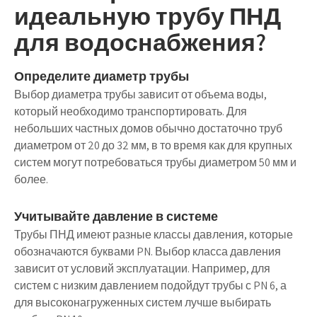
идеальную трубу ПНД
для водоснабжения?
Определите диаметр трубы
Выбор диаметра трубы зависит от объема воды,
который необходимо транспортировать. Для
небольших частных домов обычно достаточно труб
диаметром от 20 до 32 мм, в то время как для крупных
систем могут потребоваться трубы диаметром 50 мм и
более.
Учитывайте давление в системе
Трубы ПНД имеют разные классы давления, которые
обозначаются буквами PN. Выбор класса давления
зависит от условий эксплуатации. Например, для
систем с низким давлением подойдут трубы с PN 6, а
для высоконагруженных систем лучше выбирать