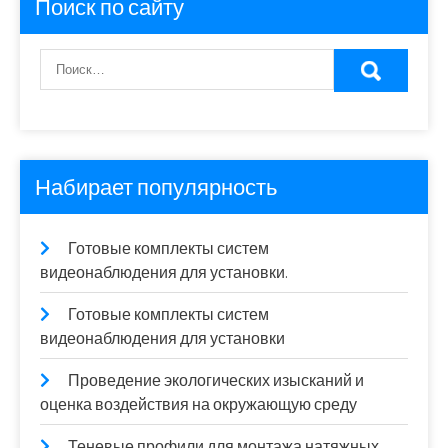
Поиск по сайту
Набирает популярность
Готовые комплекты систем
видеонаблюдения для установки.
Готовые комплекты систем
видеонаблюдения для установки
Проведение экологических изысканий и
оценка воздействия на окружающую среду
Теневые профили для монтажа натяжных