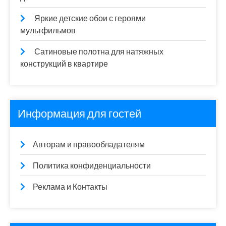
Яркие детские обои с героями
мультфильмов
Сатиновые полотна для натяжных
конструкций в квартире
Информация для гостей
Авторам и правообладателям
Политика конфиденциальности
Реклама и Контакты