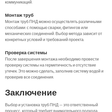
коммуникаций.
Монтаж труб
Монтаж труб ПНД можно осуществлять различными
способами: с помощью сварки, фитингов или
механических соединений. Выбор метода зависит от
конкретных условий и требований проекта.
Проверка системы
После завершения монтажа необходимо провести
проверку системы на герметичность и отсутствие
утечек. Это можно сделать, заполнив систему водой и
проверив все соединения.
Заключение
Выбор и установка труб ПНД — это ответственный
процесс, который требует внимательного подхода.