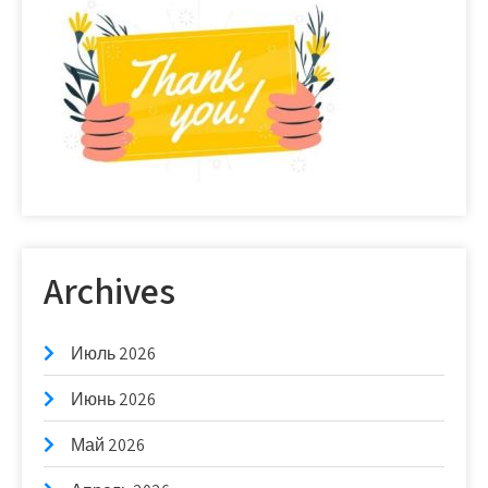
Archives
Июль 2026
Июнь 2026
Май 2026