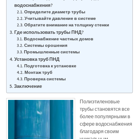
водоснабжения?
Определите диаметр трубы
Учитывайте давление в системе
Обратите внимание на толщину стенки
Где использовать трубы ПНД?
Водоснабжение частных домов
Системы орошения
Промышленные системы
Установка труб ПНД
Подготовка к установке
Монтаж труб
Проверка системы
Заключение
Полиэтиленовые
трубы становятся все
более популярными в
сфере водоснабжения
благодаря своим
уникальным