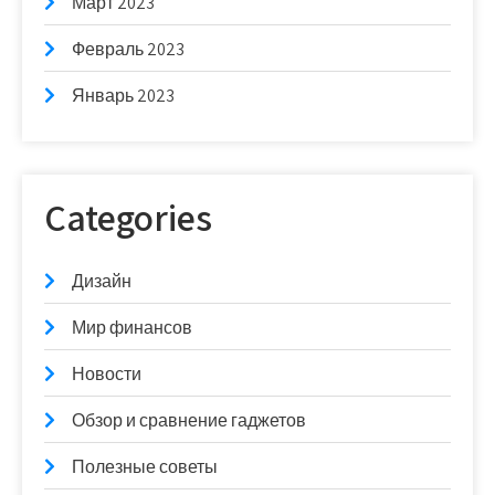
Март 2023
Февраль 2023
Январь 2023
Categories
Дизайн
Мир финансов
Новости
Обзор и сравнение гаджетов
Полезные советы