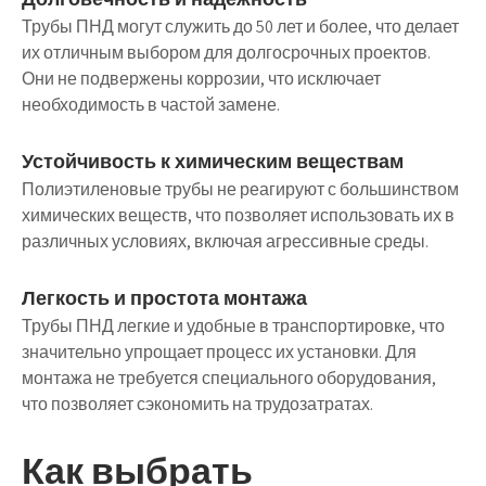
Трубы ПНД могут служить до 50 лет и более, что делает
их отличным выбором для долгосрочных проектов.
Они не подвержены коррозии, что исключает
необходимость в частой замене.
Устойчивость к химическим веществам
Полиэтиленовые трубы не реагируют с большинством
химических веществ, что позволяет использовать их в
различных условиях, включая агрессивные среды.
Легкость и простота монтажа
Трубы ПНД легкие и удобные в транспортировке, что
значительно упрощает процесс их установки. Для
монтажа не требуется специального оборудования,
что позволяет сэкономить на трудозатратах.
Как выбрать