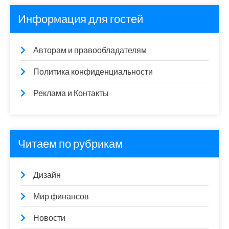
Информация для гостей
Авторам и правообладателям
Политика конфиденциальности
Реклама и Контакты
Читаем по рубрикам
Дизайн
Мир финансов
Новости