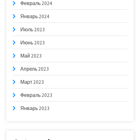
Февраль 2024
Январь 2024
Июль 2023
Июнь 2023
Май 2023
Апрель 2023
Март 2023
Февраль 2023
Январь 2023