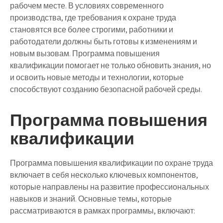
рабочем месте. В условиях современного
производства, где требования к охране труда
становятся все более строгими, работники и
работодатели должны быть готовы к изменениям и
новым вызовам. Программа повышения
квалификации помогает не только обновить знания, но
и освоить новые методы и технологии, которые
способствуют созданию безопасной рабочей среды.
Программа повышения
квалификации
Программа повышения квалификации по охране труда
включает в себя несколько ключевых компонентов,
которые направлены на развитие профессиональных
навыков и знаний. Основные темы, которые
рассматриваются в рамках программы, включают: