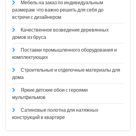
Мебель на заказ по индивидуальным
размерам: что важно решить для себя до
встречи с дизайнером
Качественное возведение деревянных
домов из бруса
Поставки промышленного оборудования и
комплектующих
Строительные и отделочные материалы для
дома
Яркие детские обои с героями
мультфильмов
Сатиновые полотна для натяжных
конструкций в квартире