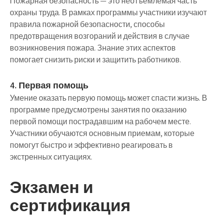
Пожарная безопасность — это неотъемлемая часть
охраны труда. В рамках программы участники изучают
правила пожарной безопасности, способы
предотвращения возгораний и действия в случае
возникновения пожара. Знание этих аспектов
помогает снизить риски и защитить работников.
4. Первая помощь
Умение оказать первую помощь может спасти жизнь. В
программе предусмотрены занятия по оказанию
первой помощи пострадавшим на рабочем месте.
Участники обучаются основным приемам, которые
помогут быстро и эффективно реагировать в
экстренных ситуациях.
Экзамен и
сертификация