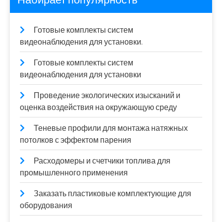
Готовые комплекты систем
видеонаблюдения для установки.
Готовые комплекты систем
видеонаблюдения для установки
Проведение экологических изысканий и
оценка воздействия на окружающую среду
Теневые профили для монтажа натяжных
потолков с эффектом парения
Расходомеры и счетчики топлива для
промышленного применения
Заказать пластиковые комплектующие для
оборудования