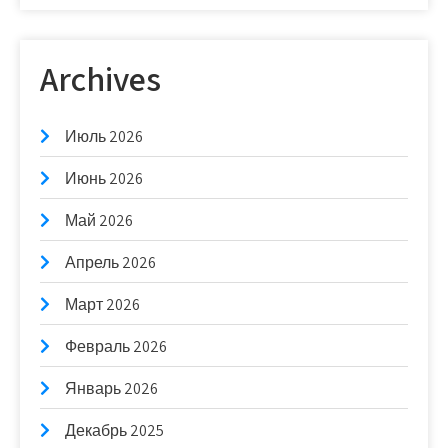
Archives
Июль 2026
Июнь 2026
Май 2026
Апрель 2026
Март 2026
Февраль 2026
Январь 2026
Декабрь 2025