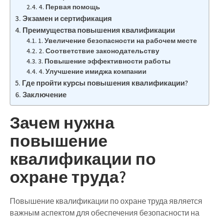
4. Первая помощь
Экзамен и сертификация
Преимущества повышения квалификации
1. Увеличение безопасности на рабочем месте
2. Соответствие законодательству
3. Повышение эффективности работы
4. Улучшение имиджа компании
Где пройти курсы повышения квалификации?
Заключение
Зачем нужна
повышение
квалификации по
охране труда?
Повышение квалификации по охране труда является
важным аспектом для обеспечения безопасности на