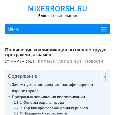
Перейти
MIXERBORSH.RU
к
содержимому
Блог о строительстве
Меню
Повышение квалификации по охране труда:
программа, экзамен
Новости
27 МАРТА 2026
КОММЕНТАРИЕВ НЕТ
Содержание
Зачем нужна повышение квалификации по
охране труда?
Программа повышения квалификации
1. Основы охраны труда
2. Оценка профессиональных рисков
3. Пожарная безопасность