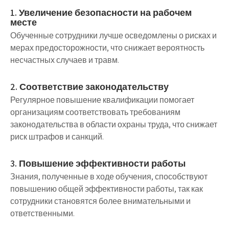
1. Увеличение безопасности на рабочем
месте
Обученные сотрудники лучше осведомлены о рисках и
мерах предосторожности, что снижает вероятность
несчастных случаев и травм.
2. Соответствие законодательству
Регулярное повышение квалификации помогает
организациям соответствовать требованиям
законодательства в области охраны труда, что снижает
риск штрафов и санкций.
3. Повышение эффективности работы
Знания, полученные в ходе обучения, способствуют
повышению общей эффективности работы, так как
сотрудники становятся более внимательными и
ответственными.