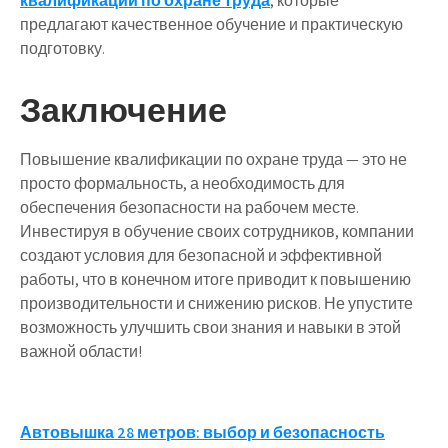
квалификации по охране труда
, которые
предлагают качественное обучение и практическую
подготовку.
Заключение
Повышение квалификации по охране труда — это не
просто формальность, а необходимость для
обеспечения безопасности на рабочем месте.
Инвестируя в обучение своих сотрудников, компании
создают условия для безопасной и эффективной
работы, что в конечном итоге приводит к повышению
производительности и снижению рисков. Не упустите
возможность улучшить свои знания и навыки в этой
важной области!
Навигация
Автовышка 28 метров: выбор и безопасность