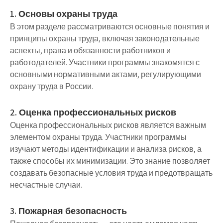
1. Основы охраны труда
В этом разделе рассматриваются основные понятия и
принципы охраны труда, включая законодательные
аспекты, права и обязанности работников и
работодателей. Участники программы знакомятся с
основными нормативными актами, регулирующими
охрану труда в России.
2. Оценка профессиональных рисков
Оценка профессиональных рисков является важным
элементом охраны труда. Участники программы
изучают методы идентификации и анализа рисков, а
также способы их минимизации. Это знание позволяет
создавать безопасные условия труда и предотвращать
несчастные случаи.
3. Пожарная безопасность