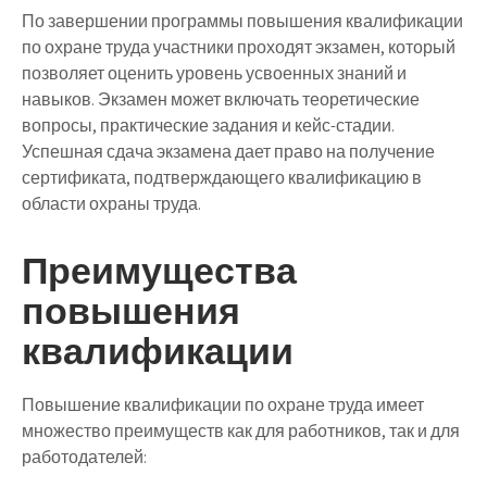
По завершении программы повышения квалификации
по охране труда участники проходят экзамен, который
позволяет оценить уровень усвоенных знаний и
навыков. Экзамен может включать теоретические
вопросы, практические задания и кейс-стадии.
Успешная сдача экзамена дает право на получение
сертификата, подтверждающего квалификацию в
области охраны труда.
Преимущества
повышения
квалификации
Повышение квалификации по охране труда имеет
множество преимуществ как для работников, так и для
работодателей: