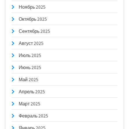
Ноябрь 2025
Октябрь 2025
Сентябрь 2025
Август 2025
Июль 2025
Июнь 2025
Май 2025
Апрель 2025
Март 2025
Февраль 2025
Январь 2025