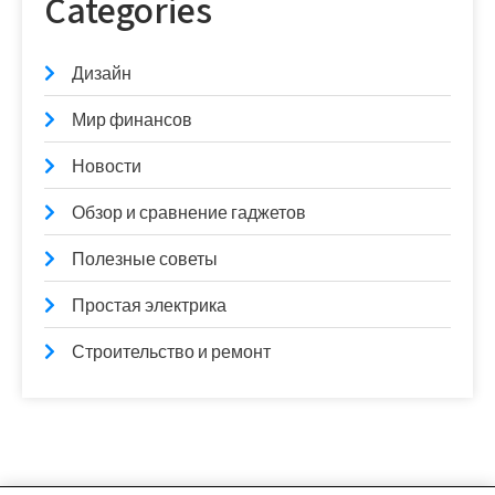
Categories
Дизайн
Мир финансов
Новости
Обзор и сравнение гаджетов
Полезные советы
Простая электрика
Строительство и ремонт