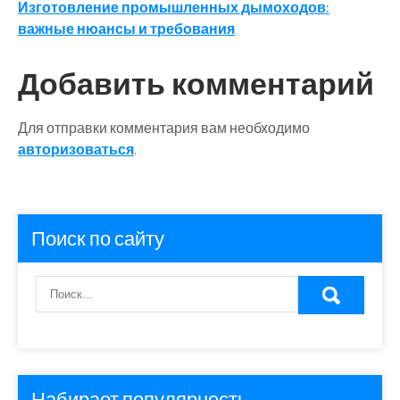
Изготовление промышленных дымоходов:
по
важные нюансы и требования
записям
Добавить комментарий
Для отправки комментария вам необходимо
авторизоваться
.
Поиск по сайту
Набирает популярность