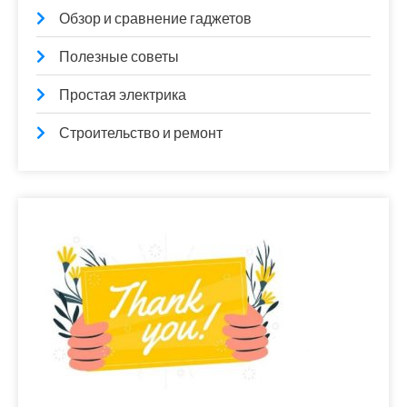
Обзор и сравнение гаджетов
Полезные советы
Простая электрика
Строительство и ремонт