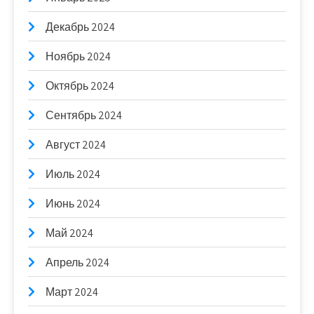
Декабрь 2024
Ноябрь 2024
Октябрь 2024
Сентябрь 2024
Август 2024
Июль 2024
Июнь 2024
Май 2024
Апрель 2024
Март 2024