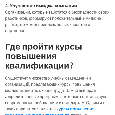
4. Улучшение имиджа компании
Организации, которые заботятся о безопасности своих
работников, формируют положительный имидж на
рынке, что может привлечь новых клиентов и
партнеров.
Где пройти курсы
повышения
квалификации?
Существует множество учебных заведений и
организаций, предлагающих курсы повышения
квалификации по охране труда. Важно выбирать
аккредитованные программы, которые соответствуют
современным требованиям и стандартам. Одним из
таких вариантов являются
курсы повышения