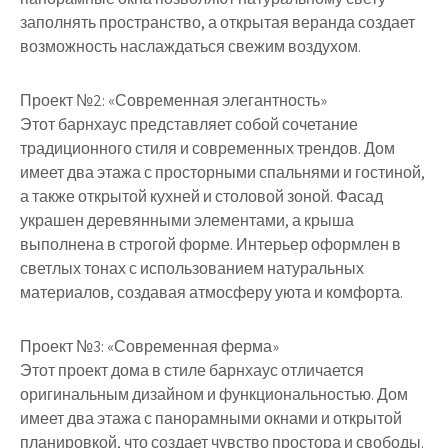
заполнять пространство, а открытая веранда создает
возможность наслаждаться свежим воздухом.
Проект №2: «Современная элегантность»
Этот барнхаус представляет собой сочетание
традиционного стиля и современных трендов. Дом
имеет два этажа с просторными спальнями и гостиной,
а также открытой кухней и столовой зоной. Фасад
украшен деревянными элементами, а крыша
выполнена в строгой форме. Интерьер оформлен в
светлых тонах с использованием натуральных
материалов, создавая атмосферу уюта и комфорта.
Проект №3: «Современная ферма»
Этот проект дома в стиле барнхаус отличается
оригинальным дизайном и функциональностью. Дом
имеет два этажа с панорамными окнами и открытой
планировкой, что создает чувство простора и свободы.