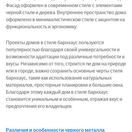
Фасад оформлен в современном стиле с элементами
черной стали и дерева. Внутреннее пространство дома
оформлено в минималистическом стиле с акцентом на
функциональность и эргономику.
Проекты домов в стиле барнхаус пользуются
популярностью благодаря своей универсальности и
возможности адаптации под различные потребности и
вкусы. Независимо от того, строится ли дом на природе
или в городе, важно сохранить основные черты стиля
барнхаус, такие как использование натуральных
материалов, просторные планировки и большие окна.
Благодаря этому каждый дом в стиле барнхаус
становится уникальным и особенным, отражая вкус и
предпочтения его владельцев.
Навигация
Различия и особенности черного металла