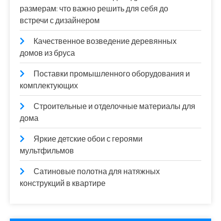
размерам: что важно решить для себя до
встречи с дизайнером
Качественное возведение деревянных
домов из бруса
Поставки промышленного оборудования и
комплектующих
Строительные и отделочные материалы для
дома
Яркие детские обои с героями
мультфильмов
Сатиновые полотна для натяжных
конструкций в квартире