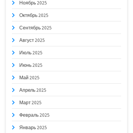
Ноябрь 2025
Октябрь 2025
Сентябрь 2025
Август 2025
Июль 2025
Июнь 2025
Май 2025
Апрель 2025
Март 2025
Февраль 2025
Январь 2025