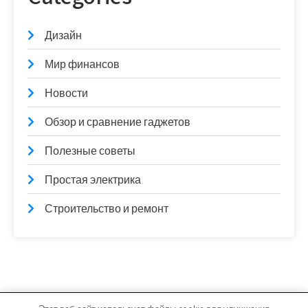
Дизайн
Мир финансов
Новости
Обзор и сравнение гаджетов
Полезные советы
Простая электрика
Строительство и ремонт