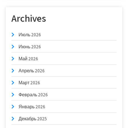
Archives
Июль 2026
Июнь 2026
Май 2026
Апрель 2026
Март 2026
Февраль 2026
Январь 2026
Декабрь 2025