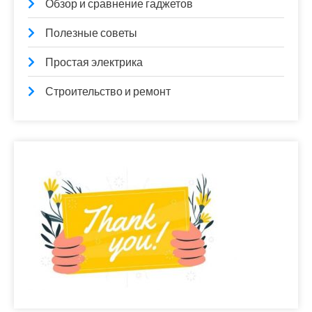
Обзор и сравнение гаджетов
Полезные советы
Простая электрика
Строительство и ремонт