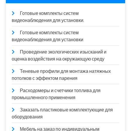
Готовые комплекты систем
видеонаблюдения для установки.
Готовые комплекты систем
видеонаблюдения для установки
Проведение экологических изысканий и
оценка воздействия на окружающую среду
Теневые профили для монтажа натяжных
потолков с эффектом парения
Расходомеры и счетчики топлива для
промышленного применения
Заказать пластиковые комплектующие для
оборудования
Мебель на заказ по индивидуальным