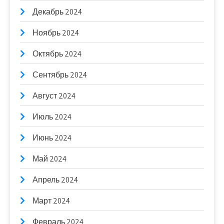
Декабрь 2024
Ноябрь 2024
Октябрь 2024
Сентябрь 2024
Август 2024
Июль 2024
Июнь 2024
Май 2024
Апрель 2024
Март 2024
Февраль 2024