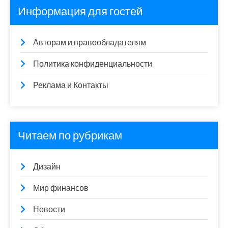
Информация для гостей
Авторам и правообладателям
Политика конфиденциальности
Реклама и Контакты
Читаем по рубрикам
Дизайн
Мир финансов
Новости