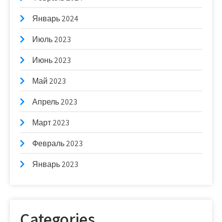
Январь 2024
Июль 2023
Июнь 2023
Май 2023
Апрель 2023
Март 2023
Февраль 2023
Январь 2023
Categories