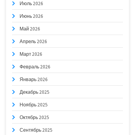
Июль 2026
Июнь 2026
Май 2026
Апрель 2026
Март 2026
Февраль 2026
Январь 2026
Декабрь 2025
Ноябрь 2025
Октябрь 2025
Сентябрь 2025