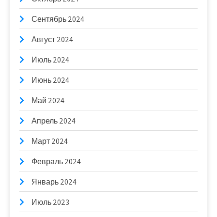
Сентябрь 2024
Август 2024
Июль 2024
Июнь 2024
Май 2024
Апрель 2024
Март 2024
Февраль 2024
Январь 2024
Июль 2023