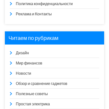
Политика конфиденциальности
Реклама и Контакты
Читаем по рубрикам
Дизайн
Мир финансов
Новости
Обзор и сравнение гаджетов
Полезные советы
Простая электрика