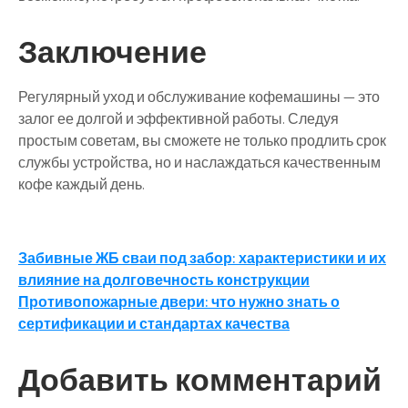
Заключение
Регулярный уход и обслуживание кофемашины — это
залог ее долгой и эффективной работы. Следуя
простым советам, вы сможете не только продлить срок
службы устройства, но и наслаждаться качественным
кофе каждый день.
Навигация
Забивные ЖБ сваи под забор: характеристики и их
влияние на долговечность конструкции
по
Противопожарные двери: что нужно знать о
записям
сертификации и стандартах качества
Добавить комментарий