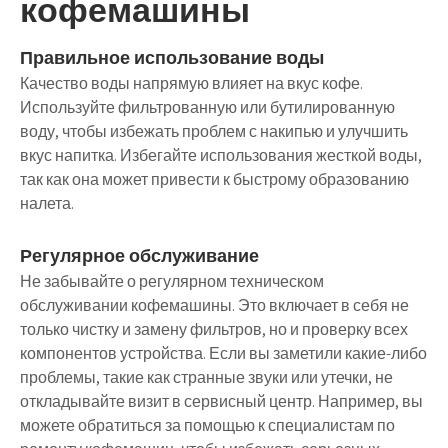
кофемашины
Правильное использование воды
Качество воды напрямую влияет на вкус кофе.
Используйте фильтрованную или бутилированную
воду, чтобы избежать проблем с накипью и улучшить
вкус напитка. Избегайте использования жесткой воды,
так как она может привести к быстрому образованию
налета.
Регулярное обслуживание
Не забывайте о регулярном техническом
обслуживании кофемашины. Это включает в себя не
только чистку и замену фильтров, но и проверку всех
компонентов устройства. Если вы заметили какие-либо
проблемы, такие как странные звуки или утечки, не
откладывайте визит в сервисный центр. Например, вы
можете обратиться за помощью к специалистам по