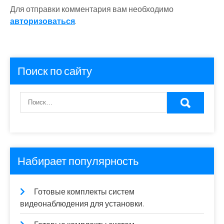
Для отправки комментария вам необходимо
авторизоваться
.
Поиск по сайту
Набирает популярность
Готовые комплекты систем
видеонаблюдения для установки.