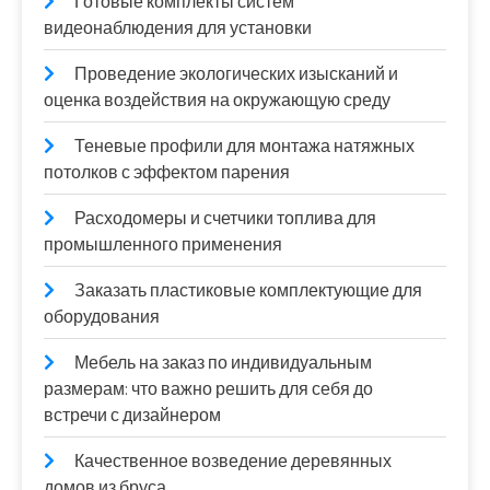
Готовые комплекты систем
видеонаблюдения для установки
Проведение экологических изысканий и
оценка воздействия на окружающую среду
Теневые профили для монтажа натяжных
потолков с эффектом парения
Расходомеры и счетчики топлива для
промышленного применения
Заказать пластиковые комплектующие для
оборудования
Мебель на заказ по индивидуальным
размерам: что важно решить для себя до
встречи с дизайнером
Качественное возведение деревянных
домов из бруса