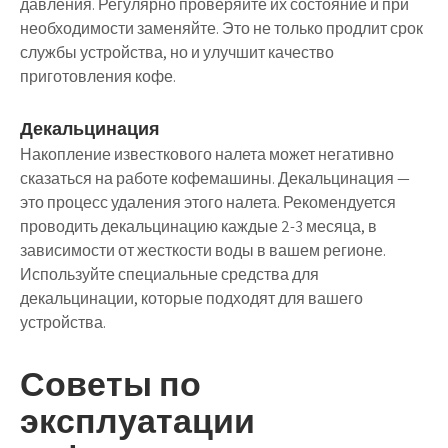
давления. Регулярно проверяйте их состояние и при
необходимости заменяйте. Это не только продлит срок
службы устройства, но и улучшит качество
приготовления кофе.
Декальцинация
Накопление известкового налета может негативно
сказаться на работе кофемашины. Декальцинация —
это процесс удаления этого налета. Рекомендуется
проводить декальцинацию каждые 2-3 месяца, в
зависимости от жесткости воды в вашем регионе.
Используйте специальные средства для
декальцинации, которые подходят для вашего
устройства.
Советы по
эксплуатации