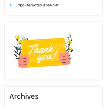
Строительство и ремонт
Archives