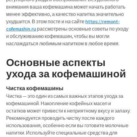
внимания ваша кофемашина может начать работать
менее эффективно, а качество напитка значительно
ухудшится. В этом посте и на сайте
https://remont-
cofemashin.ru
рассмотрены основные советы по уходу
и обслуживанию кофемашин, чтобы вы могли
наслаждаться любимым напитком в любое время.
Основные аспекты
ухода за кофемашиной
Чистка кофемашины
Чистка — это один из самых важных этапов ухода за
кофемашиной. Накопление кофейных масел и
остатков может привести к неприятному вкусу и запаху.
Рекомендуется проводить чистку после каждого
использования, особенно если вы готовите молочные
напитки. Используйте специальные средства для