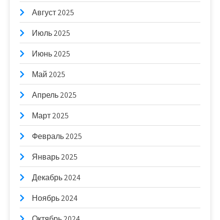
Август 2025
Июль 2025
Июнь 2025
Май 2025
Апрель 2025
Март 2025
Февраль 2025
Январь 2025
Декабрь 2024
Ноябрь 2024
Октябрь 2024