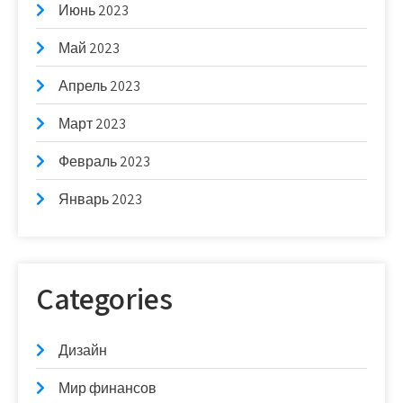
Июнь 2023
Май 2023
Апрель 2023
Март 2023
Февраль 2023
Январь 2023
Categories
Дизайн
Мир финансов