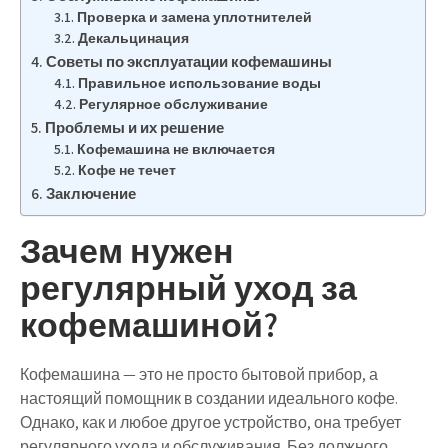
Проверка и замена уплотнителей
Декальцинация
Советы по эксплуатации кофемашины
Правильное использование воды
Регулярное обслуживание
Проблемы и их решение
Кофемашина не включается
Кофе не течет
Заключение
Зачем нужен
регулярный уход за
кофемашиной?
Кофемашина — это не просто бытовой прибор, а
настоящий помощник в создании идеального кофе.
Однако, как и любое другое устройство, она требует
регулярного ухода и обслуживания. Без должного