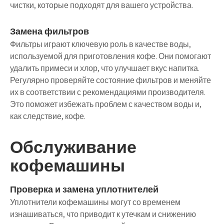
чистки, которые подходят для вашего устройства.
Замена фильтров
Фильтры играют ключевую роль в качестве воды,
используемой для приготовления кофе. Они помогают
удалить примеси и хлор, что улучшает вкус напитка.
Регулярно проверяйте состояние фильтров и меняйте
их в соответствии с рекомендациями производителя.
Это поможет избежать проблем с качеством воды и,
как следствие, кофе.
Обслуживание
кофемашины
Проверка и замена уплотнителей
Уплотнители кофемашины могут со временем
изнашиваться, что приводит к утечкам и снижению