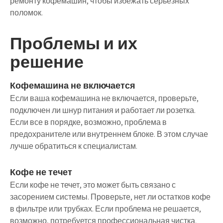
ремонту кофемашин, чтобы избежать серьезных
поломок.
Проблемы и их
решение
Кофемашина не включается
Если ваша кофемашина не включается, проверьте,
подключен ли шнур питания и работает ли розетка.
Если все в порядке, возможно, проблема в
предохранителе или внутреннем блоке. В этом случае
лучше обратиться к специалистам.
Кофе не течет
Если кофе не течет, это может быть связано с
засорением системы. Проверьте, нет ли остатков кофе
в фильтре или трубках. Если проблема не решается,
возможно, потребуется профессиональная чистка.