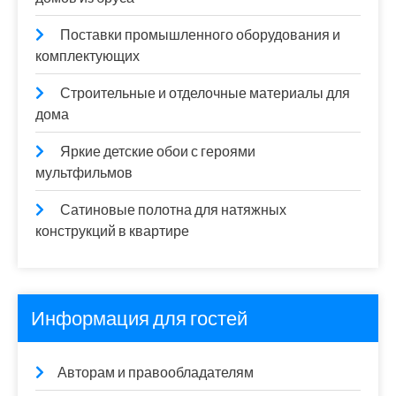
Поставки промышленного оборудования и
комплектующих
Строительные и отделочные материалы для
дома
Яркие детские обои с героями
мультфильмов
Сатиновые полотна для натяжных
конструкций в квартире
Информация для гостей
Авторам и правообладателям