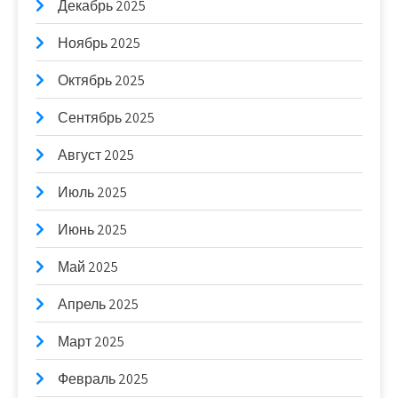
Декабрь 2025
Ноябрь 2025
Октябрь 2025
Сентябрь 2025
Август 2025
Июль 2025
Июнь 2025
Май 2025
Апрель 2025
Март 2025
Февраль 2025