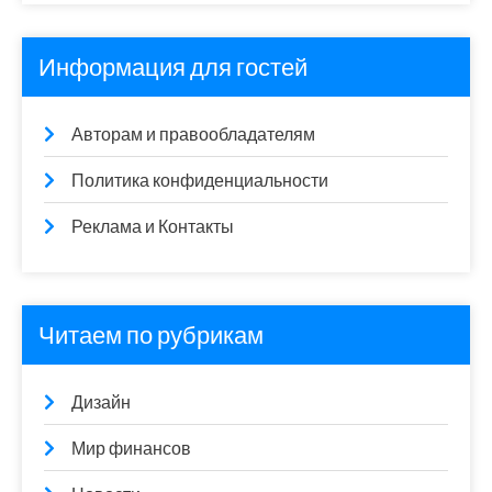
Информация для гостей
Авторам и правообладателям
Политика конфиденциальности
Реклама и Контакты
Читаем по рубрикам
Дизайн
Мир финансов