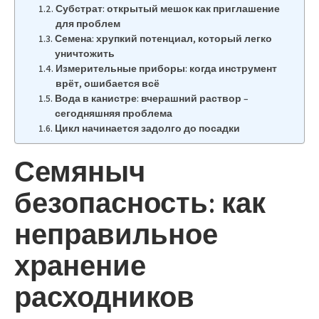
Субстрат: открытый мешок как приглашение
для проблем
Семена: хрупкий потенциал, который легко
уничтожить
Измерительные приборы: когда инструмент
врёт, ошибается всё
Вода в канистре: вчерашний раствор –
сегодняшняя проблема
Цикл начинается задолго до посадки
Семяныч
безопасность: как
неправильное
хранение
расходников