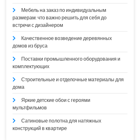
Мебель на заказ по индивидуальным
размерам: что важно решить для себя до
встречи с дизайнером
Качественное возведение деревянных
домов из бруса
Поставки промышленного оборудования и
комплектующих
Строительные и отделочные материалы для
дома
Яркие детские обои с героями
мультфильмов
Сатиновые полотна для натяжных
конструкций в квартире