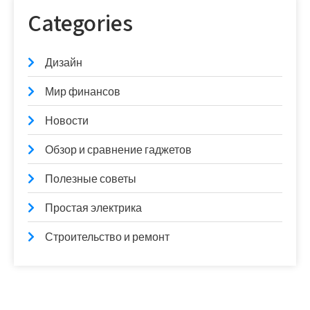
Categories
Дизайн
Мир финансов
Новости
Обзор и сравнение гаджетов
Полезные советы
Простая электрика
Строительство и ремонт