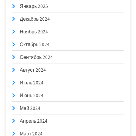
Январь 2025
Декабрь 2024
Ноябрь 2024
Октябрь 2024
Сентябрь 2024
Август 2024
Июль 2024
Июнь 2024
Май 2024
Апрель 2024
Март 2024