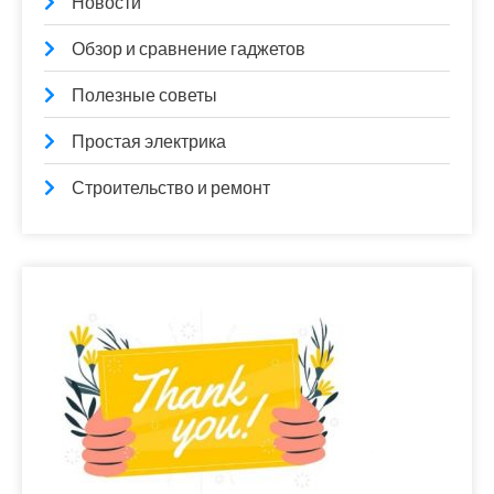
Новости
Обзор и сравнение гаджетов
Полезные советы
Простая электрика
Строительство и ремонт