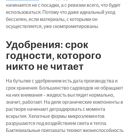
начинается не с посадки, а с ревизии всего, что будет
использоваться. Потому что даже идеальный уход
бессилен, если материалы, с которыми он
осуществляется, уже скомпрометированы.
Удобрения: срок
годности, которого
никто не читает
На бутылке с удобрением есть дата производства и
срок хранения. Большинство садоводов не обращают
на них внимания – жидкость выглядит нормально,
значит, работает. На деле органические компоненты в
растворе начинают деградировать с момента
вскрытия. Хелатные формы микроэлементов
разрушаются под воздействием света и тепла.
Бактериальные препараты теряют жизнеспособность