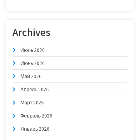
Archives
Июль 2026
Июнь 2026
Май 2026
Апрель 2026
Март 2026
Февраль 2026
Январь 2026