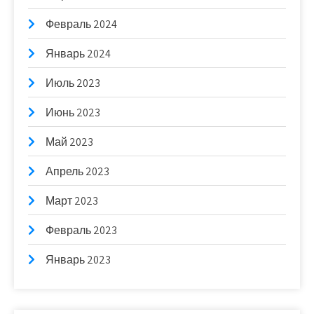
Февраль 2024
Январь 2024
Июль 2023
Июнь 2023
Май 2023
Апрель 2023
Март 2023
Февраль 2023
Январь 2023