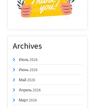
Archives
Июль 2026
Июнь 2026
Май 2026
Апрель 2026
Март 2026