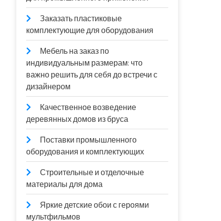
Заказать пластиковые
комплектующие для оборудования
Мебель на заказ по
индивидуальным размерам: что
важно решить для себя до встречи с
дизайнером
Качественное возведение
деревянных домов из бруса
Поставки промышленного
оборудования и комплектующих
Строительные и отделочные
материалы для дома
Яркие детские обои с героями
мультфильмов