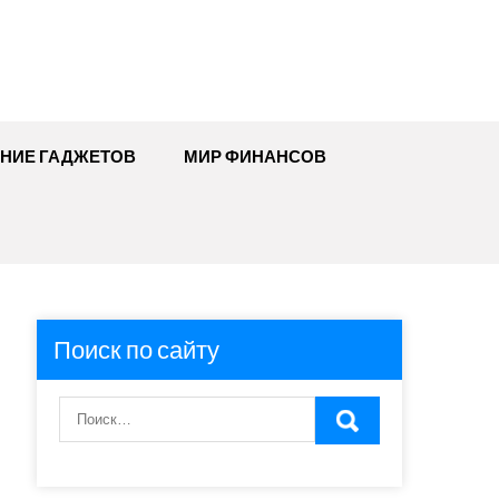
ЕНИЕ ГАДЖЕТОВ
МИР ФИНАНСОВ
Поиск по сайту