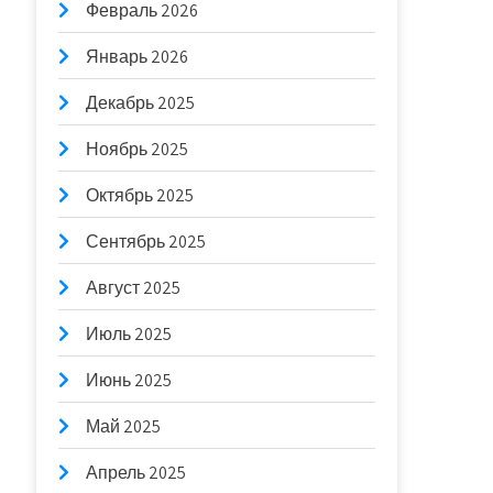
Февраль 2026
Январь 2026
Декабрь 2025
Ноябрь 2025
Октябрь 2025
Сентябрь 2025
Август 2025
Июль 2025
Июнь 2025
Май 2025
Апрель 2025