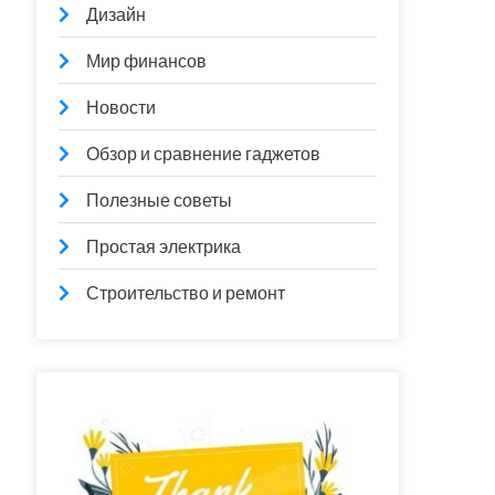
Дизайн
Мир финансов
Новости
Обзор и сравнение гаджетов
Полезные советы
Простая электрика
Строительство и ремонт