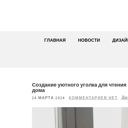
Перейти
к
содержимому
ГЛАВНАЯ
НОВОСТИ
ДИЗАЙ
Создание уютного уголка для чтения
дома
Ди
24 МАРТА 2024
КОММЕНТАРИЕВ НЕТ