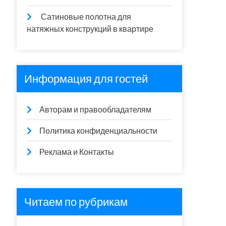
Сатиновые полотна для
натяжных конструкций в квартире
Информация для гостей
Авторам и правообладателям
Политика конфиденциальности
Реклама и Контакты
Читаем по рубрикам