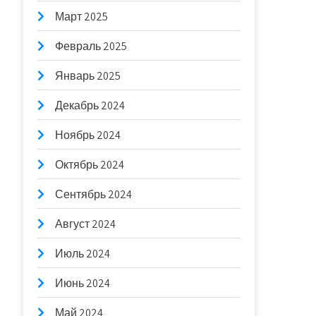
Март 2025
Февраль 2025
Январь 2025
Декабрь 2024
Ноябрь 2024
Октябрь 2024
Сентябрь 2024
Август 2024
Июль 2024
Июнь 2024
Май 2024