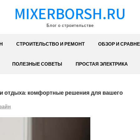
MIXERBORSH.RU
Блог о строительстве
Н
СТРОИТЕЛЬСТВО И РЕМОНТ
ОБЗОР И СРАВН
ПОЛЕЗНЫЕ СОВЕТЫ
ПРОСТАЯ ЭЛЕКТРИКА
 и отдыха: комфортные решения для вашего
зайн