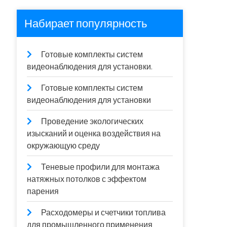
Набирает популярность
Готовые комплекты систем
видеонаблюдения для установки.
Готовые комплекты систем
видеонаблюдения для установки
Проведение экологических
изысканий и оценка воздействия на
окружающую среду
Теневые профили для монтажа
натяжных потолков с эффектом
парения
Расходомеры и счетчики топлива
для промышленного применения