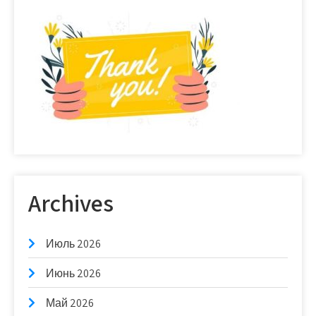
Archives
Июль 2026
Июнь 2026
Май 2026