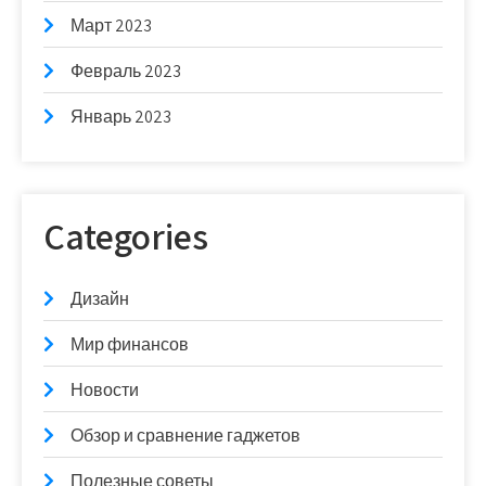
Март 2023
Февраль 2023
Январь 2023
Categories
Дизайн
Мир финансов
Новости
Обзор и сравнение гаджетов
Полезные советы