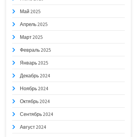
Май 2025
Апрель 2025
Март 2025
Февраль 2025
Январь 2025
Декабрь 2024
Ноябрь 2024
Октябрь 2024
Сентябрь 2024
Август 2024