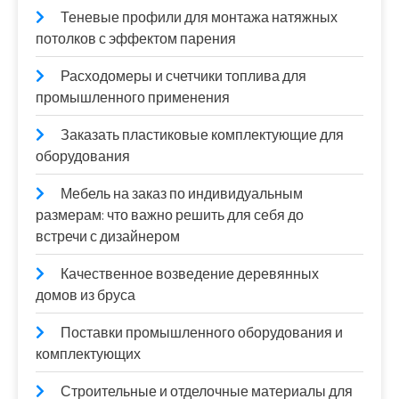
Теневые профили для монтажа натяжных
потолков с эффектом парения
Расходомеры и счетчики топлива для
промышленного применения
Заказать пластиковые комплектующие для
оборудования
Мебель на заказ по индивидуальным
размерам: что важно решить для себя до
встречи с дизайнером
Качественное возведение деревянных
домов из бруса
Поставки промышленного оборудования и
комплектующих
Строительные и отделочные материалы для