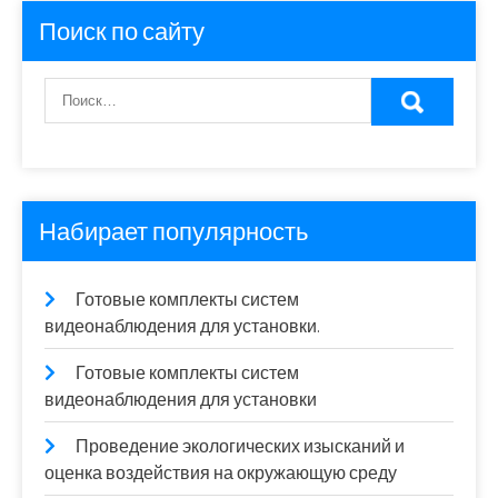
Поиск по сайту
Набирает популярность
Готовые комплекты систем
видеонаблюдения для установки.
Готовые комплекты систем
видеонаблюдения для установки
Проведение экологических изысканий и
оценка воздействия на окружающую среду