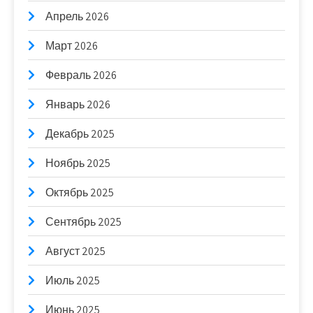
Апрель 2026
Март 2026
Февраль 2026
Январь 2026
Декабрь 2025
Ноябрь 2025
Октябрь 2025
Сентябрь 2025
Август 2025
Июль 2025
Июнь 2025