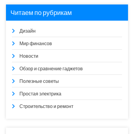
Читаем по рубрикам
Дизайн
Мир финансов
Новости
Обзор и сравнение гаджетов
Полезные советы
Простая электрика
Строительство и ремонт