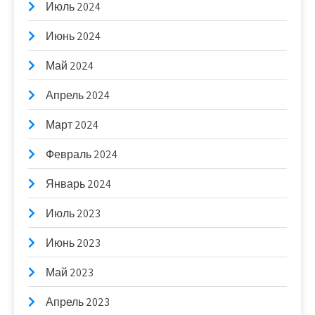
Июль 2024
Июнь 2024
Май 2024
Апрель 2024
Март 2024
Февраль 2024
Январь 2024
Июль 2023
Июнь 2023
Май 2023
Апрель 2023