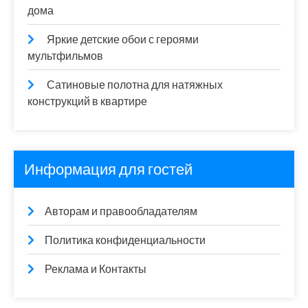
дома
Яркие детские обои с героями
мультфильмов
Сатиновые полотна для натяжных
конструкций в квартире
Информация для гостей
Авторам и правообладателям
Политика конфиденциальности
Реклама и Контакты