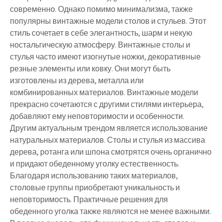
современно. Однако помимо минимализма, также
популярны винтажные модели столов и стульев. Этот
стиль сочетает в себе элегантность, шарм и некую
ностальгическую атмосферу. Винтажные столы и
стулья часто имеют изогнутые ножки, декоративные
резные элементы или ковку. Они могут быть
изготовлены из дерева, металла или
комбинированных материалов. Винтажные модели
прекрасно сочетаются с другими стилями интерьера,
добавляют ему неповторимости и особенности.
Другим актуальным трендом является использование
натуральных материалов. Столы и стулья из массива
дерева, ротанга или шпона смотрятся очень органично
и придают обеденному уголку естественность.
Благодаря использованию таких материалов,
столовые группы приобретают уникальность и
неповторимость. Практичные решения для
обеденного уголка также являются не менее важными.