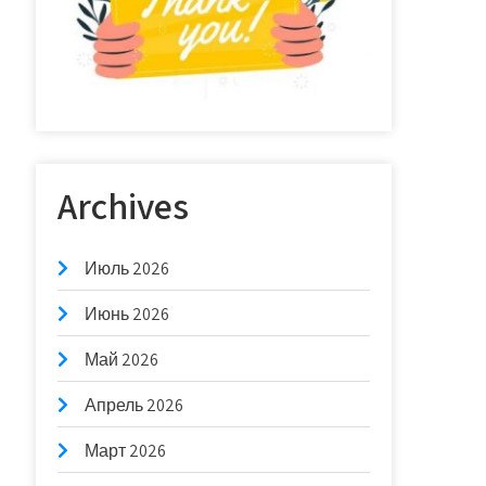
Archives
Июль 2026
Июнь 2026
Май 2026
Апрель 2026
Март 2026