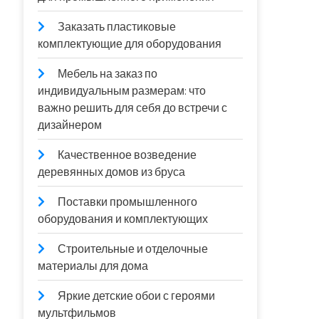
Заказать пластиковые
комплектующие для оборудования
Мебель на заказ по
индивидуальным размерам: что
важно решить для себя до встречи с
дизайнером
Качественное возведение
деревянных домов из бруса
Поставки промышленного
оборудования и комплектующих
Строительные и отделочные
материалы для дома
Яркие детские обои с героями
мультфильмов