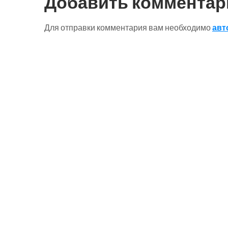
Добавить комментар
Для отправки комментария вам необходимо
авт