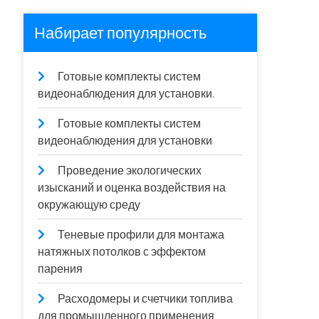
Набирает популярность
Готовые комплекты систем
видеонаблюдения для установки.
Готовые комплекты систем
видеонаблюдения для установки
Проведение экологических
изысканий и оценка воздействия на
окружающую среду
Теневые профили для монтажа
натяжных потолков с эффектом
парения
Расходомеры и счетчики топлива
для промышленного применения