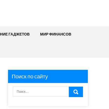
ЕНИЕ ГАДЖЕТОВ
МИР ФИНАНСОВ
Поиск по сайту