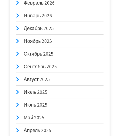
Февраль 2026
Январь 2026
Декабрь 2025
Ноябрь 2025
Октябрь 2025
Сентябрь 2025
Август 2025
Июль 2025
Июнь 2025
Май 2025
Апрель 2025