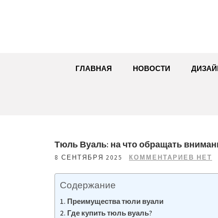
Перейти
к
содержимому
ГЛАВНАЯ
НОВОСТИ
ДИЗАЙ
Тюль Вуаль: на что обращать вниман
8 СЕНТЯБРЯ 2025
КОММЕНТАРИЕВ НЕТ
Содержание
Преимущества тюли вуали
Где купить тюль вуаль?