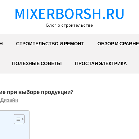
MIXERBORSH.RU
Блог о строительстве
Н
СТРОИТЕЛЬСТВО И РЕМОНТ
ОБЗОР И СРАВН
ПОЛЕЗНЫЕ СОВЕТЫ
ПРОСТАЯ ЭЛЕКТРИКА
ие при выборе продукции?
Дизайн