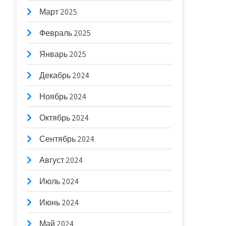
Март 2025
Февраль 2025
Январь 2025
Декабрь 2024
Ноябрь 2024
Октябрь 2024
Сентябрь 2024
Август 2024
Июль 2024
Июнь 2024
Май 2024