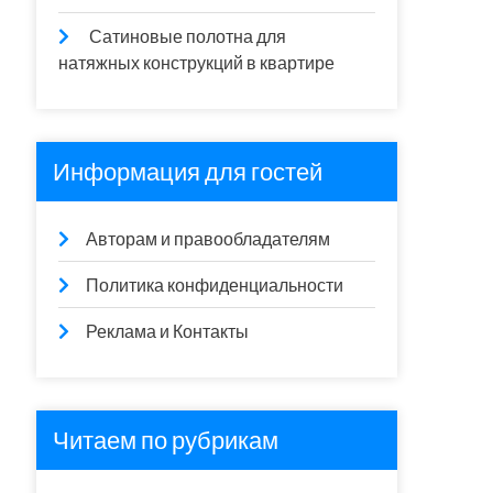
Сатиновые полотна для
натяжных конструкций в квартире
Информация для гостей
Авторам и правообладателям
Политика конфиденциальности
Реклама и Контакты
Читаем по рубрикам