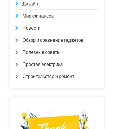
Дизайн
Мир финансов
Новости
Обзор и сравнение гаджетов
Полезные советы
Простая электрика
Строительство и ремонт