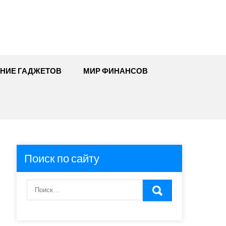
ЕНИЕ ГАДЖЕТОВ
МИР ФИНАНСОВ
Поиск по сайту