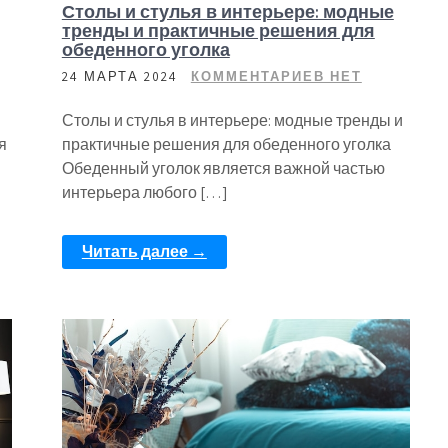
Столы и стулья в интерьере: модные
тренды и практичные решения для
обеденного уголка
24 МАРТА 2024
КОММЕНТАРИЕВ НЕТ
Столы и стулья в интерьере: модные тренды и
я
практичные решения для обеденного уголка
Обеденный уголок является важной частью
интерьера любого […]
Читать далее →