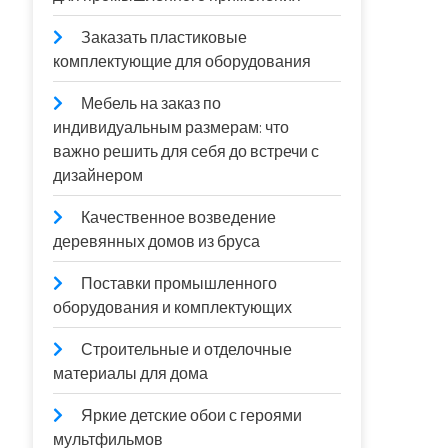
Заказать пластиковые
комплектующие для оборудования
Мебель на заказ по
индивидуальным размерам: что
важно решить для себя до встречи с
дизайнером
Качественное возведение
деревянных домов из бруса
Поставки промышленного
оборудования и комплектующих
Строительные и отделочные
материалы для дома
Яркие детские обои с героями
мультфильмов