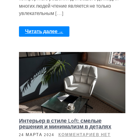
многих людей чтение является не только
увлекательным […]
Читать далее →
Интерьер в стиле Loft: смелые
решения и минимализм в деталях
24 МАРТА 2024
КОММЕНТАРИЕВ НЕТ