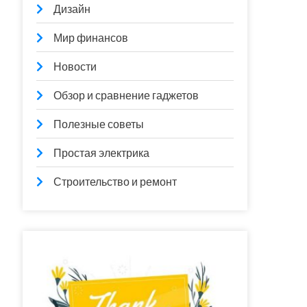
Дизайн
Мир финансов
Новости
Обзор и сравнение гаджетов
Полезные советы
Простая электрика
Строительство и ремонт