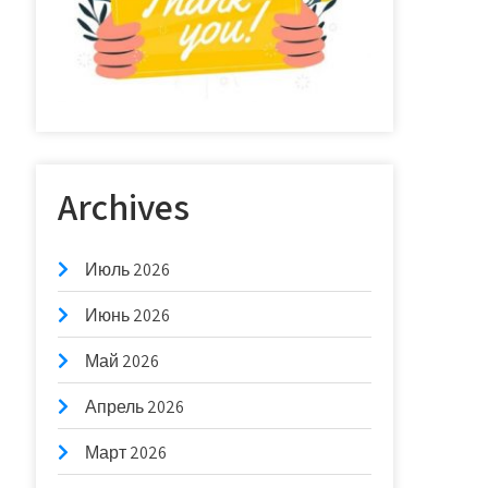
Archives
Июль 2026
Июнь 2026
Май 2026
Апрель 2026
Март 2026