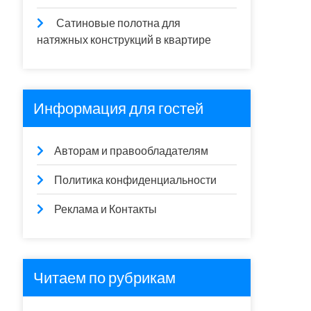
Сатиновые полотна для
натяжных конструкций в квартире
Информация для гостей
Авторам и правообладателям
Политика конфиденциальности
Реклама и Контакты
Читаем по рубрикам