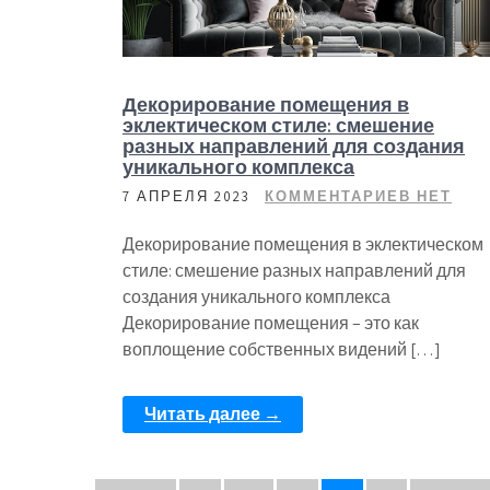
Декорирование помещения в
эклектическом стиле: смешение
разных направлений для создания
уникального комплекса
7 АПРЕЛЯ 2023
КОММЕНТАРИЕВ НЕТ
Декорирование помещения в эклектическом
стиле: смешение разных направлений для
создания уникального комплекса
Декорирование помещения – это как
воплощение собственных видений […]
Читать далее →