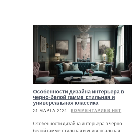
Особенности дизайна интерьера в
черно-белой гамме: стильная и
универсальная классика
24 МАРТА 2024
КОММЕНТАРИЕВ НЕТ
Особенности дизайна интерьера в черно-
белой гамме: стильная и универсальная