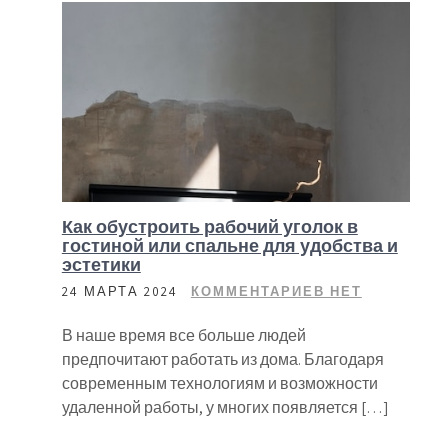
Как обустроить рабочий уголок в
гостиной или спальне для удобства и
эстетики
24 МАРТА 2024
КОММЕНТАРИЕВ НЕТ
В наше время все больше людей
предпочитают работать из дома. Благодаря
современным технологиям и возможности
удаленной работы, у многих появляется […]