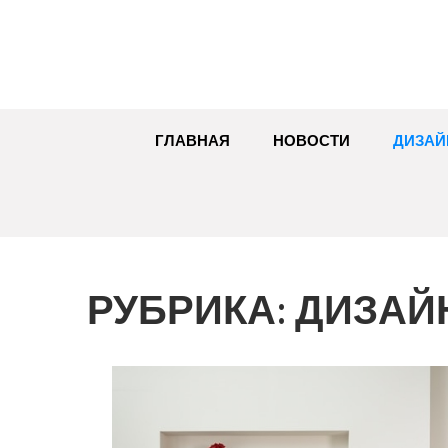
Перейти
к
содержимому
ГЛАВНАЯ
НОВОСТИ
ДИЗАЙ
РУБРИКА:
ДИЗАЙ