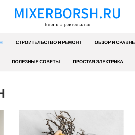
MIXERBORSH.RU
Блог о строительстве
Н
СТРОИТЕЛЬСТВО И РЕМОНТ
ОБЗОР И СРАВН
ПОЛЕЗНЫЕ СОВЕТЫ
ПРОСТАЯ ЭЛЕКТРИКА
Н