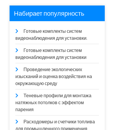
Набирает популярность
Готовые комплекты систем
видеонаблюдения для установки.
Готовые комплекты систем
видеонаблюдения для установки
Проведение экологических
изысканий и оценка воздействия на
окружающую среду
Теневые профили для монтажа
натяжных потолков с эффектом
парения
Расходомеры и счетчики топлива
для промышленного применения