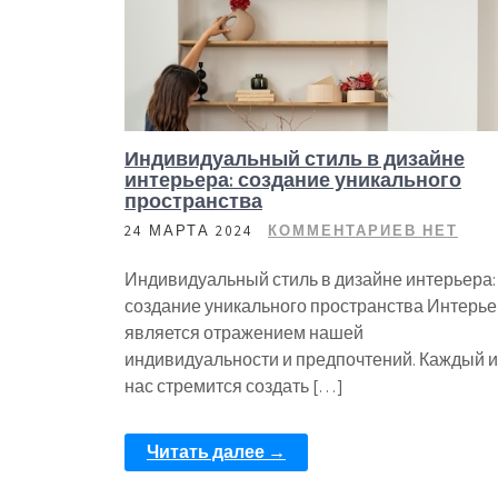
Индивидуальный стиль в дизайне
интерьера: создание уникального
пространства
24 МАРТА 2024
КОММЕНТАРИЕВ НЕТ
Индивидуальный стиль в дизайне интерьера:
создание уникального пространства Интерье
является отражением нашей
индивидуальности и предпочтений. Каждый и
нас стремится создать […]
Читать далее →