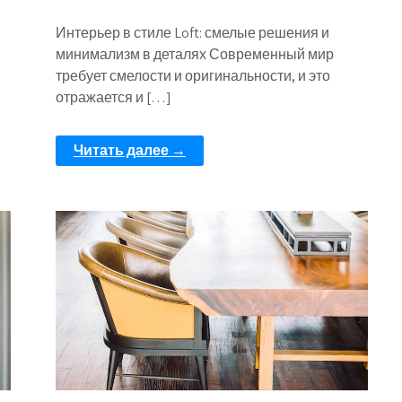
Интерьер в стиле Loft: смелые решения и
минимализм в деталях Современный мир
требует смелости и оригинальности, и это
отражается и […]
Читать далее →