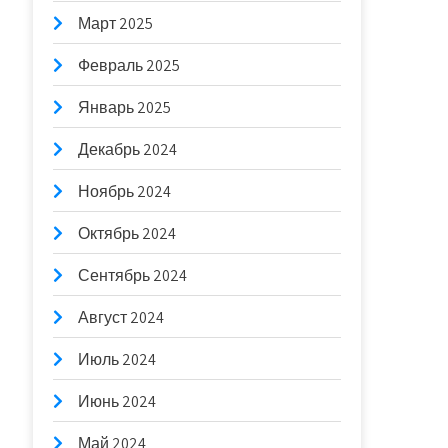
Март 2025
Февраль 2025
Январь 2025
Декабрь 2024
Ноябрь 2024
Октябрь 2024
Сентябрь 2024
Август 2024
Июль 2024
Июнь 2024
Май 2024