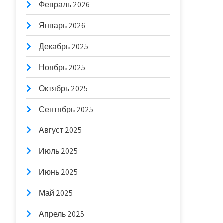
Февраль 2026
Январь 2026
Декабрь 2025
Ноябрь 2025
Октябрь 2025
Сентябрь 2025
Август 2025
Июль 2025
Июнь 2025
Май 2025
Апрель 2025