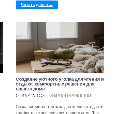
Читать далее →
Создание уютного уголка для чтения и
отдыха: комфортные решения для
вашего дома
24 МАРТА 2024
КОММЕНТАРИЕВ НЕТ
Создание уютного уголка для чтения и отдыха:
комфортные решения для вашего дома Для