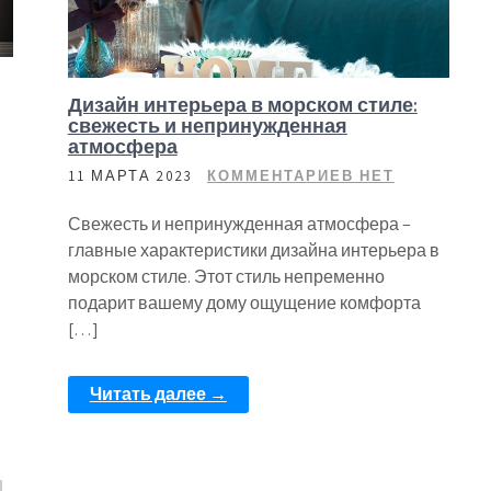
Дизайн интерьера в морском стиле:
свежесть и непринужденная
атмосфера
11 МАРТА 2023
КОММЕНТАРИЕВ НЕТ
Свежесть и непринужденная атмосфера –
главные характеристики дизайна интерьера в
морском стиле. Этот стиль непременно
подарит вашему дому ощущение комфорта
[…]
Читать далее →